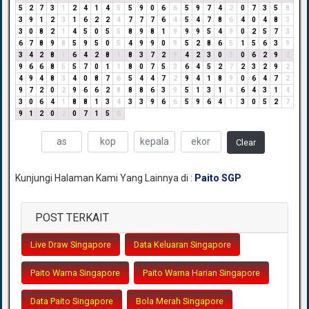
5
2
7
3
1
2
4
1
4
5
5
9
0
6
6
5
9
7
4
2
0
7
3
5
8
3
9
1
2
3
1
6
2
2
4
7
7
7
6
4
5
4
7
8
6
4
0
4
8
3
3
0
8
2
1
4
5
0
5
5
8
9
8
1
9
9
9
5
4
9
0
2
5
7
3
6
7
8
9
8
5
9
5
0
5
4
9
9
0
9
5
2
8
6
5
1
5
6
3
9
3
4
2
8
1
6
4
2
8
1
8
3
7
2
9
4
2
3
0
3
0
6
2
9
2
9
6
6
8
5
5
7
0
1
1
8
0
7
5
3
6
4
5
2
7
2
3
2
9
2
4
9
4
8
3
4
0
8
7
6
5
4
4
7
2
9
4
1
8
9
0
6
4
7
2
9
7
2
0
2
9
6
6
2
8
8
8
6
3
9
5
1
3
1
4
6
4
3
1
4
3
0
6
4
1
8
8
1
3
4
3
3
9
6
6
5
9
6
4
1
3
0
5
2
7
9
1
2
0
2
0
7
1
5
6
Clear
Kunjungi Halaman Kami Yang Lainnya di :
Paito SGP
POST TERKAIT
Live Draw Singapore
Data Keluaran Singapore
Paito Warna Singapore
Paito Warna Harian Singapore
Data Paito Singapore
Bola Merah Singapore