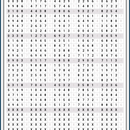
0
0
3
8
2
1
1
7
6
4
4
4
2
9
2
2
2
9
6
6
0
6
2
9
2
9
9
8
6
5
4
7
1
7
8
5
7
4
6
1
1
4
8
1
9
5
7
2
2
4
3
1
0
8
8
4
4
3
8
2
0
8
0
6
6
9
3
2
7
9
8
2
5
4
9
2
3
6
2
8
4
7
8
3
2
4
1
9
6
6
0
1
6
1
7
4
3
7
9
7
9
9
4
8
3
9
3
6
4
1
3
6
4
1
5
6
4
9
4
4
1
1
8
0
8
9
9
4
7
2
2
6
3
7
1
1
9
0
7
7
4
1
5
1
6
3
5
6
8
5
2
3
4
3
7
5
2
2
4
6
8
6
1
3
4
0
0
4
2
6
5
8
2
7
9
0
3
3
8
2
1
2
7
5
3
6
9
2
7
9
0
7
3
1
4
0
4
5
9
5
5
1
6
8
5
4
9
4
5
9
6
3
5
1
6
1
0
6
7
4
6
8
4
6
1
8
1
0
0
0
0
1
4
9
4
8
4
7
1
8
6
6
6
8
5
3
5
7
5
3
7
9
2
1
3
8
4
4
6
1
5
3
8
8
7
9
2
9
4
4
3
5
8
0
8
8
9
6
1
7
6
9
4
9
4
0
8
4
2
6
7
1
7
2
9
8
4
7
6
4
0
9
0
3
3
0
1
1
7
8
9
8
5
8
4
2
9
0
0
0
7
1
1
3
4
2
6
9
3
3
9
8
8
8
7
1
5
1
3
4
6
7
3
5
8
6
5
1
8
9
7
9
2
6
8
8
1
8
4
3
6
7
8
4
3
2
2
8
7
6
1
9
7
3
1
2
2
0
3
3
2
5
0
5
5
5
5
7
3
1
8
3
5
5
1
8
9
1
2
3
0
1
2
5
7
1
1
1
5
6
7
2
9
7
7
1
0
6
6
3
8
2
9
1
1
6
3
1
8
9
7
0
4
1
5
4
5
3
2
5
3
5
8
1
9
2
2
3
6
9
5
1
0
9
9
1
0
4
8
3
1
0
4
8
3
7
8
5
2
7
7
0
2
6
8
4
7
1
9
1
0
4
4
8
3
6
0
0
5
5
2
3
6
3
9
6
0
8
4
3
5
1
6
9
6
9
1
4
8
3
5
1
5
4
9
8
7
7
2
9
7
4
7
4
2
4
9
4
1
5
3
0
5
4
9
5
1
2
7
9
7
0
6
1
7
8
8
5
1
6
X
X
X
X
X
X
X
X
X
X
X
X
X
X
X
X
X
X
X
X
X
X
X
X
X
X
X
X
X
X
X
X
X
X
X
X
X
X
X
X
X
X
X
X
X
X
X
X
X
X
X
X
X
X
X
X
X
X
X
X
X
X
X
X
X
X
X
X
X
X
X
X
X
X
X
X
X
X
X
X
X
X
X
X
X
X
X
X
X
X
X
X
X
X
X
X
X
X
X
X
X
X
X
X
X
X
X
X
X
X
X
X
X
X
X
X
X
X
X
X
X
X
X
X
X