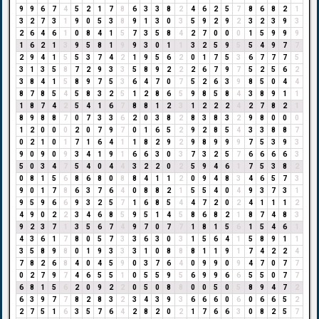
9
9
6
7
4
5
2
1
7
8
6
3
3
8
2
4
6
2
5
7
8
6
8
2
1
3
2
7
3
1
9
0
5
3
8
9
1
3
0
3
5
9
2
9
2
3
2
3
9
3
2
6
4
6
1
0
8
4
1
5
7
3
5
8
4
2
7
0
0
0
1
5
9
9
9
1
6
2
1
3
9
5
8
1
9
9
3
0
1
1
3
2
5
9
5
5
4
9
7
7
2
9
4
1
5
5
3
7
4
2
1
9
5
6
2
0
1
7
5
3
6
7
7
7
5
3
1
3
5
8
7
2
9
3
3
5
8
9
2
2
2
6
7
9
7
5
2
5
6
2
3
8
4
1
5
8
9
7
5
3
6
4
7
0
7
5
2
6
3
9
8
5
0
4
4
8
7
8
5
4
5
8
3
2
5
1
2
8
6
5
9
8
5
8
4
3
8
9
1
1
1
8
7
4
2
5
4
1
6
7
8
8
1
2
3
1
2
2
2
4
2
7
8
2
1
8
9
8
8
7
0
7
3
3
6
2
0
3
8
2
8
3
8
3
2
9
8
0
0
0
1
2
0
0
0
2
0
7
9
7
0
1
6
5
2
9
2
8
5
4
3
3
8
8
7
0
2
1
0
1
7
1
6
4
1
1
8
2
9
2
9
8
9
9
9
7
5
3
9
3
9
0
9
0
9
3
4
1
9
1
6
6
3
0
3
7
3
2
5
7
6
6
6
6
3
5
0
3
4
7
5
4
0
4
4
3
2
2
0
2
5
9
4
6
1
7
5
3
8
2
0
8
1
5
6
8
6
8
0
8
8
4
1
1
2
0
9
4
8
3
4
6
5
7
3
9
0
1
7
8
6
3
7
6
4
0
8
8
2
1
5
5
4
0
4
9
3
7
3
1
9
5
9
6
6
9
3
2
5
7
1
6
8
5
4
4
7
2
0
2
4
1
1
1
2
4
9
0
2
2
3
4
6
8
5
9
5
1
4
5
8
6
8
2
1
8
7
4
8
3
9
2
3
7
1
3
5
6
7
4
9
7
0
7
7
1
8
1
5
6
1
5
4
6
1
4
3
6
1
7
8
0
5
7
3
3
6
3
0
3
1
5
6
4
1
5
8
9
1
1
3
5
8
9
8
0
1
9
3
3
3
1
0
8
8
8
1
1
9
1
7
4
2
2
4
7
8
2
6
8
4
0
4
5
9
0
3
7
6
4
0
9
9
0
9
4
7
0
7
7
0
2
7
9
7
4
6
5
5
1
0
5
5
9
5
6
9
9
6
6
5
5
0
7
7
6
8
1
5
6
2
0
9
2
2
0
5
0
8
8
0
0
5
0
5
8
9
4
7
2
6
3
9
7
7
8
2
8
3
2
3
4
3
9
3
6
6
6
0
6
0
6
6
5
2
2
7
5
1
6
3
5
7
6
4
2
8
2
0
2
1
7
6
6
3
0
8
2
5
7