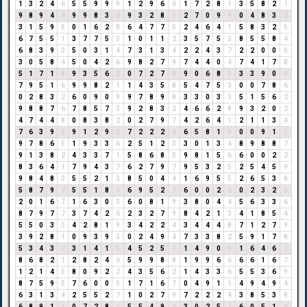
1
3
2
4
6
5
5
9
9
9
1
2
9
6
6
1
7
2
8
1
3
5
8
2
1
9
8
9
4
4
9
9
8
3
2
9
3
2
8
1
2
7
0
9
9
0
4
8
3
2
3
1
5
9
5
0
1
6
2
8
6
4
7
7
5
2
4
6
4
1
5
8
3
2
5
6
7
5
5
1
3
7
7
5
3
1
0
1
1
2
3
5
7
5
3
8
5
5
8
4
6
8
3
9
3
5
0
3
1
4
7
3
1
3
4
2
2
4
3
7
2
2
0
0
0
3
0
5
8
4
5
0
4
2
6
9
8
2
7
9
7
4
4
0
4
7
4
1
7
8
5
1
7
1
8
9
3
5
6
2
0
7
2
7
9
9
0
6
8
5
3
3
9
0
9
7
9
5
1
6
9
9
8
2
1
1
4
3
5
8
5
4
7
5
3
0
0
7
8
6
0
2
8
3
2
6
0
9
0
9
9
7
8
9
8
3
3
0
3
3
5
1
5
6
2
9
8
8
7
6
7
8
5
7
3
9
2
8
3
2
4
6
6
2
8
9
3
2
0
2
4
7
4
4
8
0
8
3
8
2
0
2
7
9
7
4
2
6
4
1
2
1
1
3
4
7
6
3
9
3
9
1
2
9
2
7
2
2
2
4
6
5
8
1
9
0
0
9
1
1
9
7
8
6
5
1
9
3
3
6
2
5
1
2
3
3
0
1
3
4
8
9
8
8
7
9
1
3
8
2
4
3
3
7
1
5
8
6
8
5
9
8
1
5
6
6
0
0
2
2
8
3
6
4
1
7
9
4
3
7
6
2
7
9
7
9
5
3
2
5
2
5
4
5
9
9
8
4
8
3
5
5
2
1
3
8
5
0
4
4
1
6
9
5
5
2
6
5
3
8
5
8
7
9
7
5
5
1
8
9
6
9
5
2
7
6
0
0
2
2
0
2
3
2
5
2
0
1
6
7
1
6
3
0
3
6
0
8
1
9
3
8
0
4
4
5
6
3
3
6
8
7
9
7
7
3
7
4
2
6
2
3
2
7
9
8
4
2
1
3
4
1
8
5
4
5
5
0
3
3
4
2
8
1
9
3
4
2
2
4
3
4
4
4
8
7
1
2
7
9
3
9
2
8
1
0
9
3
9
3
0
2
4
9
4
7
3
3
8
2
5
9
1
7
8
5
3
4
3
7
3
1
4
1
5
4
5
2
5
7
1
4
9
0
9
1
6
4
6
1
8
6
8
2
1
2
8
2
4
6
5
9
9
8
8
1
9
9
6
6
6
6
1
6
7
1
2
1
4
5
8
0
9
2
2
4
3
5
6
2
1
4
3
3
6
5
5
3
6
9
8
7
5
9
5
7
6
0
0
0
1
7
1
6
7
0
4
9
1
1
4
9
4
9
4
6
3
1
3
4
2
5
5
2
7
1
0
2
7
9
7
2
2
2
4
3
8
5
3
8
6
8
9
1
1
0
7
2
8
1
5
5
4
9
4
3
0
2
5
7
6
0
5
1
6