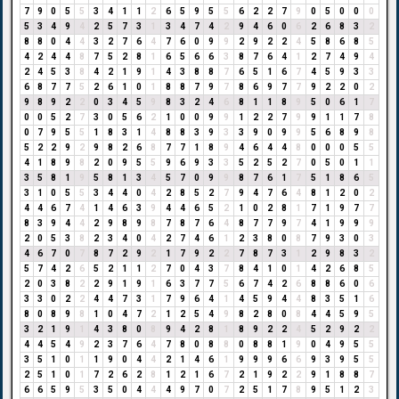
7
9
0
5
5
3
4
1
1
2
6
5
9
5
5
6
2
2
7
9
0
5
0
0
0
5
3
4
9
4
2
5
7
3
1
3
4
7
4
2
9
4
6
0
6
2
6
8
3
2
8
8
0
4
4
3
2
7
6
4
7
6
0
9
9
2
9
2
2
4
5
8
6
8
5
4
2
4
4
8
7
5
2
8
1
6
5
6
6
3
8
7
6
4
1
2
7
4
9
4
2
4
5
3
8
4
2
1
9
1
4
3
8
8
7
6
5
1
6
7
4
5
9
3
3
6
8
7
7
5
2
6
1
0
1
8
8
7
9
7
8
6
9
7
7
9
2
2
0
2
9
8
9
2
2
0
3
4
5
9
8
3
2
4
6
8
1
1
8
9
5
0
6
1
7
0
0
5
2
7
3
0
5
6
2
1
0
0
9
9
1
2
2
7
9
9
1
1
7
8
0
7
9
5
5
1
8
3
1
4
8
8
3
9
3
3
9
0
9
9
5
6
8
9
8
5
2
2
9
2
9
8
2
6
8
7
7
1
8
9
4
6
4
4
8
0
0
0
5
5
4
1
8
9
8
2
0
9
5
5
9
6
9
3
3
5
2
5
2
7
0
5
0
1
1
3
5
8
1
9
5
8
1
3
4
5
7
0
9
9
8
7
6
1
7
5
1
8
6
5
3
1
0
5
5
3
4
4
0
4
2
8
5
2
7
9
4
7
6
4
8
1
2
0
2
4
4
6
7
4
1
4
6
3
9
4
4
6
5
2
1
0
2
8
1
7
1
9
7
7
8
3
9
4
4
2
9
8
9
8
7
8
7
6
4
8
7
7
9
7
4
1
9
9
9
2
0
5
3
8
2
3
4
0
4
2
7
4
6
1
2
3
8
0
8
7
9
3
0
3
4
6
7
0
7
8
7
2
9
2
1
7
9
2
2
7
8
7
3
1
2
9
8
3
2
5
7
4
2
6
5
2
1
1
2
7
0
4
3
7
8
4
1
0
1
4
2
6
8
5
2
0
3
8
2
2
9
1
9
1
6
3
7
7
5
6
7
4
2
6
8
8
6
0
6
3
3
0
2
2
4
4
7
3
1
7
9
6
4
1
4
5
9
4
4
8
3
5
1
6
8
0
8
9
8
1
0
4
7
2
1
2
5
4
9
8
2
8
0
8
4
4
5
9
5
3
2
1
9
1
4
3
8
0
8
9
4
2
8
1
8
9
2
2
4
5
2
9
2
2
4
4
5
4
9
2
3
7
6
4
7
8
0
8
8
0
8
8
1
9
0
4
9
5
5
3
5
1
0
1
1
9
0
4
4
2
1
4
6
1
9
9
9
6
6
9
3
9
5
5
2
5
1
0
1
7
2
6
2
8
1
2
1
6
7
2
1
9
2
2
9
1
8
8
7
6
6
5
9
5
3
5
0
4
4
4
9
7
0
7
2
5
1
7
8
9
5
1
2
3