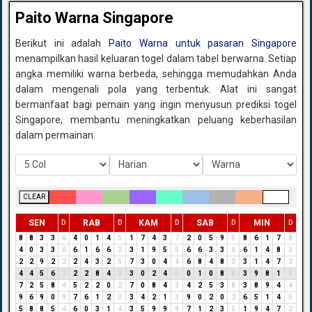
Paito Warna Singapore
Berikut ini adalah
Paito Warna untuk pasaran Singapore
menampilkan hasil keluaran togel dalam tabel berwarna. Setiap
angka memiliki warna berbeda, sehingga memudahkan Anda
dalam mengenali pola yang terbentuk. Alat ini sangat
bermanfaat bagi pemain yang ingin menyusun prediksi togel
Singapore, membantu meningkatkan peluang keberhasilan
dalam permainan.
CLEAR
SEN
RAB
KAM
SAB
MIN
D
D
D
D
D
8
8
3
3
6
4
0
1
4
5
1
7
4
3
7
2
0
5
9
5
8
6
1
7
8
4
0
3
3
6
6
1
6
6
3
3
1
9
5
5
6
6
3
3
6
6
1
4
8
3
2
2
9
2
2
2
4
3
2
5
7
3
0
4
4
6
8
4
8
3
3
1
4
7
2
4
4
5
6
2
2
2
8
4
3
3
0
2
4
6
0
1
0
8
8
3
9
8
1
9
7
2
5
8
4
5
2
2
0
2
7
0
8
4
3
4
2
5
3
8
3
8
9
4
4
9
6
9
0
9
7
6
1
2
3
3
4
2
1
3
9
0
2
0
2
6
5
1
4
5
5
8
8
5
4
6
0
3
1
4
3
5
9
9
9
7
1
2
3
5
1
9
4
7
2