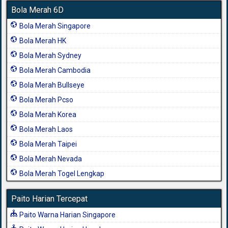
Bola Merah 6D
Bola Merah Singapore
Bola Merah HK
Bola Merah Sydney
Bola Merah Cambodia
Bola Merah Bullseye
Bola Merah Pcso
Bola Merah Korea
Bola Merah Laos
Bola Merah Taipei
Bola Merah Nevada
Bola Merah Togel Lengkap
Paito Harian Tercepat
Paito Warna Harian Singapore