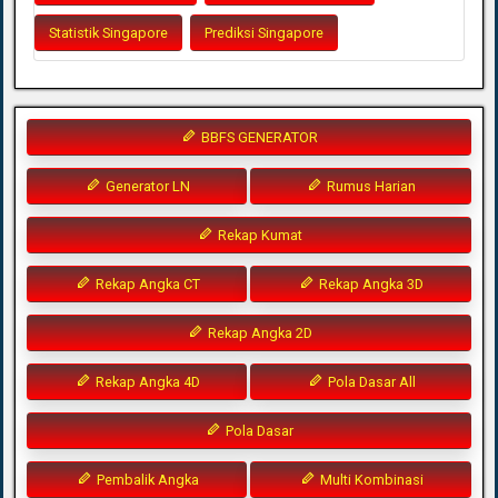
Statistik Singapore
Prediksi Singapore
BBFS GENERATOR
Generator LN
Rumus Harian
Rekap Kumat
Rekap Angka CT
Rekap Angka 3D
Rekap Angka 2D
Rekap Angka 4D
Pola Dasar All
Pola Dasar
Pembalik Angka
Multi Kombinasi