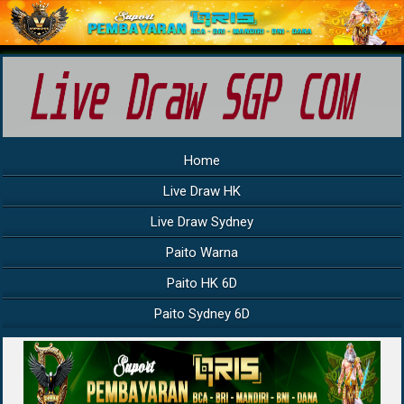
Home
Live Draw HK
Live Draw Sydney
Paito Warna
Paito HK 6D
Paito Sydney 6D