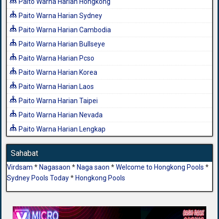
Paito Warna Harian Hongkong
Paito Warna Harian Sydney
Paito Warna Harian Cambodia
Paito Warna Harian Bullseye
Paito Warna Harian Pcso
Paito Warna Harian Korea
Paito Warna Harian Laos
Paito Warna Harian Taipei
Paito Warna Harian Nevada
Paito Warna Harian Lengkap
Sahabat
Virdsam
*
Nagasaon
*
Naga saon
*
Welcome to Hongkong Pools
*
Sydney Pools Today
*
Hongkong Pools