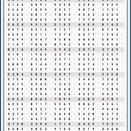
2
1
6
4
1
4
8
9
1
1
9
4
5
8
4
2
2
9
6
6
3
0
0
9
9
3
5
0
0
0
1
8
9
9
9
2
5
3
7
1
9
8
7
0
7
1
7
2
1
3
3
2
6
5
2
6
8
1
7
8
7
8
4
4
8
4
5
4
2
6
2
5
6
4
1
0
9
3
3
6
5
8
6
5
2
0
5
3
9
3
1
3
7
8
6
8
9
0
4
4
3
6
2
4
6
9
3
1
9
1
5
1
0
3
3
6
9
0
9
9
8
1
6
3
9
4
5
7
4
2
4
9
1
0
1
9
1
3
7
1
9
2
5
5
1
8
7
0
4
4
6
6
5
3
8
3
5
1
1
2
7
3
7
4
2
6
6
7
7
5
1
3
6
2
8
7
6
9
9
9
5
9
4
7
2
9
5
8
6
5
6
8
4
8
3
5
8
9
1
1
1
1
6
7
4
7
8
6
4
1
8
7
4
2
6
5
8
4
5
9
0
4
5
8
4
8
0
1
6
7
0
2
4
9
4
5
9
4
2
6
2
8
7
2
9
2
7
2
9
2
4
1
8
1
9
1
9
6
0
6
2
2
7
4
2
9
6
0
3
3
2
0
5
7
3
8
1
1
3
4
7
0
3
9
3
2
3
7
1
8
5
3
3
3
6
0
9
4
9
4
0
8
8
5
4
8
1
4
4
8
7
9
7
4
2
9
6
7
4
2
1
1
9
6
6
6
6
1
1
2
2
3
9
7
7
6
6
0
9
9
5
4
3
9
3
6
0
9
4
4
5
2
8
4
3
5
8
2
9
2
2
4
9
7
7
2
7
4
8
3
3
3
5
8
4
5
7
5
9
5
5
0
8
8
7
2
0
1
1
2
3
4
4
0
4
7
2
0
2
2
9
6
7
3
1
4
9
4
5
9
1
2
4
2
6
4
7
4
3
7
4
7
0
7
7
3
5
8
9
8
6
4
8
9
8
5
0
4
8
3
4
9
0
2
2
1
5
8
6
5
9
1
0
7
7
9
3
9
4
4
1
6
2
6
8
4
0
5
5
1
9
4
3
1
4
3
0
2
0
2
8
0
6
3
9
7
8
5
9
5
6
5
8
5
4
4
7
8
1
9
6
0
5
0
5
8
7
1
7
8
5
5
6
9
6
8
8
6
2
8
4
5
6
1
7
4
1
3
5
8
8
3
2
1
3
7
4
5
2
7
1
7
1
8
9
9
6
6
4
1
9
2
7
6
4
4
5
7
7
5
5
6
9
8
8
5
0
2
8
1
8
3
7
2
9
4
9
1
1
2
4
4
7
3
1
3
8
3
8
2
1
9
9
2
2
3
3
2
9
2
2
7
2
8
1
2
2
9
4
4
1
7
1
4
5
6
4
2
9
2
7
5
2
1
3
6
0
8
3
2
4
8
5
2
7
9
7
0
0
0
8
0
1
9
1
4
4
6
8
5