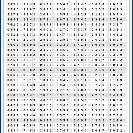
2
4
5
4
9
1
3
4
5
9
6
1
9
8
8
3
9
6
3
9
2
3
4
0
4
5
8
1
4
5
4
0
8
5
4
9
5
8
5
4
3
2
6
7
4
3
8
9
5
5
2
1
4
4
8
6
3
3
1
4
5
2
5
5
1
6
6
1
3
4
4
2
7
2
9
4
7
0
3
3
3
0
3
4
7
4
5
5
6
2
4
2
2
1
3
6
1
8
1
9
6
9
7
9
7
3
6
4
6
1
9
6
4
3
7
8
7
1
4
5
1
0
7
6
4
0
7
4
0
4
3
9
8
6
5
4
7
3
0
3
7
6
1
5
6
2
2
7
3
1
8
4
7
6
4
1
9
5
3
8
6
3
9
4
4
7
4
2
6
8
7
3
6
7
4
0
9
5
6
2
7
1
5
4
9
4
9
0
1
1
4
1
7
0
7
7
4
3
7
1
0
9
8
1
9
6
3
6
3
9
0
4
1
3
4
0
1
7
3
1
9
9
5
6
2
2
4
7
4
2
8
4
2
4
6
5
5
6
5
2
4
4
1
2
3
3
7
5
2
7
2
2
3
4
7
2
9
6
0
6
2
2
9
5
5
4
1
5
1
6
0
6
2
1
3
6
8
2
5
7
7
5
6
6
3
5
9
9
4
4
1
4
9
6
6
6
2
3
9
3
6
7
1
1
2
9
0
6
9
6
6
0
6
0
6
5
3
9
5
5
9
4
9
1
1
2
3
6
3
9
5
4
6
9
6
4
7
4
2
6
3
1
3
3
6
1
5
8
2
1
5
1
0
2
2
4
4
9
2
2
8
9
9
0
9
5
1
6
6
3
6
3
6
6
3
0
2
8
4
3
6
3
9
0
9
8
2
6
5
2
2
3
1
7
8
2
5
7
5
3
9
8
6
2
8
9
0
8
7
6
2
9
0
7
7
3
0
6
2
8
2
7
0
7
7
8
2
1
7
8
9
1
0
0
0
7
2
6
3
9
4
7
1
8
9
9
8
3
3
6
2
0
1
3
4
2
3
6
2
8
5
9
0
2
2
0
2
9
4
4
5
5
5
6
2
8
6
3
7
1
9
2
3
0
3
4
5
8
7
6
9
8
5
7
3
0
2
7
0
7
2
0
2
7
9
0
7
3
1
4
4
5
9
4
4
8
2
9
1
1
0
9
7
9
7
3
8
1
9
1
2
0
1
7
8
1
0
4
0
4
2
9
4
7
2
3
8
1
4
5
3
5
5
4
9
7
1
4
9
4
0
1
3
3
6
5
1
4
3
7
4
0
3
5
8
3
3
4
8
3
5
1
0
7
7
0
7
7
6
4
1
7
7
2
9
7
4
0
7
7
6
8
5
2
7
1
3
4
7
2
1
7
1
4
5
7
6
8
4
3
8
9
2
4
6
2
3
0
3
3
6
5
6
9
6
1
4
4
1
5
7
8
9
9
9
0
3
1
4
5
8
7
0
7
7
7
2
9
2
2
0
4
1
3
4
2
6
3
1
4
9
9
5
3
8
4
0
8
3
2
7
6
6
4
1
0
1
5
6
2
5
7
9
2
2
4
8
6
6
3
4
4
2
1
3
2
8
6
3
9
6
2
5
3
8
9
9
4
6
1
2
6
4
4
8
2
7
0
1
1
4
6
8
2
1
8
4
4
2
6
0
8
0
6
6
5
4
5
5
1
5
6
5
2
7
8
1
5
6
2
3
9
7
7
5
4
4
9
7
7
4
8
4
6
1
7
7
4
0
4
8
1
3
7
1
6
5
7
5
3
7
6
5
7
3
3
2
7
8
6
7
7
6
8
5
3
9
9
3
3
8
3
9
4
4
0
2
9
3
3
4
5
5
7
3
1
0
9
7
7
4
3
0
9
9
5
2
8
6
5
2
0
9
3
3
6
0
8
4
3
7
3
6
6
3
5
7
8
6
5
0
8
1
7
8
9
7
6
3
9
5
8
2
6
8
9
3
9
4
4
7
4
6
8
5
3
4
1
1
2
5
7
4
7
2
0
3
4
4
8
1
6
8
7
6
5
0
1
2
3