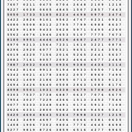
7
6
0
7
7
0
2
1
1
2
0
4
7
5
3
0
7
0
4
4
2
6
4
8
3
2
1
0
9
9
1
2
1
8
9
9
2
2
7
9
6
0
3
8
2
0
6
0
5
5
4
8
4
5
9
1
5
0
7
7
2
8
5
7
3
7
4
4
3
7
5
0
5
0
5
1
7
3
3
6
5
1
8
5
4
8
2
2
4
6
4
4
9
8
8
0
9
7
0
7
3
4
7
4
2
3
4
2
2
4
2
8
2
6
8
9
1
0
1
1
9
5
6
2
8
4
7
6
7
4
0
2
3
1
4
0
9
2
1
3
6
0
8
0
8
9
5
0
8
8
8
3
1
2
3
2
7
9
5
5
7
7
9
9
9
6
9
8
8
7
8
6
3
7
1
1
8
2
9
2
9
1
8
9
8
9
4
3
3
6
5
6
2
8
1
5
9
7
1
8
5
4
9
5
5
4
2
0
0
0
5
5
6
2
8
4
0
7
6
4
1
9
4
6
1
2
6
5
3
8
5
1
0
7
7
7
7
7
5
3
7
6
7
3
1
8
1
8
0
8
9
9
5
1
6
4
4
4
6
1
4
5
2
6
8
4
6
8
7
6
2
4
7
7
5
9
7
7
1
8
8
9
7
0
7
9
2
1
3
4
1
5
6
4
1
7
2
3
1
4
1
6
1
0
1
3
2
2
1
3
0
8
7
8
6
8
2
9
6
6
2
9
2
0
2
6
0
7
7
5
3
5
2
1
3
9
6
5
1
6
9
2
1
4
5
3
5
0
1
1
6
0
1
9
1
4
3
2
0
2
7
1
5
6
2
2
0
1
6
7
5
2
6
5
2
2
4
4
1
5
5
6
3
7
1
2
0
8
3
2
7
1
6
1
7
9
0
5
7
3
2
0
9
2
2
4
6
6
4
1
6
0
7
7
5
2
4
6
8
5
7
8
8
7
6
2
0
3
2
5
0
4
6
5
2
0
9
3
6
9
9
3
8
0
8
4
4
3
6
9
3
1
1
4
5
7
6
4
2
6
8
1
6
4
1
9
9
1
3
4
5
1
9
4
4
8
9
3
3
6
5
0
5
0
5
7
1
5
4
9
6
3
4
2
6
0
0
2
1
3
4
1
7
8
6
3
8
0
2
2
2
0
5
7
3
8
9
6
0
6
7
4
9
0
9
9
6
6
2
8
1
4
0
9
9
2
1
8
6
5
2
9
9
5
5
0
7
1
3
4
6
5
5
3
8
9
1
2
1
3
2
6
9
4
4
3
4
2
6
8
5
6
4
0
4
0
5
0
8
8
2
8
6
3
9
1
0
8
0
8
8
1
7
6
4
4
0
9
8
8
5
5
0
1
1
1
0
3
1
4
0
3
3
8
2
6
6
7
9
7
5
7
0
8
8
4
9
2
6
8
0
3
0
3
3
7
5
3
7
1
3
7
3
8
2
6
8
8
7
6
0
6
3
7
1
7
0
7
6
4
5
6
7
9
7
7
9
5
4
9
3
0
2
7
9
7
2
2
9
2
4
3
6
6
3
1
5
1
3
4
3
4
5
2
7
7
5
4
6
1
0
0
7
7
5
5
3
3
3
6
3
3
4
8
3
5
4
9
1
1
0
1
7
4
2
5
9
1
3
4
7
1
0
8
8
2
6
2
6
8
6
3
3
1
4
2
8
0
0
0
5
6
8
2
1
5
8
0
8
8
9
4
5
8
4
5
3
4
1
5
5
4
2
0
2
4
6
0
4
4
8
6
4
3
7
5
2
6
4
1
7
8
9
8
8
3
1
2
7
9
1
2
1
9
1
7
4
4
3
7
3
4
9
9
9
4
6
9
7
7
7
4
0
6
6
0
0
6
6
3
0
3
8
1
9
0
6
3
5
8
1
4
0
8
8
1
9
0
6
6
7
3
0
2
2
9
8
0
4
4
7
7
7
6
4
4
6
4
5
9
8
6
9
8
8
5
2
7
7
5
9
8
1
9
1
8
7
2
6
8
3
8
5
9
5
6
5
1
6
7
4
2
7
7
5
9
9
6
5
2