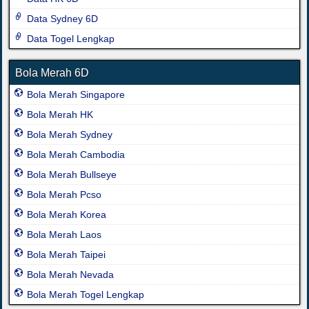
Data Sydney 6D
Data Togel Lengkap
Bola Merah 6D
Bola Merah Singapore
Bola Merah HK
Bola Merah Sydney
Bola Merah Cambodia
Bola Merah Bullseye
Bola Merah Pcso
Bola Merah Korea
Bola Merah Laos
Bola Merah Taipei
Bola Merah Nevada
Bola Merah Togel Lengkap