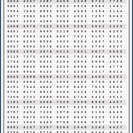
2
6
3
4
7
4
2
6
7
4
1
2
8
7
6
4
4
5
5
1
1
2
4
9
4
0
7
2
1
3
7
7
2
9
2
5
8
9
1
1
1
8
1
5
6
5
8
8
3
2
2
8
5
0
5
0
5
2
6
8
8
5
8
0
8
1
4
8
1
9
7
5
9
4
4
7
6
8
5
4
8
8
9
3
3
6
3
5
2
7
4
5
8
5
4
1
3
5
4
9
3
1
4
4
8
1
6
7
7
5
3
9
8
2
1
9
6
7
5
3
5
1
5
2
7
4
5
2
3
5
7
2
5
7
3
9
0
6
3
9
0
0
8
0
8
3
2
5
4
9
4
2
8
3
2
2
0
5
8
4
2
4
9
3
3
4
6
0
6
6
5
7
7
0
7
1
0
0
8
8
5
5
7
8
6
7
3
2
3
5
5
3
3
5
8
5
2
8
2
1
5
6
0
2
2
2
3
0
5
5
4
4
9
1
1
4
3
2
2
4
8
9
9
5
5
3
2
1
8
9
0
6
9
4
4
6
6
9
4
4
6
2
5
5
1
5
6
7
5
3
0
5
9
3
3
4
3
4
6
1
6
6
0
7
7
7
6
2
1
3
5
1
5
7
3
9
3
3
1
4
4
9
1
4
5
6
2
4
0
4
8
5
0
6
6
1
4
2
0
2
8
3
6
4
1
1
6
6
7
4
6
1
2
4
6
0
5
3
7
1
9
5
0
2
2
5
0
7
6
4
8
2
3
6
9
9
9
1
3
4
3
7
0
0
0
0
5
3
7
1
9
5
6
0
6
1
0
9
0
9
3
8
7
8
6
0
3
1
5
6
7
8
0
1
1
9
8
7
7
5
9
0
0
5
5
2
1
1
5
6
7
2
7
2
9
4
5
8
2
1
6
6
6
2
8
7
9
2
3
5
2
4
8
6
5
3
9
9
9
9
1
7
4
4
8
2
4
5
5
1
0
4
3
2
5
2
2
5
4
9
4
9
0
4
4
5
9
0
5
5
2
5
2
4
6
0
8
4
9
4
9
8
4
5
9
6
8
6
3
9
2
2
3
5
8
8
9
5
6
2
5
1
8
8
7
4
7
7
9
7
4
3
4
9
4
9
9
6
6
3
9
1
2
2
4
5
7
3
7
1
4
2
8
6
5
2
2
1
7
8
8
4
1
4
5
8
6
6
5
2
2
0
9
8
8
0
8
5
8
4
6
1
7
1
8
9
9
4
8
3
4
6
6
0
6
8
3
5
2
7
9
5
5
2
7
0
8
8
4
3
6
2
5
4
9
1
9
0
6
6
4
6
0
2
2
5
7
0
0
0
2
6
7
8
6
4
1
9
1
1
7
6
4
4
8
4
6
6
2
8
5
0
7
0
7
8
4
0
3
3
7
6
1
9
1
2
8
8
2
1
0
7
9
4
4
8
1
7
3
1
8
9
1
5
6
2
2
0
4
4
3
4
2
4
6
7
5
5
5
1
6
1
2
7
9
7
2
0
9
9
2
7
2
1
3
6
8
8
0
8
9
0
6
5
2
6
7
6
8
5
5
4
2
3
5
3
5
1
2
3
1
1
8
1
9
6
3
0
7
7
4
0
9
8
8
7
3
2
8
1
5
0
0
8
8
8
9
0
8
8
4
4
5
7
3
3
0
8
3
2
1
3
8
4
3
4
4
4
3
7
3
8
8
7
6
6
3
3
9
3
8
3
3
0
3
2
6
5
5
1
0
7
9
7
7
2
4
5
4
9
7
2
3
0
3
1
3
7
8
6
4
6
0
0
0
3
1
3
6
9
6
6
4
9
4
1
3
6
4
1
0
6
7
8
6
3
2
0
4
4
6
6
2
5
7
8
6
4
5
9
2
2
3
3
6
7
2
0
8
8
0
4
5
1
6
1
0
4
3
7
6
3
6
3
9
9
7
6
8
5
5
3
6
6
3
6
5
0
7
7
3
3
9
1
1
6
0
5
1
6
4
1
5
7
3
2
3
5
7
3
5
2
6
0
6
2
0
4
8
3
3
2
6
2
8
6
4
2
7
9
0
2
0
0
0
7
0
2
6
8
9
2
2
6
8
8
7
6
2
8
5
3
1
6
7
6
2
4
0
4
8
3
6
3
9