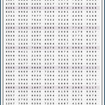
4
7
8
5
4
5
8
6
8
5
2
4
6
9
6
1
9
1
7
8
1
3
7
9
7
7
3
6
2
8
2
5
6
6
3
8
4
6
6
3
2
5
5
3
8
6
5
3
2
5
4
4
4
6
1
0
8
7
4
2
2
8
9
0
9
9
6
6
6
3
8
4
5
1
6
9
9
5
4
9
1
5
7
0
7
5
2
9
9
9
9
2
9
1
1
4
4
2
5
7
5
8
1
0
1
1
7
4
3
7
9
2
9
2
2
7
0
7
7
5
7
4
1
3
4
2
2
6
7
4
4
4
9
6
6
4
1
6
8
5
4
3
3
6
9
0
3
5
2
7
7
5
4
4
8
7
3
3
2
5
5
2
2
8
1
2
9
0
5
5
7
0
8
8
7
4
0
3
6
9
3
0
7
2
9
0
9
7
7
5
3
8
3
5
8
2
5
4
4
8
9
1
3
2
5
3
0
1
0
1
3
2
8
4
3
1
5
2
5
7
4
3
5
0
5
8
3
8
6
5
9
5
4
9
4
7
7
4
8
3
7
5
3
2
5
2
8
8
6
5
0
3
4
2
6
1
6
0
4
4
2
4
3
2
5
2
0
0
6
6
4
1
7
0
7
9
0
1
7
8
0
9
4
9
4
2
4
1
3
4
6
0
9
7
7
0
9
8
0
8
5
0
5
2
7
3
7
7
3
1
8
2
5
0
5
1
5
2
6
8
2
3
2
2
4
2
2
9
4
4
4
5
0
7
7
4
0
9
1
1
6
7
9
6
6
8
1
7
3
1
7
5
6
1
7
1
6
3
6
9
7
2
7
6
4
8
6
8
4
3
0
5
1
7
8
5
9
3
0
3
0
5
7
7
5
5
1
0
9
9
3
4
9
1
1
7
5
8
9
8
5
2
7
0
7
5
3
7
4
2
0
9
5
4
9
5
5
5
6
2
8
0
6
9
6
8
4
1
1
2
1
3
0
9
9
6
1
0
3
3
8
8
7
4
2
1
3
8
8
7
3
0
8
0
8
9
0
0
8
8
5
3
0
1
1
2
1
6
3
9
2
5
1
1
2
5
6
1
1
2
6
1
2
2
4
3
9
1
4
5
1
4
5
5
1
5
1
9
3
3
2
0
7
6
4
2
6
7
8
6
3
2
6
5
2
1
3
7
9
7
0
2
2
6
8
8
6
3
6
9
0
6
7
7
5
0
6
1
5
6
3
2
3
7
1
9
6
0
6
6
9
5
9
8
8
0
4
8
6
5
0
5
6
6
3
2
5
5
8
4
0
8
4
8
3
8
0
3
9
3
7
5
5
3
8
6
3
5
2
7
4
1
1
2
3
3
5
8
7
6
6
6
6
0
6
4
7
7
8
6
7
2
4
0
4
5
2
3
0
3
2
9
4
0
4
9
5
8
4
3
9
6
6
5
2
9
3
7
9
7
9
0
3
4
7
7
3
9
4
4
4
2
2
5
7
0
0
3
4
7
2
7
0
0
0
3
9
8
3
2
1
9
6
6
3
5
7
8
7
6
6
3
2
6
8
0
2
8
2
1
1
5
5
3
8
5
5
7
1
8
8
9
9
3
3
5
5
4
2
6
6
4
9
3
3
3
3
4
3
7
6
8
8
0
8
6
3
5
9
5
9
1
7
2
9
0
8
0
8
8
1
6
5
8
4
1
8
0
7
7
0
3
8
7
6
5
4
7
9
7
2
9
8
5
4
5
1
1
7
8
6
6
9
2
2
6
5
6
5
2
6
4
4
6
1
6
0
4
9
4
8
1
5
9
5
3
5
1
0
1
5
3
9
6
6
3
5
5
7
3
4
3
0
7
7
8
0
0
2
2
1
9
9
4
4
2
5
5
5
1
9
6
7
0
7
9
8
7
8
6
0
2
9
6
6
2
7
0
2
2
9
2
0
8
8
0
6
3
1
4
3
4
4
1
5
9
0
0
1
1
4
6
8
4
3
1
2
0
7
7
7
0
5
9
5
0
3
5
4
9
7
2
3
5
8
6
6
8
7
6
4
1
6
8
5
9
0
6
4
1