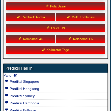
Pola Dasar
Pembalik Angka
Multi Kombinasi
LN vs DN
Kombinasi 4D
Kolaborasi LN
Kalkulator Togel
Prediksi Hari Ini
Paito HK
Prediksi Singapore
Prediksi Hongkong
Prediksi Sydney
Prediksi Cambodia
Prediksi Bullseye