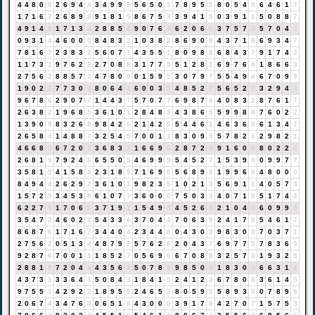
4
4
8
0
8
2
6
9
4
4
3
4
9
9
9
5
6
5
0
5
7
8
9
5
5
8
0
5
4
9
6
4
6
1
7
1
7
1
6
7
2
6
8
9
8
9
1
8
1
9
8
6
7
5
3
3
9
4
1
5
0
3
9
1
1
5
0
8
8
7
4
9
1
4
5
1
7
1
3
4
2
8
8
5
4
9
0
7
6
4
6
2
0
6
6
3
7
5
7
3
5
7
0
4
4
0
9
3
1
4
4
6
0
0
0
8
4
8
3
2
1
0
3
8
2
8
6
9
0
9
4
3
7
1
8
6
9
3
4
7
7
8
1
6
7
2
3
8
3
2
5
6
0
7
7
4
3
5
5
1
8
0
9
8
8
6
8
4
3
7
9
1
7
4
2
1
1
7
3
1
9
7
6
2
8
2
7
0
8
8
3
1
7
7
5
5
1
2
8
1
6
9
7
6
4
1
8
6
6
3
2
7
5
6
2
8
8
5
7
3
4
7
8
0
8
0
1
5
9
5
3
0
7
9
7
5
5
4
9
4
6
7
0
9
9
1
9
0
2
2
7
7
3
0
3
8
0
6
4
1
6
0
0
3
3
4
8
5
2
7
5
6
5
2
7
3
2
9
4
4
9
6
7
8
6
2
9
0
7
7
1
4
4
3
7
5
7
0
7
7
6
9
8
7
6
4
0
8
3
2
8
7
6
1
7
2
6
3
8
2
1
9
6
8
5
3
6
1
0
1
2
8
4
8
3
4
3
8
6
5
5
9
9
8
8
7
6
0
2
2
1
3
9
0
9
8
3
2
6
8
9
8
4
2
6
2
1
4
2
6
5
4
4
6
1
4
6
3
6
9
6
1
3
4
7
2
6
5
8
4
1
4
8
8
7
3
2
5
4
9
7
0
0
1
1
8
3
0
9
9
5
7
8
2
1
2
9
8
2
1
4
6
6
8
5
6
7
2
0
2
3
6
8
3
2
1
6
6
9
6
2
8
7
2
9
9
1
6
0
6
8
0
2
2
4
2
6
8
1
9
7
9
2
4
6
6
5
5
0
5
4
6
9
9
9
5
4
5
2
7
1
5
3
9
3
0
9
9
7
7
3
5
8
1
9
4
1
5
8
4
2
3
1
8
9
7
1
6
9
6
5
6
8
9
8
1
9
9
6
6
4
8
0
0
0
8
4
9
4
4
2
6
2
9
2
3
6
1
0
1
9
8
2
3
5
1
0
2
1
3
5
6
9
1
1
4
0
5
7
3
1
5
7
2
9
3
4
5
3
8
6
1
0
7
7
3
6
0
0
0
7
5
0
3
3
4
0
7
1
8
5
1
7
4
2
6
2
2
7
9
1
7
0
6
6
3
7
1
9
1
1
5
4
9
4
4
5
2
6
8
2
1
0
4
4
6
0
9
9
9
3
5
4
7
2
4
6
0
2
2
5
4
3
3
6
3
7
0
4
4
7
0
6
3
9
2
4
1
7
8
5
4
6
1
7
8
6
8
7
6
1
7
1
6
7
3
4
4
0
4
2
3
4
4
8
0
4
3
0
3
9
8
3
0
3
7
0
3
7
1
2
7
5
6
2
0
5
1
3
4
4
8
7
9
7
5
7
6
2
8
2
0
4
3
7
6
9
7
7
5
7
8
3
6
9
9
2
8
7
6
7
0
0
1
1
1
8
5
2
7
0
5
6
9
6
6
7
0
8
8
3
2
5
7
3
1
9
3
2
5
2
8
8
1
9
7
2
0
4
4
4
3
5
6
2
5
0
7
8
6
9
8
5
0
5
1
8
3
0
3
6
6
3
1
4
4
3
7
3
1
3
3
6
4
1
5
0
8
4
3
1
8
4
1
5
2
4
1
2
3
6
7
8
0
8
3
6
1
4
5
9
7
5
5
1
4
2
9
2
2
1
8
9
5
5
2
4
6
5
2
8
0
5
9
5
5
8
9
3
3
0
7
8
9
8
2
0
6
7
4
3
4
7
6
4
0
6
5
1
6
4
3
0
0
0
3
9
1
7
8
4
2
7
0
7
1
5
7
5
3