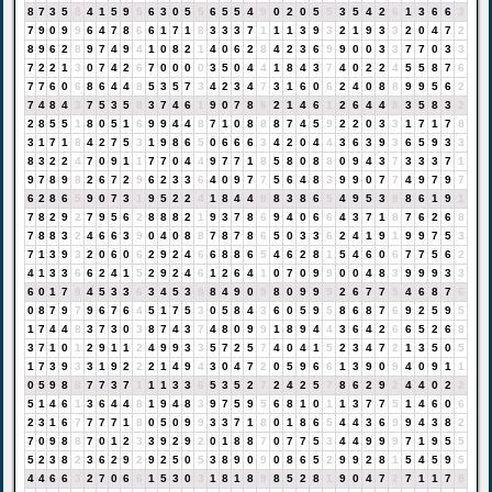
8
7
3
5
8
4
1
5
9
5
6
3
0
5
5
6
5
5
4
9
0
2
0
5
5
3
5
4
2
6
1
3
6
6
3
7
9
0
9
9
6
4
7
8
6
6
1
7
1
8
3
3
3
7
1
1
1
3
9
3
2
1
9
3
3
2
0
4
7
2
8
9
6
2
8
9
7
4
9
4
1
0
8
2
1
4
0
6
2
8
4
2
3
6
9
9
0
0
3
3
7
7
0
3
3
7
2
2
1
3
0
7
4
2
6
7
0
0
0
0
3
5
0
4
4
1
8
4
3
7
4
0
2
2
4
5
5
8
7
6
7
7
6
0
6
8
6
4
4
8
5
3
5
7
3
4
2
3
4
7
3
1
6
0
6
2
4
0
8
8
9
9
5
6
2
7
4
8
4
3
7
5
3
5
8
3
7
4
6
1
9
0
7
8
6
2
1
4
6
1
2
6
4
4
8
3
5
8
3
2
2
8
5
5
1
8
0
5
1
6
9
9
4
4
8
7
1
0
8
8
8
7
4
5
9
2
2
0
3
3
1
7
1
7
8
3
1
7
1
8
4
2
7
5
3
1
9
8
6
5
0
6
6
6
3
4
2
0
4
4
3
6
3
9
3
6
5
9
3
3
8
3
2
2
4
7
0
9
1
1
7
7
0
4
4
9
7
7
1
8
5
8
0
8
8
0
9
4
3
7
3
3
3
7
1
9
7
8
9
8
2
6
7
2
9
6
2
3
3
6
4
0
9
7
7
5
6
4
8
3
9
9
0
7
7
4
9
7
9
7
6
2
8
6
5
9
0
7
3
1
9
5
2
2
4
1
8
4
4
8
8
3
8
6
5
4
9
5
3
8
8
6
1
9
1
7
8
2
9
2
7
9
5
6
2
8
8
8
2
1
9
3
7
8
6
9
4
0
6
6
4
3
7
1
8
7
6
2
6
8
7
8
8
3
2
4
6
6
3
9
0
4
0
8
8
7
8
7
8
6
5
0
3
3
6
2
4
1
9
1
9
9
7
5
3
7
1
3
9
3
2
0
6
0
6
2
9
2
4
6
6
8
8
6
5
4
6
2
8
1
5
4
6
0
6
7
7
5
6
2
4
1
3
3
6
6
2
4
1
5
2
9
2
4
6
1
2
6
4
1
0
7
0
9
9
0
0
4
8
3
9
9
9
3
3
6
0
1
7
8
4
5
3
3
6
3
4
5
3
8
8
4
9
0
9
8
0
9
9
9
2
6
7
7
5
4
6
8
7
6
0
8
7
9
7
9
6
7
6
4
5
1
7
5
3
0
5
8
4
3
6
0
5
9
5
8
6
8
7
6
9
2
5
9
5
1
7
4
4
8
3
7
3
0
3
8
7
4
3
7
4
8
0
9
9
1
8
9
4
4
3
6
4
2
6
6
5
2
6
8
3
7
1
0
1
2
9
1
1
2
4
9
9
3
3
5
7
2
5
7
4
0
4
1
5
2
3
4
7
2
1
3
5
0
5
1
7
3
9
3
3
1
9
2
2
2
1
4
9
4
3
0
4
7
2
0
5
9
6
6
1
3
9
0
9
4
0
9
1
1
0
5
9
8
8
7
7
3
7
1
1
1
3
3
6
5
3
5
2
7
2
4
2
5
7
8
6
2
9
2
4
4
0
2
2
5
1
4
6
1
3
6
4
4
8
1
9
4
8
3
9
7
5
9
5
6
8
1
0
1
1
3
7
7
5
1
4
6
0
6
2
3
1
6
7
7
7
7
1
8
0
5
0
9
9
3
3
7
1
8
0
1
8
6
5
4
4
3
6
9
9
4
3
8
2
7
0
9
8
8
7
0
1
2
3
3
9
2
9
2
0
1
8
8
7
0
7
7
5
3
4
4
9
9
9
7
1
9
5
5
5
2
3
8
2
3
6
2
9
2
9
2
5
0
5
3
8
9
0
9
0
8
6
5
2
9
9
2
8
1
5
4
5
9
5
4
4
6
6
3
2
7
0
6
6
1
5
3
0
3
1
8
1
8
9
8
5
2
8
1
9
0
4
7
2
7
1
1
7
8