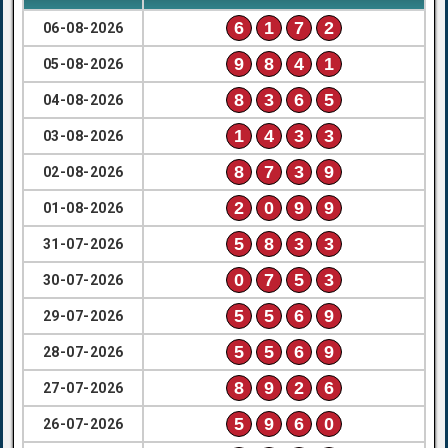
6
1
7
2
06-08-2026
9
8
4
1
05-08-2026
8
3
6
5
04-08-2026
1
4
3
3
03-08-2026
8
7
3
9
02-08-2026
2
0
9
9
01-08-2026
5
8
3
3
31-07-2026
0
7
5
3
30-07-2026
5
5
6
9
29-07-2026
5
5
6
9
28-07-2026
8
9
2
6
27-07-2026
5
9
6
0
26-07-2026