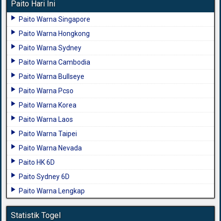
Paito Hari Ini
Paito Warna Singapore
Paito Warna Hongkong
Paito Warna Sydney
Paito Warna Cambodia
Paito Warna Bullseye
Paito Warna Pcso
Paito Warna Korea
Paito Warna Laos
Paito Warna Taipei
Paito Warna Nevada
Paito HK 6D
Paito Sydney 6D
Paito Warna Lengkap
Statistik Togel