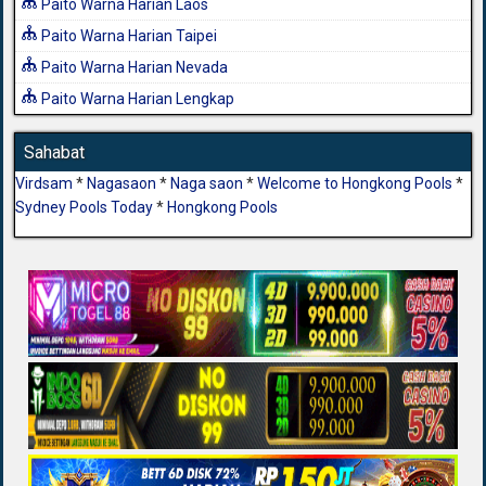
Paito Warna Harian Laos
Paito Warna Harian Taipei
Paito Warna Harian Nevada
Paito Warna Harian Lengkap
Sahabat
Virdsam
*
Nagasaon
*
Naga saon
*
Welcome to Hongkong Pools
*
Sydney Pools Today
*
Hongkong Pools