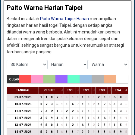
Paito Warna Harian Taipei
Berikut ini adalah
Paito Warna Taipei Harian
menampilkan
ringkasan harian hasil togel Taipei, dengan setiap angka
ditandai warna yang berbeda. Alat ini memudahkan pemain
dalam mengenali tren dan pola keluaran dengan cepat dan
efektif, sehingga sangat berguna untuk merumuskan strategi
taruhan jangka panjang.
CLEAR
TANGGAL
RESULT
J
TS1
J
TS2
J
TS3
J
TS4
J
09-07-2026
9
1
8
2
1
5
3
8
1
0
1
2
8
1
6
0
6
10-07-2026
0
2
3
6
9
3
4
7
8
3
2
8
7
6
3
3
6
11-07-2026
2
3
2
1
3
2
2
4
9
3
3
5
5
1
4
3
7
12-07-2026
3
0
9
4
4
8
9
8
3
1
4
3
6
9
8
1
9
13-07-2026
6
5
0
4
4
1
2
3
6
5
2
0
5
5
1
5
6
14-07-2026
5
7
8
7
6
8
8
7
0
9
9
3
3
6
5
9
5