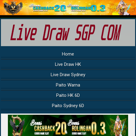
Home
Live Draw HK
Live Draw Sydney
Paito Warna
Paito HK 6D
Paito Sydney 6D