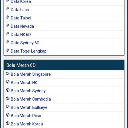
Data Korea
Data Laos
Data Taipei
Data Nevada
Data HK 6D
Data Sydney 6D
Data Togel Lengkap
Bola Merah 6D
Bola Merah Singapore
Bola Merah HK
Bola Merah Sydney
Bola Merah Cambodia
Bola Merah Bullseye
Bola Merah Pcso
Bola Merah Korea