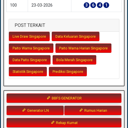
100
23-03-2026
3
6
4
1
POST TERKAIT
Live Draw Singapore
Data Keluaran Singapore
Paito Warna Singapore
Paito Warna Harian Singapore
Data Paito Singapore
Bola Merah Singapore
Statistik Singapore
Prediksi Singapore
BBFS GENERATOR
Generator LN
Rumus Harian
Rekap Kumat