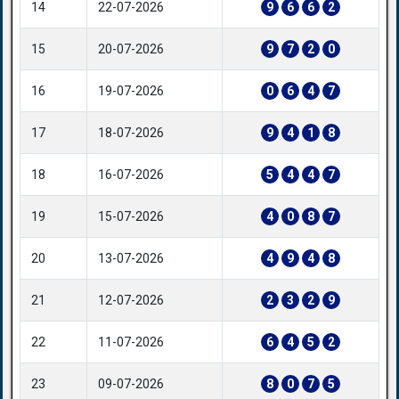
14
22-07-2026
9
6
6
2
15
20-07-2026
9
7
2
0
16
19-07-2026
0
6
4
7
17
18-07-2026
9
4
1
8
18
16-07-2026
5
4
4
7
19
15-07-2026
4
0
8
7
20
13-07-2026
4
9
4
8
21
12-07-2026
2
3
2
9
22
11-07-2026
6
4
5
2
23
09-07-2026
8
0
7
5