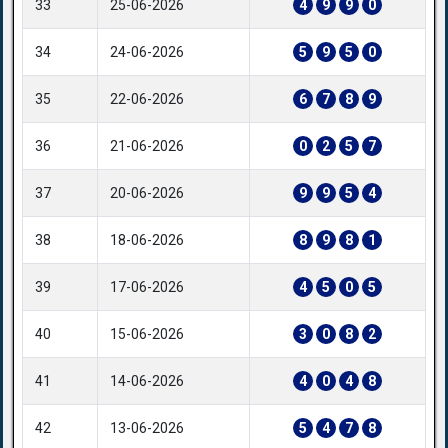
33
25-06-2026
4
9
9
0
34
24-06-2026
5
9
5
0
35
22-06-2026
6
7
8
9
36
21-06-2026
0
2
5
7
37
20-06-2026
9
9
5
4
38
18-06-2026
8
9
8
1
39
17-06-2026
4
5
0
5
40
15-06-2026
3
0
8
2
41
14-06-2026
4
0
4
8
42
13-06-2026
5
4
7
8