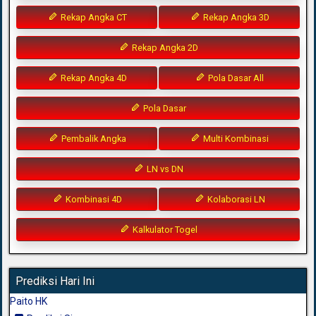
Rekap Angka CT
Rekap Angka 3D
Rekap Angka 2D
Rekap Angka 4D
Pola Dasar All
Pola Dasar
Pembalik Angka
Multi Kombinasi
LN vs DN
Kombinasi 4D
Kolaborasi LN
Kalkulator Togel
Prediksi Hari Ini
Paito HK