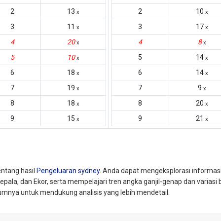
2
13
2
10
x
x
3
11
3
17
x
x
4
20
4
8
x
x
5
10
5
14
x
x
6
18
6
14
x
x
7
19
7
9
x
x
8
18
8
20
x
x
9
15
9
21
x
x
entang hasil
Pengeluaran sydney
. Anda dapat mengeksplorasi informasi 
pala, dan Ekor, serta mempelajari tren angka ganjil-genap dan variasi b
lumnya untuk mendukung analisis yang lebih mendetail.