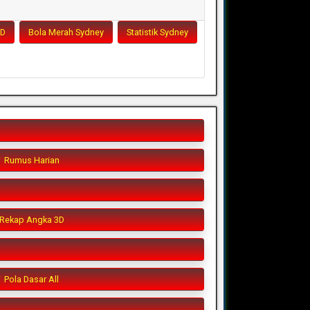
6D
Bola Merah Sydney
Statistik Sydney
Rumus Harian
Rekap Angka 3D
Pola Dasar All