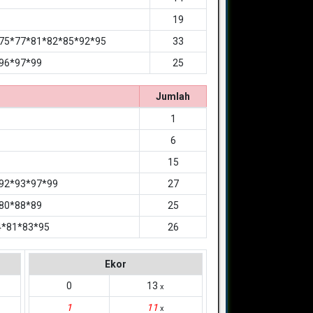
19
75*77*81*82*85*92*95
33
96*97*99
25
Jumlah
1
6
15
92*93*97*99
27
80*88*89
25
4*81*83*95
26
Ekor
0
13
x
1
11
x