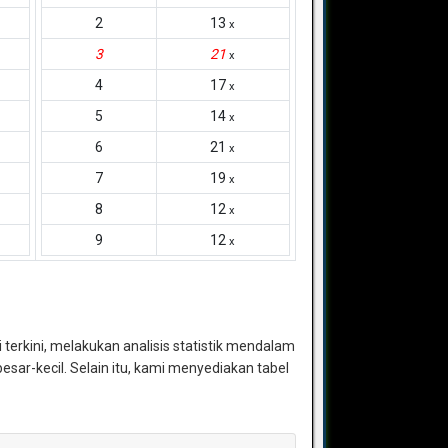
2
13
x
3
21
x
4
17
x
5
14
x
6
21
x
7
19
x
8
12
x
9
12
x
terkini, melakukan analisis statistik mendalam
esar-kecil. Selain itu, kami menyediakan tabel