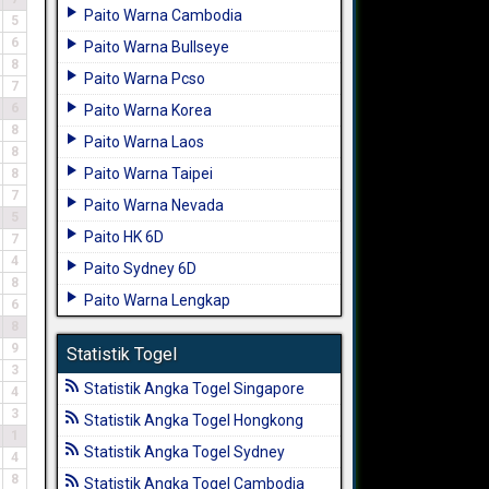
Paito Warna Cambodia
5
6
Paito Warna Bullseye
8
Paito Warna Pcso
7
6
Paito Warna Korea
8
Paito Warna Laos
8
Paito Warna Taipei
8
7
Paito Warna Nevada
5
Paito HK 6D
7
4
Paito Sydney 6D
8
Paito Warna Lengkap
6
8
9
Statistik Togel
3
Statistik Angka Togel Singapore
4
3
Statistik Angka Togel Hongkong
1
Statistik Angka Togel Sydney
4
8
Statistik Angka Togel Cambodia