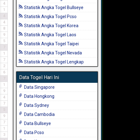
4
Statistik Angka Togel Bullseye
1
4
Statistik Angka Togel Pcso
4
Statistik Angka Togel Korea
8
Statistik Angka Togel Laos
9
5
Statistik Angka Togel Taipei
7
Statistik Angka Togel Nevada
1
7
Statistik Angka Togel Lengkap
2
6
Data Togel Hari Ini
7
1
Data Singapore
9
Data Hongkong
4
7
Data Sydney
5
Data Cambodia
9
7
Data Bullseye
1
Data Pcso
3