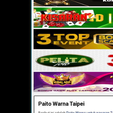
Paito Warna Taipei