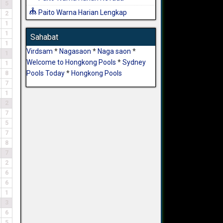
5
Paito Warna Harian Lengkap
2
1
1
Sahabat
1
Virdsam
*
Nagasaon
*
Naga saon
*
1
Welcome to Hongkong Pools
*
Sydney
1
Pools Today
*
Hongkong Pools
8
7
1
2
7
5
7
8
7
2
6
6
1
3
6
5