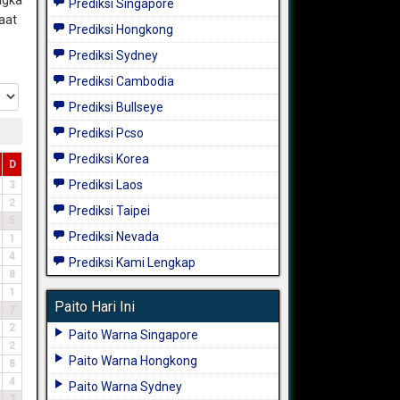
ngka
Prediksi Singapore
aat
Prediksi Hongkong
Prediksi Sydney
Prediksi Cambodia
Prediksi Bullseye
Prediksi Pcso
Prediksi Korea
D
Prediksi Laos
3
2
Prediksi Taipei
5
Prediksi Nevada
1
4
Prediksi Kami Lengkap
8
1
Paito Hari Ini
7
2
Paito Warna Singapore
2
Paito Warna Hongkong
8
4
Paito Warna Sydney
7