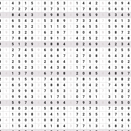
3
4
4
3
1
5
6
0
3
5
3
8
1
4
4
2
6
6
0
9
4
7
4
7
2
7
4
2
0
7
3
1
4
1
7
8
0
8
5
6
0
1
1
7
8
4
4
3
7
0
9
8
5
4
9
6
5
9
5
5
3
4
9
8
6
6
5
4
2
6
5
3
8
9
8
7
3
3
4
7
9
4
1
3
0
2
9
6
3
2
5
5
1
1
0
1
3
6
5
5
1
5
9
9
8
3
9
3
3
2
5
7
6
2
9
7
7
9
0
4
5
9
5
8
7
2
2
2
7
8
8
0
8
2
9
1
3
4
4
2
5
2
7
9
3
6
8
9
5
5
1
2
9
2
9
8
8
4
3
0
2
6
9
6
4
2
3
4
0
1
2
7
4
5
9
6
0
8
9
8
4
9
4
8
3
8
2
5
5
0
5
7
8
9
5
5
4
6
6
7
4
2
7
0
8
8
6
4
3
4
8
9
2
5
9
0
9
2
6
4
4
8
0
7
1
9
1
6
9
0
2
2
6
0
6
2
3
5
9
4
3
8
2
1
7
4
6
1
4
3
9
6
4
4
1
3
7
0
7
6
7
0
8
8
2
0
8
5
4
4
8
9
7
2
9
0
1
5
9
5
7
4
0
0
0
7
8
1
6
7
3
8
8
2
9
5
6
5
9
3
3
5
8
8
4
3
5
0
4
2
6
7
4
9
9
4
1
3
9
9
8
8
7
5
5
3
8
2
3
2
5
7
1
8
2
2
1
5
9
9
6
3
9
6
1
7
5
3
0
7
9
1
1
3
1
0
7
3
7
5
9
7
6
4
4
6
9
4
4
7
9
3
5
8
6
9
5
0
0
7
8
0
3
4
7
5
8
4
5
9
0
5
7
3
1
7
2
0
9
1
1
1
0
9
8
8
9
4
1
9
1
7
2
5
5
1
8
7
1
6
0
4
1
6
0
5
5
0
8
2
1
3
3
1
8
2
1
1
4
4
6
5
2
1
5
4
3
7
6
1
8
4
3
7
7
1
3
4
5
8
2
1