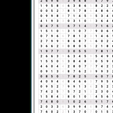
2
6
9
6
6
3
9
4
8
3
4
7
9
1
9
5
8
4
6
3
8
6
5
8
2
2
0
0
5
2
7
8
1
7
8
6
4
8
6
0
9
9
8
8
7
1
4
5
9
5
3
4
4
1
9
3
3
0
3
1
0
1
3
6
4
0
4
7
5
3
6
7
1
4
5
7
1
6
1
5
1
0
1
3
1
0
7
7
9
0
6
0
7
9
6
6
7
8
1
2
3
1
4
6
2
7
9
9
9
8
6
8
7
6
6
0
2
3
6
6
2
8
0
8
0
5
5
2
1
8
1
9
7
7
5
3
0
5
5
1
7
8
1
2
6
6
3
9
6
3
4
5
9
5
4
9
1
5
5
0
5
3
8
4
8
3
0
5
9
4
6
0
4
4
2
8
0
7
7
7
4
2
0
9
1
3
4
8
7
6
2
8
9
9
3
0
8
5
0
5
7
8
2
5
7
6
0
7
4
0
9
4
4
8
4
6
6
3
7
9
5
0
9
5
2
7
9
9
1
3
4
2
5
2
7
4
2
5
7
5
7
2
1
3
2
3
0
1
5
8
4
3
8
0
1
0
1
4
5
6
7
4
8
0
8
1
0
2
6
8
9
1
7
2
0
3
3
6
3
9
9
4
4
8
7
4
7
6
0
2
2
1
3
7
0
7
0
1
5