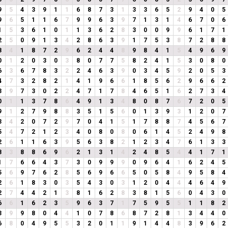
9
5
4
3
9
1
1
6
8
7
3
1
3
3
6
5
2
9
4
0
5
9
6
5
1
1
6
7
9
9
6
3
9
7
1
3
1
4
6
7
0
6
1
5
3
6
1
0
1
1
3
6
2
8
3
0
0
9
9
6
1
7
1
2
5
0
9
1
3
4
2
8
6
3
9
1
7
5
3
8
7
2
8
8
8
4
1
8
7
2
9
6
2
4
4
8
9
8
4
1
5
4
9
6
9
0
1
2
0
3
0
3
8
0
7
7
5
8
2
4
1
5
3
0
8
0
6
3
6
7
8
3
2
2
4
6
3
9
0
3
4
5
9
2
0
5
3
4
7
3
2
8
2
1
4
1
9
6
6
1
8
5
6
2
9
6
6
2
3
9
7
3
0
2
2
4
7
1
7
8
4
6
5
1
6
2
7
3
4
0
1
1
3
7
8
6
4
9
1
3
4
8
0
8
7
6
7
2
0
5
9
1
2
7
9
8
8
3
5
1
5
6
0
1
3
9
3
1
2
0
7
3
4
2
0
7
2
9
7
0
4
1
5
1
7
8
8
7
4
5
6
7
5
4
7
2
1
2
3
4
0
8
0
8
0
6
1
4
5
2
4
9
8
2
6
1
1
6
3
9
5
6
3
8
2
1
2
3
4
7
6
1
3
3
8
3
8
8
6
9
6
2
1
3
1
4
2
4
8
5
4
4
1
7
1
1
7
6
6
4
3
7
3
0
9
9
9
0
9
6
4
1
6
2
4
5
5
6
9
7
6
2
8
5
6
9
6
6
5
0
5
8
4
9
5
8
4
2
6
1
8
3
0
3
5
4
3
0
3
1
2
0
4
4
4
6
4
9
2
7
4
4
2
1
3
8
1
6
2
8
3
8
1
5
6
0
4
3
0
6
6
1
6
2
3
5
9
6
3
7
1
7
5
9
5
5
1
1
8
2
3
9
9
8
0
4
4
1
0
7
8
6
8
7
2
8
1
3
4
4
0
6
8
0
4
9
5
5
3
2
0
1
1
9
1
4
4
8
3
9
6
2