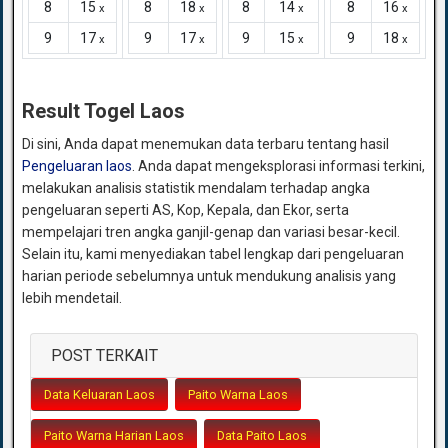
8
15
8
18
8
14
8
16
x
x
x
x
9
17
9
17
9
15
9
18
x
x
x
x
Result Togel Laos
Di sini, Anda dapat menemukan data terbaru tentang hasil
Pengeluaran laos
. Anda dapat mengeksplorasi informasi terkini,
melakukan analisis statistik mendalam terhadap angka
pengeluaran seperti AS, Kop, Kepala, dan Ekor, serta
mempelajari tren angka ganjil-genap dan variasi besar-kecil.
Selain itu, kami menyediakan tabel lengkap dari pengeluaran
harian periode sebelumnya untuk mendukung analisis yang
lebih mendetail.
POST TERKAIT
Data Keluaran Laos
Paito Warna Laos
Paito Warna Harian Laos
Data Paito Laos