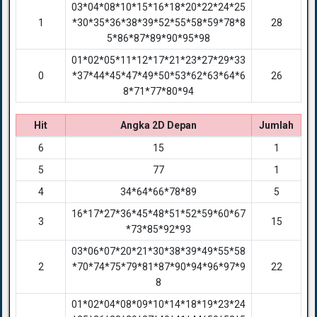
03*04*08*10*15*16*18*20*22*24*25
1
*30*35*36*38*39*52*55*58*59*78*8
28
5*86*87*89*90*95*98
01*02*05*11*12*17*21*23*27*29*33
0
*37*44*45*47*49*50*53*62*63*64*6
26
8*71*77*80*94
Hit
Angka 2D Depan
Jumlah
6
15
1
5
77
1
4
34*64*66*78*89
5
16*17*27*36*45*48*51*52*59*60*67
3
15
*73*85*92*93
03*06*07*20*21*30*38*39*49*55*58
2
*70*74*75*79*81*87*90*94*96*97*9
22
8
01*02*04*08*09*10*14*18*19*23*24