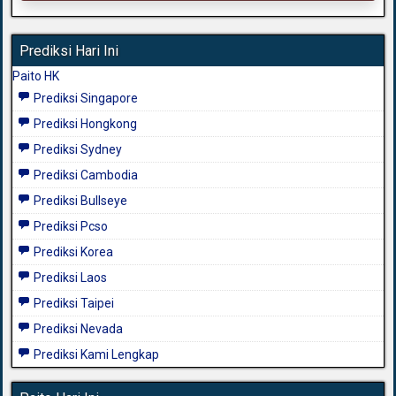
Prediksi Hari Ini
Paito HK
Prediksi Singapore
Prediksi Hongkong
Prediksi Sydney
Prediksi Cambodia
Prediksi Bullseye
Prediksi Pcso
Prediksi Korea
Prediksi Laos
Prediksi Taipei
Prediksi Nevada
Prediksi Kami Lengkap