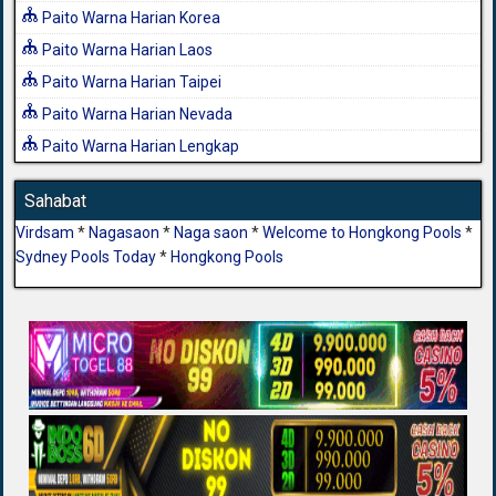
Paito Warna Harian Korea
Paito Warna Harian Laos
Paito Warna Harian Taipei
Paito Warna Harian Nevada
Paito Warna Harian Lengkap
Sahabat
Virdsam
*
Nagasaon
*
Naga saon
*
Welcome to Hongkong Pools
*
Sydney Pools Today
*
Hongkong Pools