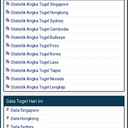
Statistik Angka Togel Singapore
Statistik Angka Togel Hongkong
Statistik Angka Togel Sydney
Statistik Angka Togel Cambodia
Statistik Angka Togel Bullseye
Statistik Angka Togel Pcso
Statistik Angka Togel Korea
Statistik Angka Togel Laos
Statistik Angka Togel Taipei
Statistik Angka Togel Nevada
Statistik Angka Togel Lengkap
Data Togel Hari Ini
Data Singapore
Data Hongkong
Data Sydney