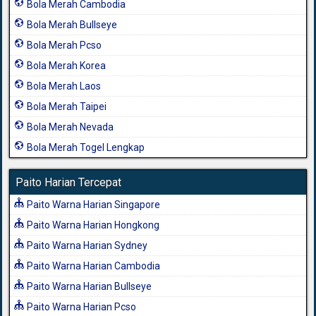
Bola Merah Cambodia
Bola Merah Bullseye
Bola Merah Pcso
Bola Merah Korea
Bola Merah Laos
Bola Merah Taipei
Bola Merah Nevada
Bola Merah Togel Lengkap
Paito Harian Tercepat
Paito Warna Harian Singapore
Paito Warna Harian Hongkong
Paito Warna Harian Sydney
Paito Warna Harian Cambodia
Paito Warna Harian Bullseye
Paito Warna Harian Pcso