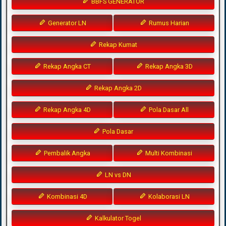
BBFS GENERATOR
Generator LN
Rumus Harian
Rekap Kumat
Rekap Angka CT
Rekap Angka 3D
Rekap Angka 2D
Rekap Angka 4D
Pola Dasar All
Pola Dasar
Pembalik Angka
Multi Kombinasi
LN vs DN
Kombinasi 4D
Kolaborasi LN
Kalkulator Togel