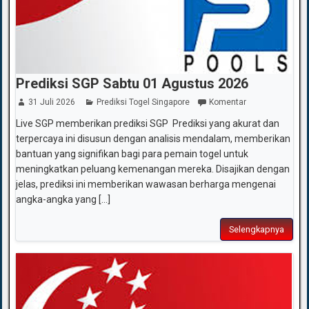
Prediksi SGP Sabtu 01 Agustus 2026
31 Juli 2026
Prediksi Togel Singapore
Komentar
Live SGP memberikan prediksi SGP Prediksi yang akurat dan
terpercaya ini disusun dengan analisis mendalam, memberikan
bantuan yang signifikan bagi para pemain togel untuk
meningkatkan peluang kemenangan mereka. Disajikan dengan
jelas, prediksi ini memberikan wawasan berharga mengenai
angka-angka yang [...]
Selengkapnya