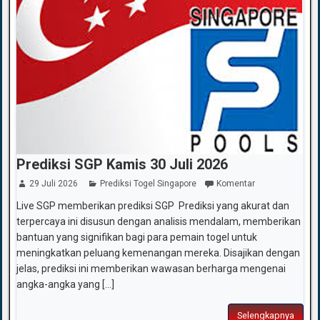
Prediksi SGP Kamis 30 Juli 2026
29 Juli 2026
Prediksi Togel Singapore
Komentar
Live SGP memberikan prediksi SGP Prediksi yang akurat dan
terpercaya ini disusun dengan analisis mendalam, memberikan
bantuan yang signifikan bagi para pemain togel untuk
meningkatkan peluang kemenangan mereka. Disajikan dengan
jelas, prediksi ini memberikan wawasan berharga mengenai
angka-angka yang [...]
Selengkapnya