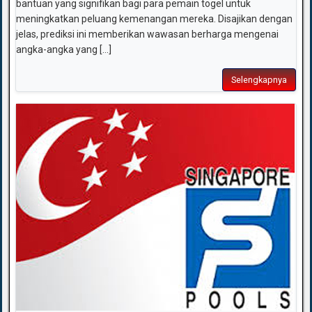
bantuan yang signifikan bagi para pemain togel untuk
meningkatkan peluang kemenangan mereka. Disajikan dengan
jelas, prediksi ini memberikan wawasan berharga mengenai
angka-angka yang [...]
Selengkapnya