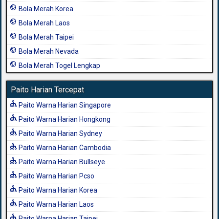
Bola Merah Korea
Bola Merah Laos
Bola Merah Taipei
Bola Merah Nevada
Bola Merah Togel Lengkap
Paito Harian Tercepat
Paito Warna Harian Singapore
Paito Warna Harian Hongkong
Paito Warna Harian Sydney
Paito Warna Harian Cambodia
Paito Warna Harian Bullseye
Paito Warna Harian Pcso
Paito Warna Harian Korea
Paito Warna Harian Laos
Paito Warna Harian Taipei