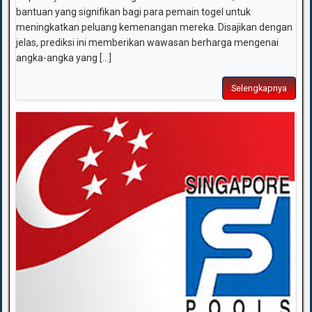
bantuan yang signifikan bagi para pemain togel untuk
meningkatkan peluang kemenangan mereka. Disajikan dengan
jelas, prediksi ini memberikan wawasan berharga mengenai
angka-angka yang [...]
Selengkapnya