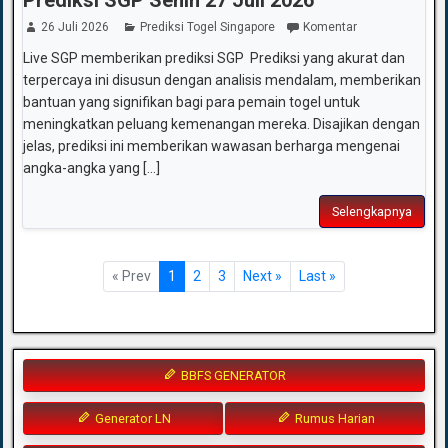
26 Juli 2026
Prediksi Togel Singapore
Komentar
Live SGP memberikan prediksi SGP Prediksi yang akurat dan
terpercaya ini disusun dengan analisis mendalam, memberikan
bantuan yang signifikan bagi para pemain togel untuk
meningkatkan peluang kemenangan mereka. Disajikan dengan
jelas, prediksi ini memberikan wawasan berharga mengenai
angka-angka yang [...]
Selengkapnya
« Prev
1
2
3
Next »
Last »
BBFS GENERATOR
Generator LN
Rumus Harian