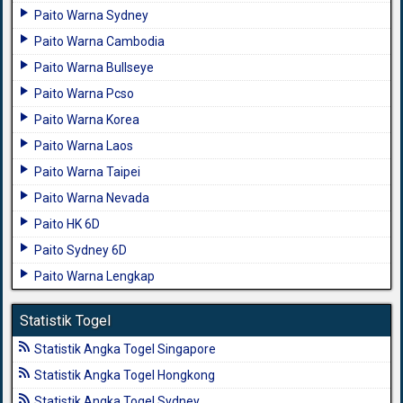
Paito Warna Sydney
Paito Warna Cambodia
Paito Warna Bullseye
Paito Warna Pcso
Paito Warna Korea
Paito Warna Laos
Paito Warna Taipei
Paito Warna Nevada
Paito HK 6D
Paito Sydney 6D
Paito Warna Lengkap
Statistik Togel
Statistik Angka Togel Singapore
Statistik Angka Togel Hongkong
Statistik Angka Togel Sydney