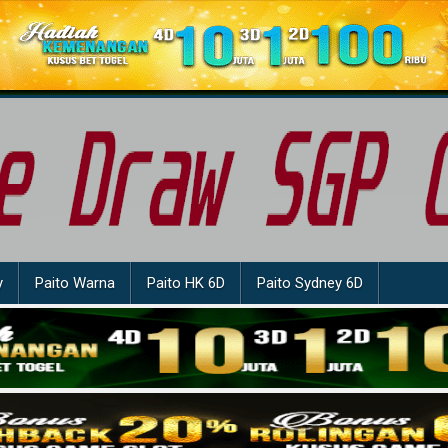
y
Paito Warna
Paito HK 6D
Paito Sydney 6D