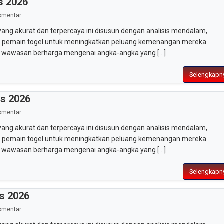
s 2026
omentar
yang akurat dan terpercaya ini disusun dengan analisis mendalam,
ra pemain togel untuk meningkatkan peluang kemenangan mereka.
an wawasan berharga mengenai angka-angka yang [...]
Selengkapn
us 2026
omentar
yang akurat dan terpercaya ini disusun dengan analisis mendalam,
ra pemain togel untuk meningkatkan peluang kemenangan mereka.
an wawasan berharga mengenai angka-angka yang [...]
Selengkapn
us 2026
omentar