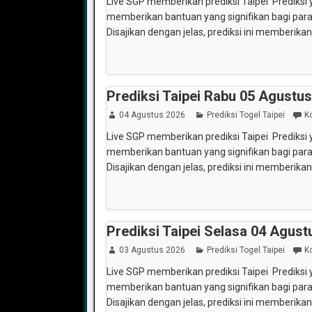
Live SGP memberikan prediksi Taipei Prediksi 
memberikan bantuan yang signifikan bagi pa
Disajikan dengan jelas, prediksi ini memberik
Prediksi Taipei Rabu 05 Agustu
04 Agustus 2026
Prediksi Togel Taipei
K
Live SGP memberikan prediksi Taipei Prediksi 
memberikan bantuan yang signifikan bagi pa
Disajikan dengan jelas, prediksi ini memberik
Prediksi Taipei Selasa 04 Agust
03 Agustus 2026
Prediksi Togel Taipei
K
Live SGP memberikan prediksi Taipei Prediksi 
memberikan bantuan yang signifikan bagi pa
Disajikan dengan jelas, prediksi ini memberik