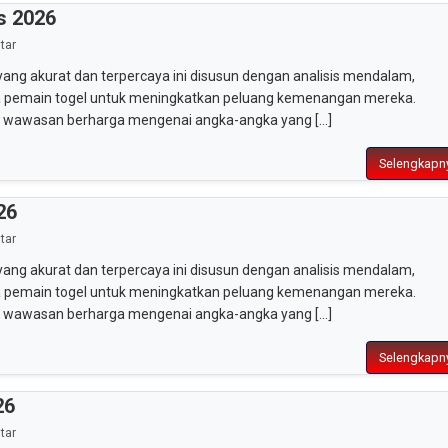
s 2026
tar
yang akurat dan terpercaya ini disusun dengan analisis mendalam,
ra pemain togel untuk meningkatkan peluang kemenangan mereka.
an wawasan berharga mengenai angka-angka yang [...]
Selengkapn
26
tar
yang akurat dan terpercaya ini disusun dengan analisis mendalam,
ra pemain togel untuk meningkatkan peluang kemenangan mereka.
an wawasan berharga mengenai angka-angka yang [...]
Selengkapn
26
tar