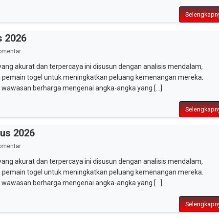
Selengkapn
s 2026
omentar
yang akurat dan terpercaya ini disusun dengan analisis mendalam,
ra pemain togel untuk meningkatkan peluang kemenangan mereka.
an wawasan berharga mengenai angka-angka yang [...]
Selengkapn
tus 2026
omentar
yang akurat dan terpercaya ini disusun dengan analisis mendalam,
ra pemain togel untuk meningkatkan peluang kemenangan mereka.
an wawasan berharga mengenai angka-angka yang [...]
Selengkapn