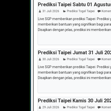
Prediksi Taipei Sabtu 01 Agustu
31 Juli 2026
Prediksi Togel Taipei
Komen
Live SGP memberikan prediksi Taipei Prediksi 
memberikan bantuan yang signifikan bagi pa
Disajikan dengan jelas, prediksi ini memberik
Prediksi Taipei Jumat 31 Juli 20
30 Juli 2026
Prediksi Togel Taipei
Komen
Live SGP memberikan prediksi Taipei Prediksi 
memberikan bantuan yang signifikan bagi pa
Disajikan dengan jelas, prediksi ini memberik
Prediksi Taipei Kamis 30 Juli 20
29 Juli 2026
Prediksi Togel Taipei
Komen