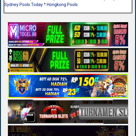
Sydney Pools Today
*
Hongkong Pools