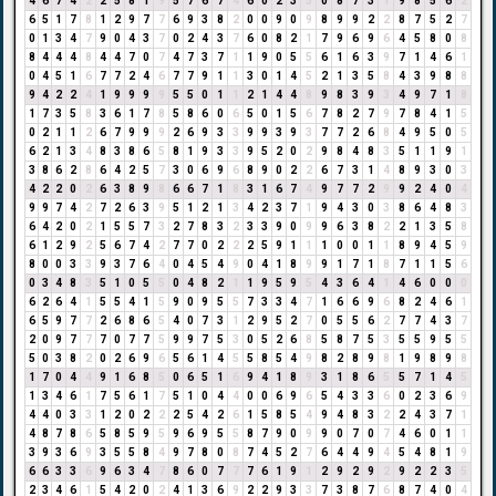
4
6
7
4
2
2
5
8
1
9
5
7
6
7
4
6
0
2
3
5
0
8
7
3
1
9
8
5
6
2
6
5
1
7
8
1
2
9
7
7
6
9
3
8
2
0
0
9
0
9
8
9
9
2
2
8
7
5
2
7
0
1
3
4
7
9
0
4
3
7
0
2
4
3
7
6
0
8
2
1
7
9
6
9
6
4
5
8
0
8
8
4
4
4
8
4
4
7
0
7
4
7
3
7
1
1
9
0
5
5
6
1
6
3
9
7
1
4
6
1
0
4
5
1
6
7
7
2
4
6
7
7
9
1
1
3
0
1
4
5
2
1
3
5
8
4
3
9
8
8
9
4
2
2
4
1
9
9
9
9
5
5
0
1
1
2
1
4
4
8
9
8
3
9
3
4
9
7
1
8
1
7
3
5
8
3
6
1
7
8
5
8
6
0
6
5
0
1
5
6
7
8
2
7
9
7
8
4
1
5
0
2
1
1
2
6
7
9
9
9
2
6
9
3
3
9
9
3
9
3
7
7
2
6
8
4
9
5
0
5
6
2
1
3
4
8
3
8
6
5
8
1
9
3
3
9
5
2
0
2
9
8
4
8
3
5
1
1
9
1
3
8
6
2
8
6
4
2
5
7
3
0
6
9
6
8
9
0
2
2
6
7
3
1
4
8
9
3
0
3
4
2
2
0
2
6
3
8
9
8
6
6
7
1
8
3
1
6
7
4
9
7
7
2
9
9
2
4
0
4
9
9
7
4
2
7
2
6
3
9
5
1
2
1
3
4
2
3
7
1
9
4
3
0
3
8
6
4
8
3
6
4
2
0
2
1
5
5
7
3
2
7
8
3
2
3
3
9
0
9
9
6
3
8
2
2
1
3
5
8
6
1
2
9
2
5
6
7
4
2
7
7
0
2
2
2
5
9
1
1
1
0
0
1
1
8
9
4
5
9
8
0
0
3
3
9
3
7
6
4
0
4
5
4
9
0
4
1
8
9
9
1
7
1
8
7
1
1
5
6
0
3
4
8
3
5
1
0
5
5
0
4
8
2
1
1
9
5
9
5
4
3
6
4
1
4
6
0
0
0
6
2
6
4
1
5
5
4
1
5
9
0
9
5
5
7
3
3
4
7
1
6
6
9
6
8
2
4
6
1
6
5
9
7
7
2
6
8
6
5
4
0
7
3
1
2
9
5
2
7
0
5
5
6
2
7
7
4
3
7
2
0
9
7
7
7
0
7
7
5
9
9
7
5
3
0
5
2
6
8
5
8
7
5
3
5
5
9
5
5
5
0
3
8
2
0
2
6
9
6
5
6
1
4
5
5
8
5
4
9
8
2
8
9
8
1
9
8
9
8
1
7
0
4
4
9
1
6
8
5
0
6
5
1
6
9
4
1
8
9
3
1
8
6
5
5
7
1
4
5
1
3
4
6
1
7
5
6
1
7
5
1
0
4
4
0
0
6
9
6
5
4
3
3
6
0
2
3
6
9
4
4
0
3
3
1
2
0
2
2
2
5
4
2
6
1
5
8
5
4
9
4
8
3
2
2
4
3
7
1
4
8
7
8
6
5
8
5
9
5
9
6
9
5
5
8
7
9
0
9
9
0
7
0
7
4
6
0
1
1
3
9
3
6
9
3
5
5
8
4
9
7
8
0
8
7
4
5
2
7
6
4
4
9
4
5
4
8
1
9
6
6
3
3
6
9
6
3
4
7
8
6
0
7
7
7
6
1
9
1
2
9
2
9
2
9
2
2
3
5
2
3
4
6
1
5
4
2
0
2
4
1
3
6
9
2
2
9
3
3
7
3
8
7
6
8
7
4
0
4