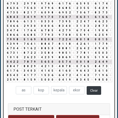
6
7
9
3
3
2
9
7
8
6
9
7
6
9
6
6
1
7
6
4
6
5
9
5
5
6
1
7
4
2
8
6
3
6
9
7
5
6
3
9
4
7
9
6
6
8
6
8
5
4
2
3
5
5
1
5
4
2
9
2
4
7
3
5
8
8
2
1
7
8
6
0
9
8
8
6
9
5
2
7
7
0
6
7
4
8
3
7
3
1
6
8
4
3
7
3
4
1
9
1
9
1
7
0
7
7
6
0
7
7
0
6
3
1
4
6
1
6
6
3
7
8
9
6
6
6
1
3
1
4
0
3
3
0
3
7
3
9
5
5
2
2
4
7
2
4
6
2
3
5
5
4
6
6
3
2
9
3
0
3
0
0
0
6
6
8
3
4
0
4
3
1
3
3
6
2
8
7
3
1
3
4
7
4
2
1
7
6
4
1
6
7
8
5
4
4
2
7
9
7
6
7
0
4
4
1
9
0
4
4
5
8
6
6
3
6
6
8
5
4
7
7
9
3
3
9
7
0
8
8
5
5
9
1
1
6
2
5
9
5
7
9
9
8
8
5
1
6
9
6
8
5
0
8
8
7
2
2
4
6
8
0
1
8
9
0
0
1
5
6
9
3
9
9
9
7
6
4
1
5
8
8
4
7
2
8
1
1
8
9
4
2
6
1
7
1
7
7
9
7
6
7
0
4
4
9
1
6
2
8
8
8
5
0
5
8
8
8
1
9
2
6
4
2
6
0
9
4
3
7
6
7
3
1
4
8
7
2
2
4
3
5
8
0
8
9
8
5
1
6
7
7
8
1
9
4
5
0
3
3
1
0
1
0
1
2
6
2
3
5
4
2
3
9
3
8
8
6
9
6
7
0
0
5
5
5
1
9
4
4
0
4
2
2
4
7
8
7
9
7
5
6
5
0
5
0
5
7
4
2
0
0
1
8
9
2
4
4
9
4
0
8
4
7
2
8
8
2
9
2
4
2
1
3
4
4
8
7
8
6
0
7
6
5
2
8
4
7
3
1
6
1
7
6
4
3
4
0
3
3
4
1
4
5
9
4
1
6
0
6
9
6
4
3
7
3
6
1
0
1
8
5
4
3
7
4
1
7
7
5
1
5
3
6
9
6
4
7
2
9
4
1
4
3
7
7
1
9
6
6
2
5
9
9
9
8
1
5
9
5
5
0
0
0
0
0
4
1
9
1
8
3
4
5
9
9
8
5
0
5
Clear
POST TERKAIT