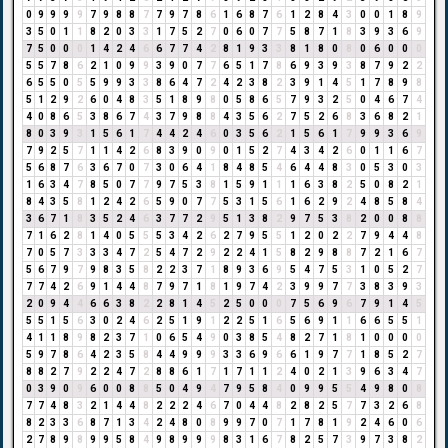
0
9
9
9
9
7
9
8
8
7
7
9
7
8
6
1
6
8
7
6
1
2
8
4
3
0
0
1
8
9
3
5
0
1
1
8
2
0
3
3
1
7
5
2
7
0
6
0
7
7
5
8
7
1
8
3
9
3
6
9
7
5
0
0
0
1
4
2
4
6
6
7
7
4
2
8
1
9
3
3
8
1
8
0
8
0
6
0
0
0
5
5
7
8
6
2
1
0
9
9
3
9
0
7
7
6
5
1
7
8
6
9
3
9
3
8
7
9
2
2
6
5
5
0
5
5
9
9
3
3
8
6
4
7
2
4
2
3
8
2
3
9
1
4
5
1
7
8
9
8
5
1
2
9
2
6
0
4
8
3
5
1
8
9
8
0
5
8
6
5
7
9
3
2
5
0
4
6
7
4
4
0
8
6
5
3
8
6
7
4
3
7
9
8
8
4
3
5
6
2
7
5
2
6
8
3
6
8
2
1
8
0
3
9
3
1
5
6
1
7
4
4
2
4
6
0
3
5
6
2
1
5
6
1
7
9
9
3
6
9
7
9
2
5
7
1
1
4
2
6
8
3
9
0
9
0
1
5
2
7
4
3
4
2
6
0
1
1
6
7
5
6
8
7
6
3
6
7
0
7
3
0
6
4
1
8
4
8
5
4
6
4
4
8
3
0
5
3
0
3
1
6
3
4
7
8
5
0
7
7
9
7
5
3
8
1
5
9
1
1
1
6
3
8
2
5
0
8
2
1
8
4
3
5
8
1
2
4
2
6
5
9
0
7
7
5
3
1
5
6
1
6
2
9
2
4
8
5
8
4
3
6
7
1
8
3
5
2
4
6
3
7
7
2
9
5
1
3
8
2
9
7
5
3
8
2
0
0
8
8
7
1
6
2
8
1
4
0
5
5
5
3
4
2
6
2
7
9
5
5
1
2
0
2
2
7
9
4
4
8
7
0
5
7
3
3
3
4
7
2
5
4
7
2
9
2
2
4
1
5
8
2
9
8
8
7
2
1
6
7
5
6
7
9
7
9
8
3
5
8
2
2
3
7
1
8
9
3
6
9
5
4
7
5
3
1
0
5
2
7
7
7
4
2
6
9
1
4
4
8
7
9
7
1
8
1
9
7
4
2
3
9
9
7
7
3
8
3
9
3
2
0
9
4
4
6
6
3
8
2
2
8
1
4
5
2
5
0
0
0
7
5
6
9
6
7
9
1
4
5
5
5
1
5
6
3
0
2
4
6
2
5
1
9
1
2
2
5
1
6
5
6
9
1
1
6
6
5
5
1
4
1
1
8
9
8
2
3
7
1
0
6
5
4
9
0
3
8
5
4
8
2
7
1
8
1
0
0
0
0
5
9
7
8
6
4
2
3
5
8
4
4
9
9
9
3
3
6
9
6
6
1
9
7
7
1
8
5
2
7
8
8
2
7
9
2
2
4
7
2
8
8
6
1
7
1
7
1
1
2
4
0
2
1
3
9
6
3
4
7
0
3
9
0
9
6
0
0
8
8
5
0
4
9
4
7
9
5
8
4
0
9
9
5
5
4
9
8
0
8
7
7
4
8
3
2
1
4
4
8
2
2
2
4
6
7
0
4
4
8
2
8
2
5
7
7
3
2
6
8
8
2
3
3
6
8
7
1
3
4
2
4
8
0
8
9
9
7
0
7
1
7
8
1
9
2
4
6
0
6
2
7
8
9
8
9
9
5
8
4
9
8
9
9
9
8
3
1
6
7
8
2
5
7
3
9
7
3
8
2