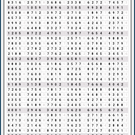
8
3
1
6
7
2
5
7
1
8
3
6
8
6
5
2
3
3
8
2
6
2
7
2
9
7
4
5
7
3
5
6
4
3
7
1
0
5
9
5
1
8
9
6
6
3
1
0
5
5
9
9
3
8
2
4
1
9
1
1
8
5
0
8
8
8
7
1
2
3
3
9
7
2
9
0
7
1
0
1
1
8
9
7
7
6
9
7
2
9
6
5
7
3
1
7
1
8
3
2
9
6
9
7
7
2
0
0
8
8
3
7
9
1
1
1
8
6
4
1
9
9
9
2
2
1
9
1
3
4
8
7
0
0
0
5
1
6
9
6
4
2
4
3
7
2
3
7
1
8
0
3
8
7
6
6
4
8
8
7
3
3
2
7
9
7
0
2
4
6
2
5
0
1
1
9
7
1
0
1
1
2
0
5
5
8
7
2
2
4
4
7
0
1
1
1
3
8
7
6
7
6
5
4
9
4
7
9
0
9
6
9
7
3
1
9
0
1
0
1
9
9
2
0
2
2
5
7
1
8
6
6
7
0
7
9
8
8
9
8
7
8
0
0
0
0
3
9
0
9
6
4
9
7
7
1
9
0
4
4
0
7
9
8
8
1
3
7
9
7
4
4
1
1
2
2
7
8
2
1
2
7
3
2
5
4
8
3
8
2
0
8
0
0
0
2
5
8
2
1
2
1
8
8
7
7
0
1
2
3
7
7
6
2
8
8
7
6
5
2
7
8
4
5
9
3
4
5
1
6
6
6
3
2
5
6
8
4
7
2
3
9
3
4
7
6
5
8
1
9
9
6
6
1
7
8
9
6
1
7
9
8
8
3
2
9
0
3
6
9
0
1
8
6
5
3
5
7
7
5
4
5
6
8
5
8
9
7
5
3
8
8
5
6
2
5
4
9
1
1
4
7
6
6
3
8
7
2
5
7
8
0
7
8
6
2
5
3
3
6
5
6
5
3
8
7
6
0
0
0
1
8
1
9
1
6
8
6
4
1
9
7
2
1
3
3
2
9
3
3
1
9
3
0
3
5
5
8
8
7
6
4
1
1
2
0
0
5
6
2
5
9
4
4
8
5
3
1
7
8
9
1
8
9
8
3
1
3
8
2
9
9
0
2
2
1
8
4
5
9
7
6
6
6
3
4
0
4
2
6
7
2
6
0
6
5
7
5
4
9
7
8
1
7
8
1
9
6
9
6
1
4
8
8
7
0
8
6
9
6
3
0
5
5
1
7
4
8
4
3
1
4
5
9
5
6
5
9
8
8
9
4
8
1
9
9
3
0
1
1
0
3
5
5
1
4
2
0
1
1
4
7
0
6
6
6
6
6
7
4
8
2
7
8
6
0
3
6
5
2
9
5
5
5
1
8
1
8
9
8
7
7
0
6
6
2
4
0
5
5
1
6
3
1
4
0
2
8
8
7
4
0
0
1
1
2
9
4
6
1
3
4
4
2
6
5
6
2
0
2
6
0
9
5
5
6
7
2
5
7
0
5
7
0
7
7
0
3
4
7
3
8
3
1
4
1
6
5
5
1
2
7
1
2
3
6
6
1
5
6
9
7
1
3
4
5
0
2
6
8
4
7
8
0
8
2
6
6
5
2
5
7
0
3
3
0
8
4
7
2
8
4
7
5
3
2
1
4
6
1
7
9
0
3
3
9
6
2
3
5
0
7
7
6
4
2
8
8
4
3
6
0
0
9
9
3
9
6
5
2
8
9
2
3
5
9
5
0
2
2
2
7
3
7
1
0
5
4
1
5