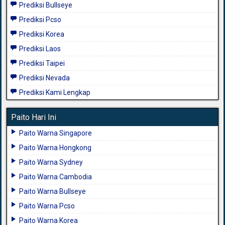
Prediksi Bullseye
Prediksi Pcso
Prediksi Korea
Prediksi Laos
Prediksi Taipei
Prediksi Nevada
Prediksi Kami Lengkap
Paito Hari Ini
Paito Warna Singapore
Paito Warna Hongkong
Paito Warna Sydney
Paito Warna Cambodia
Paito Warna Bullseye
Paito Warna Pcso
Paito Warna Korea