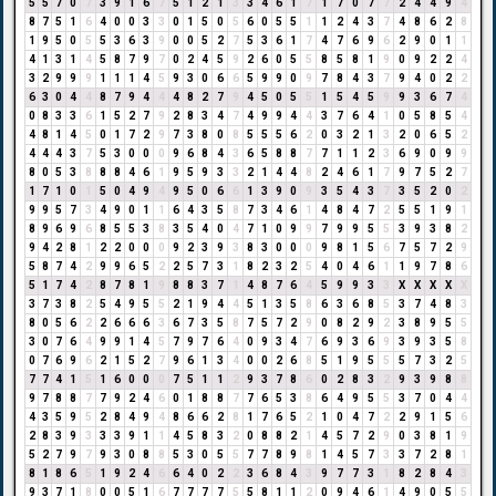
5
5
7
0
7
3
9
1
6
7
5
1
2
1
3
3
4
6
1
7
1
7
0
7
7
2
4
4
9
4
8
7
5
1
6
4
0
0
3
3
0
1
5
0
5
6
0
5
5
1
1
2
4
3
7
4
8
6
2
8
1
9
5
0
5
5
3
6
3
9
0
0
5
2
7
5
3
6
1
7
4
7
6
9
6
2
9
0
1
1
4
1
3
1
4
5
8
7
9
7
0
2
4
5
9
2
6
0
5
5
8
5
8
1
9
0
9
2
2
4
3
2
9
9
9
1
1
1
4
5
9
3
0
6
6
5
9
9
0
9
7
8
4
3
7
9
4
0
2
2
6
3
0
4
4
8
7
9
4
4
4
8
2
7
9
4
5
0
5
5
1
5
4
5
9
9
3
6
7
4
0
8
3
3
6
1
5
2
7
9
2
8
3
4
7
4
9
9
4
4
3
7
6
4
1
0
5
8
5
4
4
8
1
4
5
0
1
7
2
9
7
3
8
0
8
5
5
5
6
2
0
3
2
1
3
2
0
6
5
2
4
4
4
3
7
5
3
0
0
0
9
6
8
4
3
6
5
8
8
7
7
1
1
2
3
6
9
0
9
9
8
0
5
3
8
8
8
4
6
1
9
5
9
3
3
2
1
4
4
8
2
4
6
1
7
9
7
5
2
7
1
7
1
0
1
5
0
4
9
4
9
5
0
6
6
1
3
9
0
9
3
5
4
3
7
3
5
2
0
2
9
9
5
7
3
4
9
0
1
1
6
4
3
5
8
7
3
4
6
1
4
8
4
7
2
5
5
1
9
1
8
9
6
9
6
8
5
5
3
8
3
5
4
0
4
7
1
0
9
9
7
9
9
5
5
3
9
3
8
2
9
4
2
8
1
2
2
0
0
0
9
2
3
9
3
8
3
0
0
0
9
8
1
5
6
7
5
7
2
9
5
8
7
4
2
9
9
6
5
2
2
5
7
3
1
8
2
3
2
5
4
0
4
6
1
1
9
7
8
6
5
1
7
4
2
8
7
8
1
9
8
8
3
7
1
4
8
7
6
4
5
9
9
3
3
X
X
X
X
X
3
7
3
8
2
5
4
9
5
5
2
1
9
4
4
5
1
3
5
8
6
3
6
8
5
3
7
4
8
3
8
0
5
6
2
2
6
6
6
3
6
7
3
5
8
7
5
7
2
9
0
8
2
9
2
3
8
9
5
5
3
0
7
6
4
9
9
1
4
5
7
9
7
6
4
0
9
3
4
7
6
9
3
6
9
3
9
3
5
8
0
7
6
9
6
2
1
5
2
7
9
6
1
3
4
0
0
2
6
8
5
1
9
5
5
5
7
3
2
5
7
7
4
1
5
1
6
0
0
0
7
5
1
1
2
9
3
7
8
6
0
2
8
3
2
9
3
9
8
8
9
7
8
8
7
7
9
2
4
6
0
1
8
8
7
7
6
5
3
8
6
4
9
5
5
3
7
0
4
4
4
3
5
9
5
2
8
4
9
4
8
6
6
2
8
1
7
6
5
2
1
0
4
7
2
2
9
1
5
6
2
8
3
9
3
3
3
9
1
1
4
5
8
3
2
0
8
8
2
1
4
5
7
2
9
0
3
8
1
9
5
2
7
9
7
9
3
0
8
8
5
3
0
5
5
7
7
8
9
8
1
4
5
7
3
3
7
2
8
1
8
1
8
6
5
1
9
2
4
6
6
4
0
2
2
3
6
8
4
3
9
7
7
3
1
8
2
8
4
3
9
3
7
1
8
0
0
5
1
6
7
7
7
7
5
5
8
1
1
2
0
9
4
6
1
4
9
0
5
5