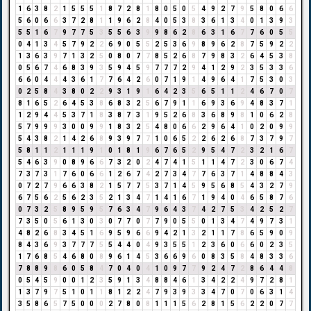
1
6
3
8
2
1
5
5
5
1
8
7
2
8
1
8
0
5
0
5
4
9
2
7
9
5
8
0
6
6
5
6
0
6
6
3
7
2
8
1
1
9
6
2
8
4
0
5
3
8
3
6
1
3
4
0
1
3
9
3
5
5
1
6
7
9
7
7
5
3
5
5
6
3
9
9
8
6
2
8
6
3
1
6
7
7
6
0
5
5
0
4
1
3
4
5
7
9
2
2
6
9
0
5
5
2
5
3
6
9
8
9
6
2
8
7
5
9
2
2
1
3
6
3
9
7
1
3
2
5
0
8
0
7
7
8
5
2
6
8
7
9
8
3
2
6
4
5
3
8
0
5
6
7
4
6
8
3
9
3
5
9
4
5
9
7
7
7
2
9
4
1
2
9
2
3
5
3
3
6
6
6
0
4
4
4
3
6
1
7
7
6
4
2
6
0
7
1
9
1
4
9
6
4
1
7
5
3
0
3
0
2
5
8
4
3
8
0
2
2
9
3
1
9
1
6
4
2
3
5
6
5
1
1
2
4
6
7
0
7
8
1
6
5
2
6
4
5
3
8
6
8
3
2
5
6
7
9
1
1
6
9
3
6
9
4
8
3
7
1
1
2
9
4
4
5
3
7
1
8
3
8
7
3
1
9
5
2
6
8
3
6
8
9
8
1
0
6
2
8
5
7
9
9
9
3
0
0
9
9
1
8
3
2
5
4
8
0
6
6
2
9
6
4
1
0
2
0
9
9
5
4
3
8
2
1
4
2
6
8
9
3
9
7
7
1
0
6
5
2
2
6
2
6
8
7
3
7
9
7
5
8
1
1
2
1
1
1
9
1
0
1
8
1
9
6
7
6
5
2
9
5
4
7
2
3
2
1
6
7
5
4
6
3
9
0
8
9
6
6
7
3
2
0
2
4
7
4
1
5
1
1
4
7
2
3
0
6
7
4
7
3
7
3
1
7
6
0
6
6
1
2
6
7
4
2
7
3
4
7
7
6
3
7
1
4
8
8
4
3
0
7
2
7
9
6
6
3
8
2
1
5
7
7
5
3
7
1
4
5
9
5
6
8
5
4
3
2
7
9
6
7
5
6
2
5
6
2
3
5
2
1
3
4
7
1
4
1
6
7
1
9
4
0
4
6
5
8
7
6
0
7
3
2
5
8
9
5
9
5
7
6
3
4
7
9
6
4
3
7
4
2
7
5
3
4
2
5
2
7
7
3
5
0
5
6
1
3
0
3
0
7
7
0
7
7
9
0
5
5
0
1
3
4
7
4
9
7
3
1
4
8
2
6
8
3
4
5
1
6
9
5
9
6
6
9
4
2
1
3
2
1
1
7
8
6
5
9
0
9
8
4
3
6
9
3
7
7
7
5
5
4
4
0
4
9
3
5
5
1
2
3
6
0
6
6
0
2
3
5
1
7
6
8
5
4
6
8
0
8
9
6
1
4
5
3
6
6
9
6
0
8
3
5
8
4
8
3
3
6
7
8
8
9
8
6
0
5
8
4
7
0
4
0
4
1
0
9
7
7
9
2
4
7
2
8
6
4
4
8
0
5
4
5
9
0
0
1
2
3
5
9
1
3
4
8
8
4
6
1
3
4
2
2
4
9
7
2
8
1
1
3
7
9
7
5
1
0
1
1
8
1
2
2
4
7
9
3
9
3
3
4
7
0
7
0
6
3
1
4
3
5
8
6
5
7
5
0
0
0
2
7
8
0
8
1
1
1
5
6
2
8
1
5
6
2
2
0
7
7