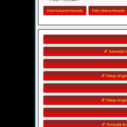
Data Keluaran Nevada
Paito Warna Nevada
Generator 
Rekap Angka
Rekap Angka
Pembalik An