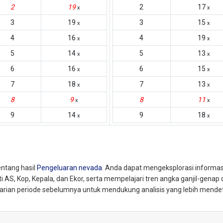
2
19
2
17
x
x
3
19
3
15
x
x
4
16
4
19
x
x
5
14
5
13
x
x
6
16
6
15
x
x
7
18
7
13
x
x
8
9
8
11
x
x
9
14
9
18
x
x
entang hasil
Pengeluaran nevada
. Anda dapat mengeksplorasi informasi 
, Kop, Kepala, dan Ekor, serta mempelajari tren angka ganjil-genap dan
arian periode sebelumnya untuk mendukung analisis yang lebih mendet