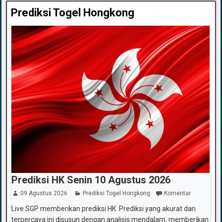
Prediksi Togel Hongkong
Prediksi HK Senin 10 Agustus 2026
09 Agustus 2026
Prediksi Togel Hongkong
Komentar
Live SGP memberikan prediksi HK Prediksi yang akurat dan
terpercaya ini disusun dengan analisis mendalam, memberikan