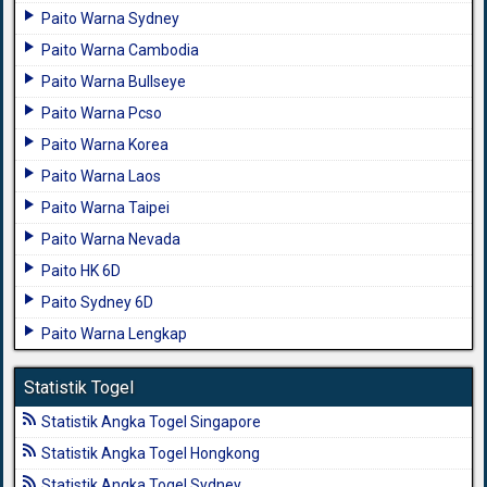
Paito Warna Sydney
Paito Warna Cambodia
Paito Warna Bullseye
Paito Warna Pcso
Paito Warna Korea
Paito Warna Laos
Paito Warna Taipei
Paito Warna Nevada
Paito HK 6D
Paito Sydney 6D
Paito Warna Lengkap
Statistik Togel
Statistik Angka Togel Singapore
Statistik Angka Togel Hongkong
Statistik Angka Togel Sydney