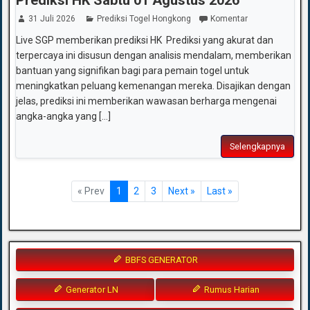
31 Juli 2026
Prediksi Togel Hongkong
Komentar
Live SGP memberikan prediksi HK Prediksi yang akurat dan
terpercaya ini disusun dengan analisis mendalam, memberikan
bantuan yang signifikan bagi para pemain togel untuk
meningkatkan peluang kemenangan mereka. Disajikan dengan
jelas, prediksi ini memberikan wawasan berharga mengenai
angka-angka yang [...]
Selengkapnya
« Prev
1
2
3
Next »
Last »
BBFS GENERATOR
Generator LN
Rumus Harian