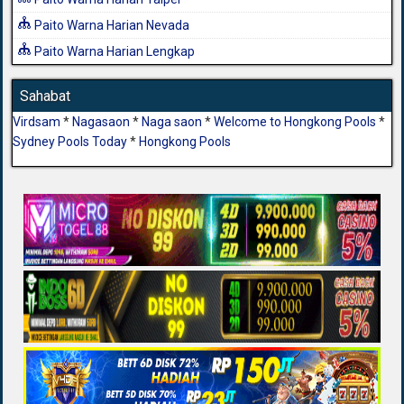
Paito Warna Harian Nevada
Paito Warna Harian Lengkap
Sahabat
Virdsam
*
Nagasaon
*
Naga saon
*
Welcome to Hongkong Pools
*
Sydney Pools Today
*
Hongkong Pools