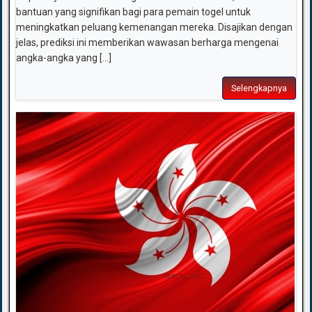
bantuan yang signifikan bagi para pemain togel untuk
meningkatkan peluang kemenangan mereka. Disajikan dengan
jelas, prediksi ini memberikan wawasan berharga mengenai
angka-angka yang [...]
Selengkapnya