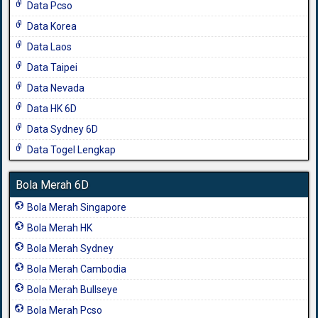
Data Pcso
Data Korea
Data Laos
Data Taipei
Data Nevada
Data HK 6D
Data Sydney 6D
Data Togel Lengkap
Bola Merah 6D
Bola Merah Singapore
Bola Merah HK
Bola Merah Sydney
Bola Merah Cambodia
Bola Merah Bullseye
Bola Merah Pcso