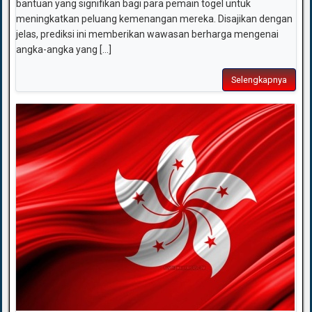
bantuan yang signifikan bagi para pemain togel untuk
meningkatkan peluang kemenangan mereka. Disajikan dengan
jelas, prediksi ini memberikan wawasan berharga mengenai
angka-angka yang [...]
Selengkapnya