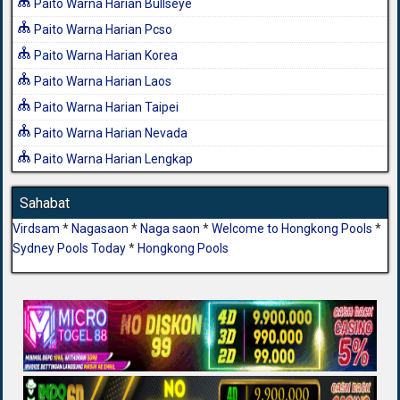
Paito Warna Harian Bullseye
Paito Warna Harian Pcso
Paito Warna Harian Korea
Paito Warna Harian Laos
Paito Warna Harian Taipei
Paito Warna Harian Nevada
Paito Warna Harian Lengkap
Sahabat
Virdsam
*
Nagasaon
*
Naga saon
*
Welcome to Hongkong Pools
*
Sydney Pools Today
*
Hongkong Pools