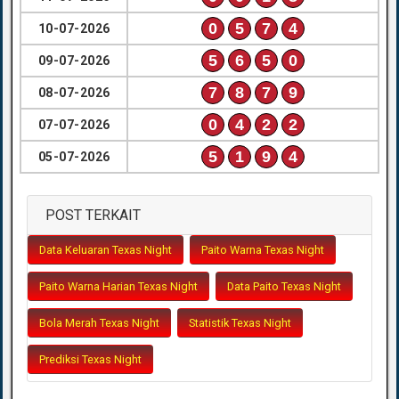
0
5
7
4
10-07-2026
5
6
5
0
09-07-2026
7
8
7
9
08-07-2026
0
4
2
2
07-07-2026
5
1
9
4
05-07-2026
POST TERKAIT
Data Keluaran Texas Night
Paito Warna Texas Night
Paito Warna Harian Texas Night
Data Paito Texas Night
Bola Merah Texas Night
Statistik Texas Night
Prediksi Texas Night