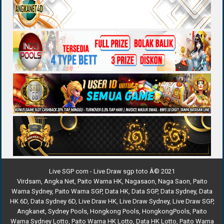
Live SGP com - Live Draw sgp toto Â© 2021
Virdsam
,
Angka Net
,
Paito Warna HK
,
Nagasaon
,
Naga Saon
,
Paito
Warna Sydney
,
Paito Warna SGP
,
Data HK
,
Data SGP
,
Data Sydney
,
Data
HK 6D
,
Data Sydney 6D
,
Live Draw HK
,
Live Draw Sydney
,
Live Draw SGP
,
Angkanet
,
Sydney Pools
,
Hongkong Pools
,
HongkongPools
,
Paito
Warna Sydney Lotto
,
Paito Warna HK Lotto
,
Data HK Lotto
,
Paito Warna