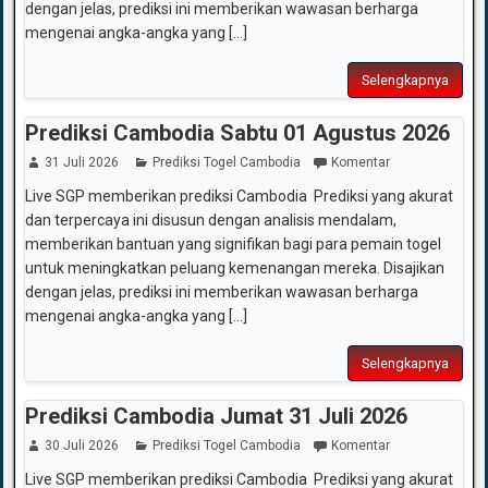
dengan jelas, prediksi ini memberikan wawasan berharga
mengenai angka-angka yang [...]
Selengkapnya
Prediksi Cambodia Sabtu 01 Agustus 2026
31 Juli 2026
Prediksi Togel Cambodia
Komentar
Live SGP memberikan prediksi Cambodia Prediksi yang akurat
dan terpercaya ini disusun dengan analisis mendalam,
memberikan bantuan yang signifikan bagi para pemain togel
untuk meningkatkan peluang kemenangan mereka. Disajikan
dengan jelas, prediksi ini memberikan wawasan berharga
mengenai angka-angka yang [...]
Selengkapnya
Prediksi Cambodia Jumat 31 Juli 2026
30 Juli 2026
Prediksi Togel Cambodia
Komentar
Live SGP memberikan prediksi Cambodia Prediksi yang akurat