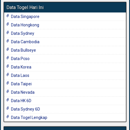
Data Togel Hari Ini
Data Singapore
Data Hongkong
Data Sydney
Data Cambodia
Data Bullseye
Data Pcso
Data Korea
Data Laos
Data Taipei
Data Nevada
Data HK 6D
Data Sydney 6D
Data Togel Lengkap