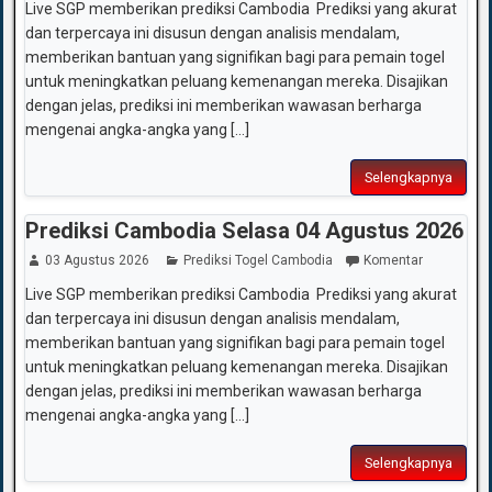
Live SGP memberikan prediksi Cambodia Prediksi yang akurat
dan terpercaya ini disusun dengan analisis mendalam,
memberikan bantuan yang signifikan bagi para pemain togel
untuk meningkatkan peluang kemenangan mereka. Disajikan
dengan jelas, prediksi ini memberikan wawasan berharga
mengenai angka-angka yang [...]
Selengkapnya
Prediksi Cambodia Selasa 04 Agustus 2026
03 Agustus 2026
Prediksi Togel Cambodia
Komentar
Live SGP memberikan prediksi Cambodia Prediksi yang akurat
dan terpercaya ini disusun dengan analisis mendalam,
memberikan bantuan yang signifikan bagi para pemain togel
untuk meningkatkan peluang kemenangan mereka. Disajikan
dengan jelas, prediksi ini memberikan wawasan berharga
mengenai angka-angka yang [...]
Selengkapnya