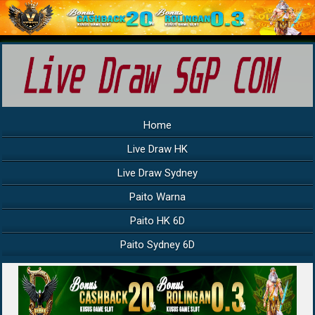
Home
Live Draw HK
Live Draw Sydney
Paito Warna
Paito HK 6D
Paito Sydney 6D