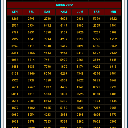
TAHUN 2022
SEN
SEL
RAB
KAM
JUM
SAB
MIN
8269
2793
2738
6603
2836
5070
6522
2504
0934
0432
6147
3800
2305
1791
7789
6231
1778
2109
5026
7267
0909
7927
1643
7714
4252
8199
5771
1712
0245
8115
9048
2412
9821
6586
5962
3381
1466
9413
9943
5419
5827
2132
9034
5714
7461
5972
7261
3389
8145
3488
3033
7798
1872
5174
9222
6913
0131
1866
8046
6269
4348
6376
6781
7320
7928
1528
6508
8622
5952
6568
2634
4267
1287
4455
1249
0721
7729
5891
1815
5883
2850
0526
8580
1481
7594
7685
8893
6352
4585
1354
3144
1677
3982
9675
5152
4523
7257
9063
0080
3254
4283
2058
2493
4606
5770
1008
5578
7323
5335
5282
5602
2305