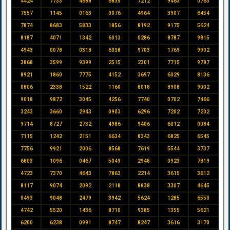
4424
7733
4688
6835
7212
9463
0763
7557
1145
0163
0076
4964
3907
6454
7874
8683
5833
1856
8192
9175
5624
8187
4071
1342
6013
0286
8787
9815
4943
0078
0318
6038
9703
1769
9902
3868
3599
9399
2515
2301
7715
9787
8921
1860
7775
4152
3697
6029
8136
0806
2338
1522
1160
8018
8908
9002
9018
9872
3045
4256
7740
0702
7466
3243
3660
2943
0903
6296
7202
7202
9714
8727
2732
4986
9406
6012
0084
7115
1242
2151
6634
8343
6825
6545
7756
9921
2006
8568
7619
5544
3737
6803
1096
0467
5049
2948
0923
7819
4723
7370
4643
7863
2214
3615
3612
8117
9074
2092
2118
8838
3307
4645
0493
9048
2479
3942
5624
1285
6550
4742
5520
1436
8710
9385
1355
5621
6200
6238
0991
8747
8247
3616
3170