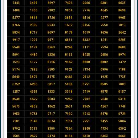
7443
3499
4697
7406
0066
0381
0635
1408
1906
7302
9804
7776
4645
8698
5277
9819
8726
3859
6516
4277
9965
0766
2305
5233
1632
9456
7550
7013
5834
8717
5697
8178
1019
9636
2642
9917
1009
9671
6831
8332
1241
6205
5548
0179
0263
0248
9171
7594
8688
5891
4484
6336
8133
8425
2656
8974
1523
5377
8726
9562
8808
8882
7372
5174
7982
7205
9929
7134
0996
7188
5640
3879
3475
6469
2912
1925
7735
6752
6206
6817
5898
0751
8585
7083
1257
4555
1333
3318
7419
9575
0157
8548
5622
9604
9262
7902
2640
5318
5675
4802
1062
2631
9365
4267
7749
1950
9733
2717
7992
4713
6478
0729
7181
7540
0674
7304
7251
9455
5004
8792
5093
8389
7564
9848
4734
6392
7505
2627
0474
0134
6320
6363
0660