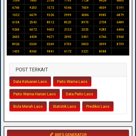
7306
7863
2738
7793
7728
6426
6605
6740
9203
1572
9346
7659
4009
5191
1032
6679
9326
3999
4586
8985
6879
6158
2543
8512
8523
8970
2738
6489
9260
6072
9653
2132
2325
9283
6406
2603
4438
9671
2095
3401
6766
5960
8926
5569
5569
0753
5833
2099
8739
1433
8365
9841
6172
3221
8588
POST TERKAIT
Data Keluaran Laos
Paito Warna Laos
Paito Warna Harian Laos
Data Paito Laos
Bola Merah Laos
Statistik Laos
Prediksi Laos
BBFS GENERATOR