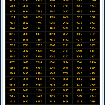
4112
8590
0029
4142
8056
2588
7246
6804
2816
1061
7011
6784
8602
4904
4679
1094
7592
7394
0977
9352
9460
1814
8607
6266
4032
2666
7993
5248
7337
5562
4745
5269
2972
0730
3003
4160
1687
2861
4983
7440
2413
7204
3012
2835
0351
3091
2059
0385
3181
9414
6515
7468
9530
8452
5077
3279
7330
8791
2752
6768
8931
0807
2633
4012
5502
9008
7463
9101
5423
8481
2344
2970
5930
5782
3307
4705
2223
4926
5691
2774
6665
8014
7645
0486
6850
9686
6937
2799
9046
8660
5219
2708
5435
9488
8505
5760
8286
4458
6916
5516
9853
2522
0870
4307
4428
6548
5014
6538
7536
7586
2238
7090
6974
3471
1110
1456
8017
9981
7507
9905
1326
4522
8890
1745
7520
5054
3714
6050
8597
7119
8028
3715
7680