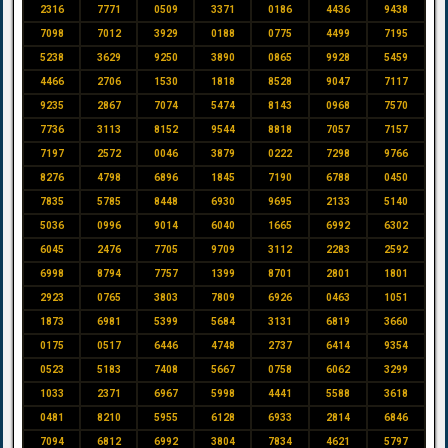
2316
7771
0509
3371
0186
4436
9438
7098
7012
3929
0188
0775
4499
7195
5238
3629
9250
3890
0865
9928
5459
4466
2706
1530
1818
8528
9047
7117
9235
2867
7074
5474
8143
0968
7570
7736
3113
8152
9544
8818
7057
7157
7197
2572
0046
3879
0222
7298
9766
8276
4798
6896
1845
7190
6788
0450
7835
5785
8448
6930
9695
2133
5140
5036
0996
9014
6040
1665
6992
6302
6045
2476
7705
9709
3112
2283
2592
6998
8794
7757
1399
8701
2801
1801
2923
0765
3803
7809
6926
0463
1051
1873
6981
5399
5684
3131
6819
3660
0175
0517
6446
4748
2737
6414
9354
0523
5183
7408
5667
0758
6062
3299
1033
2371
6967
5998
4441
5588
3618
0481
8210
5955
6128
6933
2814
6846
7094
6812
6992
3804
7834
4621
5797