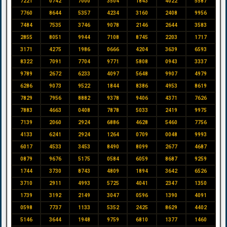
7221
0742
7000
3504
1843
4022
5587
7760
8644
5357
4234
3160
2408
9956
7484
7535
3746
9078
2146
2644
3583
2855
8051
9944
7108
8745
2203
1717
3171
4275
1986
0666
4204
3639
6593
8322
7091
7704
9771
5808
0943
3337
9789
2672
6233
4097
5648
9907
4979
6286
9073
9522
1844
8386
4953
8619
7829
7956
8882
9378
9406
4371
7626
7883
4663
0408
7878
5033
2419
9975
7139
2060
2924
6886
4628
5460
7756
4133
6241
2924
1264
0709
0048
9993
6017
4533
3453
8490
8099
2677
4687
0879
9676
5175
0584
6059
8687
9259
1744
3730
8743
4809
1894
3642
6526
3710
2911
4993
5725
4041
2347
1350
1739
3192
2149
3047
0596
1390
4091
0598
7737
1133
5352
2425
8629
4402
5146
3644
1948
9759
6810
1377
1460