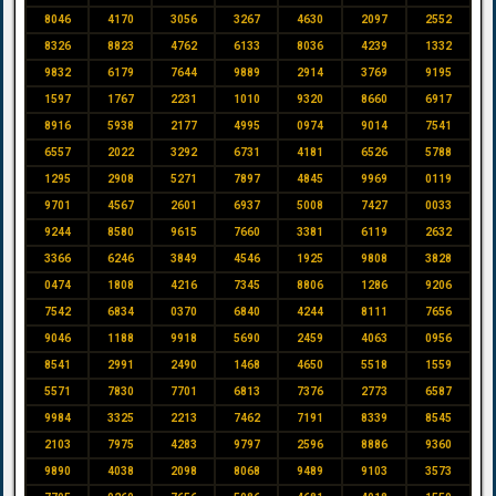
8046
4170
3056
3267
4630
2097
2552
8326
8823
4762
6133
8036
4239
1332
9832
6179
7644
9889
2914
3769
9195
1597
1767
2231
1010
9320
8660
6917
8916
5938
2177
4995
0974
9014
7541
6557
2022
3292
6731
4181
6526
5788
1295
2908
5271
7897
4845
9969
0119
9701
4567
2601
6937
5008
7427
0033
9244
8580
9615
7660
3381
6119
2632
3366
6246
3849
4546
1925
9808
3828
0474
1808
4216
7345
8806
1286
9206
7542
6834
0370
6840
4244
8111
7656
9046
1188
9918
5690
2459
4063
0956
8541
2991
2490
1468
4650
5518
1559
5571
7830
7701
6813
7376
2773
6587
9984
3325
2213
7462
7191
8339
8545
2103
7975
4283
9797
2596
8886
9360
9890
4038
2098
8068
9489
9103
3573