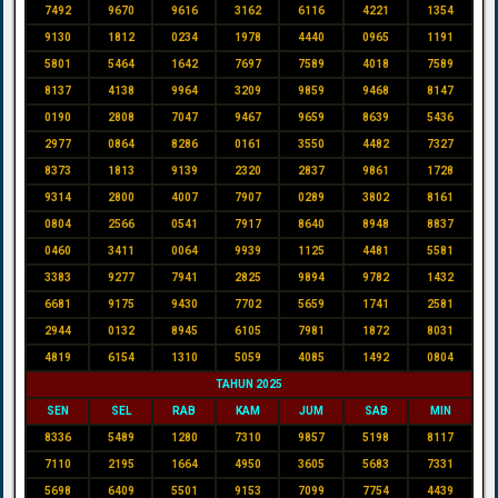
7492
9670
9616
3162
6116
4221
1354
9130
1812
0234
1978
4440
0965
1191
5801
5464
1642
7697
7589
4018
7589
8137
4138
9964
3209
9859
9468
8147
0190
2808
7047
9467
9659
8639
5436
2977
0864
8286
0161
3550
4482
7327
8373
1813
9139
2320
2837
9861
1728
9314
2800
4007
7907
0289
3802
8161
0804
2566
0541
7917
8640
8948
8837
0460
3411
0064
9939
1125
4481
5581
3383
9277
7941
2825
9894
9782
1432
6681
9175
9430
7702
5659
1741
2581
2944
0132
8945
6105
7981
1872
8031
4819
6154
1310
5059
4085
1492
0804
TAHUN 2025
SEN
SEL
RAB
KAM
JUM
SAB
MIN
8336
5489
1280
7310
9857
5198
8117
7110
2195
1664
4950
3605
5683
7331
5698
6409
5501
9153
7099
7754
4439