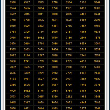
6988
4577
7375
8710
3934
5196
3842
0574
6656
0004
9770
1951
6937
3583
0692
7815
8811
0888
2035
4402
0241
9740
0790
6056
4561
1570
5989
3228
6010
1629
5253
4481
2716
7467
0486
9764
7329
0119
5690
2131
4368
0631
0998
4586
3082
1519
7186
2640
1376
0478
0669
5714
7888
3837
8659
3084
8335
2923
0079
9606
0210
3614
5038
8092
9184
1247
7820
1708
2241
7559
0050
1241
7733
9040
2759
4957
3702
7352
5655
6922
9803
9908
7759
5509
2565
5392
3209
0913
7759
0952
2143
4134
1981
3527
6905
9951
7369
9827
0386
5576
3170
1617
3709
1946
3973
4020
3662
6145
2084
8734
3398
6298
0573
0975
7635
9350
2252
1992
3548
6665
0317
6079
9074
0872
4844
7492
3838
4471
5044
4989
2754
3277
2344