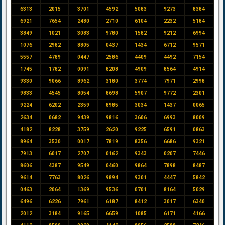
6313
2015
3701
4592
5083
9273
8384
6921
7654
2480
2710
6104
2232
5184
3849
1021
3083
9780
1582
9212
6994
1076
2982
8805
0437
1434
6712
9571
5557
4789
0447
2586
4409
4492
7154
1745
1782
0091
8208
4909
8564
4914
9330
9066
8962
3180
3774
7971
2998
9833
4545
8054
8698
5907
9772
2301
9224
6202
2359
8985
3034
1437
0065
2634
0682
9439
9816
3606
6993
8009
4182
8228
3759
2620
9225
6591
0863
8964
3530
0017
7819
8356
6686
9321
7913
6017
2707
0162
9343
0207
7446
8606
4387
9549
0460
9864
7898
8487
9614
7763
8026
9894
9301
4447
5842
0463
2064
1369
9536
0701
8164
5029
6496
6226
7961
6187
8412
3017
6340
2012
3184
9165
6659
1085
6171
4166