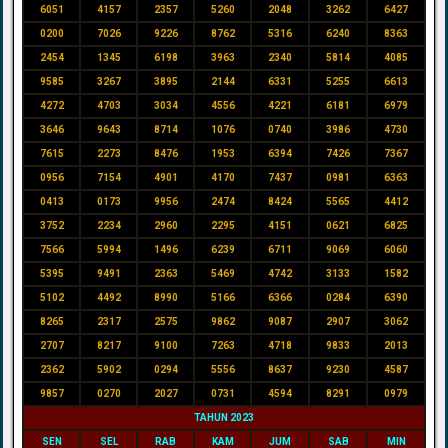
6051
4157
2357
5260
2048
3262
6427
0200
7026
9226
8762
5316
6240
8363
2454
1345
6198
3963
2340
5814
4085
9585
3267
3895
2144
6331
5255
6613
4272
4703
3034
4556
4221
6181
6979
3646
9643
8714
1076
0740
3986
4730
7615
2273
8476
1953
6394
7426
7367
0956
7154
4901
4170
7437
0981
6363
0413
0173
9956
2474
8424
5565
4412
3752
2234
2960
2295
4151
0621
6825
7566
5994
1496
6239
6711
9069
6060
5395
9491
2363
5469
4742
3133
1582
5102
4492
8990
5166
6366
0284
6390
8265
2317
2575
9862
9087
2907
3062
2707
8217
9100
7263
4718
9833
2013
2362
5902
0294
5556
8637
9230
4587
9857
0270
2027
0731
4594
8291
0979
TAHUN 2023
SEN
SEL
RAB
KAM
JUM
SAB
MIN