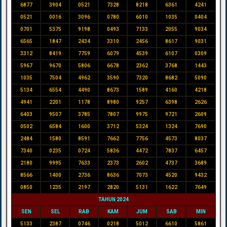
6877
3904
0521
7328
8218
6361
4241
0521
0016
3096
0780
6010
1035
0404
0701
5375
9198
0493
7133
2055
9034
6565
1847
2434
3310
2456
8617
9031
3312
8419
7759
6079
4539
6107
0309
5967
9670
5806
6678
2362
3768
1443
1035
7504
4962
3590
7320
8682
5090
5134
6554
4490
8673
1589
4160
4218
4941
2201
1178
8980
9257
6398
2626
6403
9507
3785
7807
9975
9721
2609
0502
6584
1600
3712
5324
1324
7690
2484
1580
8591
7662
7756
4573
8037
7340
0235
0724
5836
4472
7837
6457
2180
9995
7633
2373
2602
4737
3689
8566
1400
2736
8636
7073
4520
9432
0850
1235
2197
2820
5131
1622
7649
TAHUN 2024
SEN
SEL
RAB
KAM
JUM
SAB
MIN
5133
2387
0746
0218
5012
6610
5861