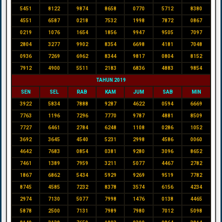
5451
8122
9874
8658
0770
5712
8380
4551
6587
0218
7532
1998
7872
0867
0219
1076
1654
1856
9947
9505
7097
2804
3277
9902
8354
6698
4181
7048
0936
7269
6962
8344
9817
0804
8152
7912
4900
5511
2183
6836
4883
9854
TAHUN 2019
SEN
SEL
RAB
KAM
JUM
SAB
MIN
3922
5834
7888
9287
4622
0594
6669
7763
1196
7296
7770
9787
4881
8509
7727
6461
2784
6248
1108
0286
1052
3692
3645
4540
5231
2998
4586
0060
4642
7683
0854
0381
9280
3096
8652
7461
1389
7959
3211
5077
4467
2782
1867
6862
5434
5929
9269
9519
7782
8745
4585
7232
8378
3574
6156
4234
2974
7130
5077
7998
1476
0138
4465
5878
2500
7131
7989
7980
7012
5098