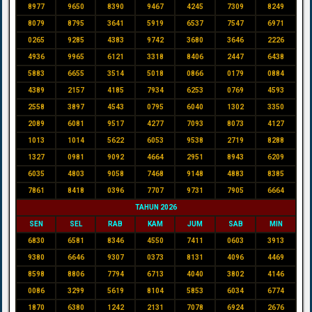
8977
9650
8390
9467
4245
7309
8249
8079
8795
3641
5919
6537
7547
6971
0265
9285
4383
9742
3680
3646
2226
4936
9965
6121
3318
8406
2447
6438
5883
6655
3514
5018
0866
0179
0884
4389
2157
4185
7934
6253
0769
4593
2558
3897
4543
0795
6040
1302
3350
2089
6081
9517
4277
7093
8073
4127
1013
1014
5622
6053
9538
2719
8288
1327
0981
9092
4664
2951
8943
6209
6035
4803
9058
7468
9148
4883
8385
7861
8418
0396
7707
9731
7905
6664
TAHUN 2026
SEN
SEL
RAB
KAM
JUM
SAB
MIN
6830
6581
8346
4550
7411
0603
3913
9380
6646
9307
0373
8131
4096
4469
8598
8806
7794
6713
4040
3802
4146
0086
3299
5619
8104
5853
6034
6774
1870
6380
1242
2131
7078
6924
2676