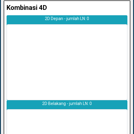
Kombinasi 4D
2D Depan - jumlah LN:
0
2D Belakang - jumlah LN:
0