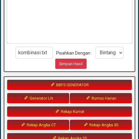
Pisahkan Dengan :
BBFS GENERATOR
Generator LN
Rumus Harian
Rekap Kumat
Rekap Angka CT
Rekap Angka 3D
Rekap Angka 2D