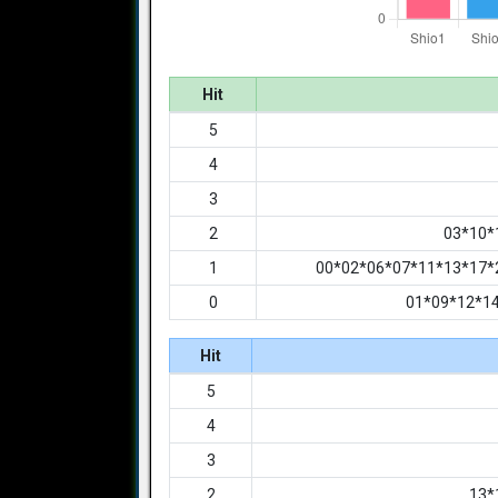
Hit
5
4
3
2
03*10*
1
00*02*06*07*11*13*17*
0
01*09*12*1
Hit
5
4
3
2
13*