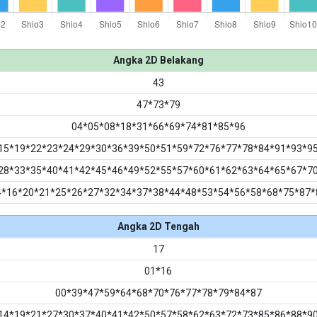
Angka 2D Belakang
43
47*73*79
04*05*08*18*31*66*69*74*81*85*96
15*19*22*23*24*29*30*36*39*50*51*59*72*76*77*78*84*91*93*9
28*33*35*40*41*42*45*46*49*52*55*57*60*61*62*63*64*65*67*7
4*16*20*21*25*26*27*32*34*37*38*44*48*53*54*56*58*68*75*87*
Angka 2D Tengah
17
01*16
00*39*47*59*64*68*70*76*77*78*79*84*87
14*19*21*27*30*37*40*41*42*50*57*58*62*63*72*73*85*86*88*9