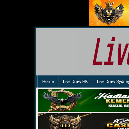
Home
Live Draw HK
Live Draw Sydne