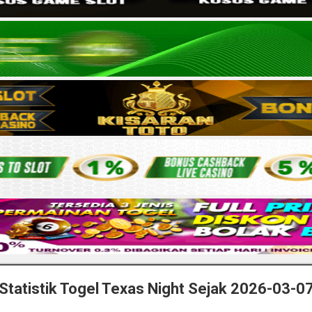
Statistik Togel Texas Night Sejak 2026-03-0