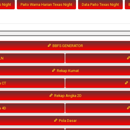
s Night
Paito Warna Harian Texas Night
Data Paito Texas Night
BBFS GENERATOR
LN
Rekap Kumat
 CT
Rekap Angka 2D
 4D
Pola Dasar