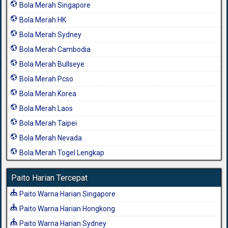
Bola Merah Singapore
Bola Merah HK
Bola Merah Sydney
Bola Merah Cambodia
Bola Merah Bullseye
Bola Merah Pcso
Bola Merah Korea
Bola Merah Laos
Bola Merah Taipei
Bola Merah Nevada
Bola Merah Togel Lengkap
Paito Harian Tercepat
Paito Warna Harian Singapore
Paito Warna Harian Hongkong
Paito Warna Harian Sydney