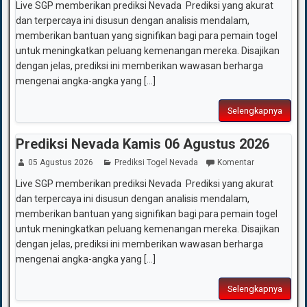
Live SGP memberikan prediksi Nevada Prediksi yang akurat
dan terpercaya ini disusun dengan analisis mendalam,
memberikan bantuan yang signifikan bagi para pemain togel
untuk meningkatkan peluang kemenangan mereka. Disajikan
dengan jelas, prediksi ini memberikan wawasan berharga
mengenai angka-angka yang [...]
Selengkapnya
Prediksi Nevada Kamis 06 Agustus 2026
05 Agustus 2026
Prediksi Togel Nevada
Komentar
Live SGP memberikan prediksi Nevada Prediksi yang akurat
dan terpercaya ini disusun dengan analisis mendalam,
memberikan bantuan yang signifikan bagi para pemain togel
untuk meningkatkan peluang kemenangan mereka. Disajikan
dengan jelas, prediksi ini memberikan wawasan berharga
mengenai angka-angka yang [...]
Selengkapnya