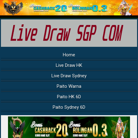
Home
Live Draw HK
Live Draw Sydney
Paito Warna
Paito HK 6D
Paito Sydney 6D