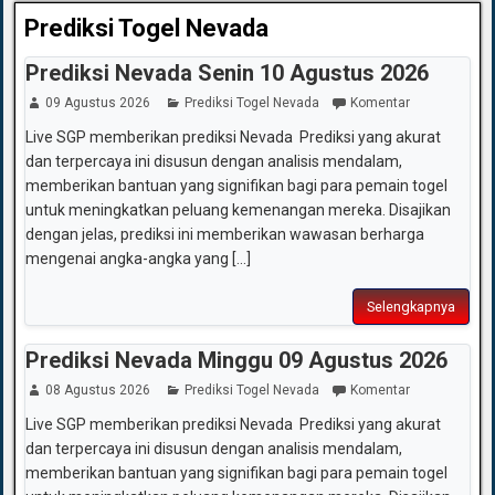
Prediksi Togel Nevada
Prediksi Nevada Senin 10 Agustus 2026
09 Agustus 2026
Prediksi Togel Nevada
Komentar
Live SGP memberikan prediksi Nevada Prediksi yang akurat
dan terpercaya ini disusun dengan analisis mendalam,
memberikan bantuan yang signifikan bagi para pemain togel
untuk meningkatkan peluang kemenangan mereka. Disajikan
dengan jelas, prediksi ini memberikan wawasan berharga
mengenai angka-angka yang [...]
Selengkapnya
Prediksi Nevada Minggu 09 Agustus 2026
08 Agustus 2026
Prediksi Togel Nevada
Komentar
Live SGP memberikan prediksi Nevada Prediksi yang akurat
dan terpercaya ini disusun dengan analisis mendalam,
memberikan bantuan yang signifikan bagi para pemain togel