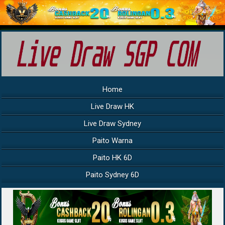
Home
Live Draw HK
Live Draw Sydney
Paito Warna
Paito HK 6D
Paito Sydney 6D