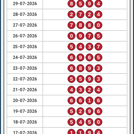
8
5
9
4
29-07-2026
2
7
2
4
28-07-2026
7
8
8
0
27-07-2026
0
9
7
5
26-07-2026
5
4
3
7
25-07-2026
6
9
6
5
24-07-2026
6
8
9
3
23-07-2026
5
5
9
3
22-07-2026
4
3
2
4
21-07-2026
6
6
1
6
20-07-2026
5
2
9
6
19-07-2026
5
4
5
0
18-07-2026
1
1
9
4
17-07-2026