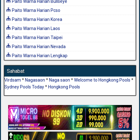
Paito Warna Harian Bullseye
Paito Warna Harian Pcso
Paito Warna Harian Korea
Paito Warna Harian Laos
Paito Warna Harian Taipei
Paito Warna Harian Nevada
Paito Warna Harian Lengkap
Sahabat
Virdsam
*
Nagasaon
*
Naga saon
*
Welcome to Hongkong Pools
*
Sydney Pools Today
*
Hongkong Pools