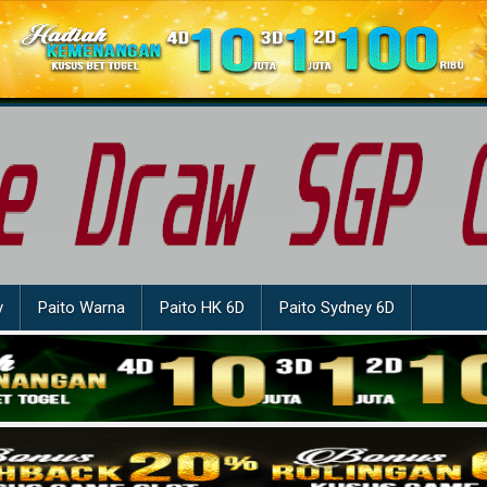
y
Paito Warna
Paito HK 6D
Paito Sydney 6D