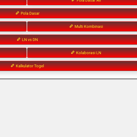
Pola Dasar All
Pola Dasar
Multi Kombinasi
LN vs DN
Kolaborasi LN
Kalkulator Togel