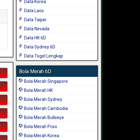
Data Korea
Data Laos
Data Taipei
Data Nevada
Data HK 6D
Data Sydney 6D
Data Togel Lengkap
Bola Merah 6D
Bola Merah Singapore
Bola Merah HK
Bola Merah Sydney
Bola Merah Cambodia
Bola Merah Bullseye
Bola Merah Pcso
Bola Merah Korea