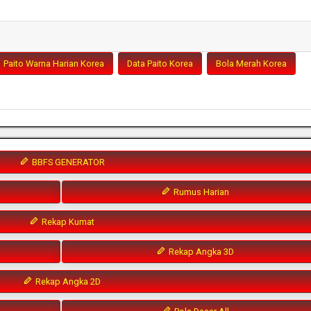
Paito Warna Harian Korea
Data Paito Korea
Bola Merah Korea
BBFS GENERATOR
Rumus Harian
Rekap Kumat
Rekap Angka 3D
Rekap Angka 2D