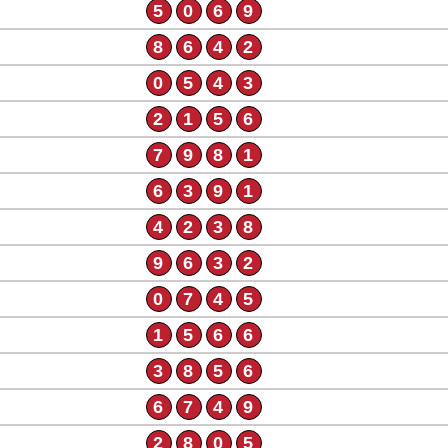
5
0
6
9
8
6
4
2
0
5
4
3
2
1
5
6
7
9
8
1
6
3
9
1
4
2
3
8
9
6
3
2
0
7
4
5
1
5
6
6
3
8
5
6
6
7
4
9
2
8
0
5