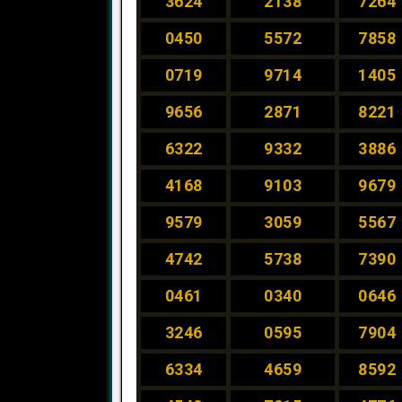
3624
2138
7264
0450
5572
7858
0719
9714
1405
9656
2871
8221
6322
9332
3886
4168
9103
9679
9579
3059
5567
4742
5738
7390
0461
0340
0646
3246
0595
7904
6334
4659
8592