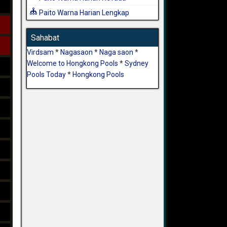
Paito Warna Harian Lengkap
Sahabat
Virdsam
*
Nagasaon
*
Naga saon
*
Welcome to Hongkong Pools
*
Sydney
Pools Today
*
Hongkong Pools