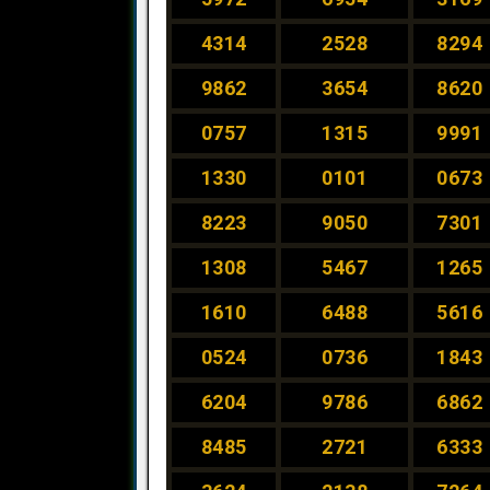
4314
2528
8294
9862
3654
8620
0757
1315
9991
1330
0101
0673
8223
9050
7301
1308
5467
1265
1610
6488
5616
0524
0736
1843
6204
9786
6862
8485
2721
6333