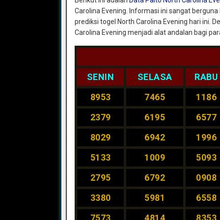
Berikut ini adalah
Data Paito North Carolina Ev
Carolina Evening. Informasi ini sangat bergun
prediksi togel North Carolina Evening hari in
Carolina Evening menjadi alat andalan bagi 
SENIN
SELASA
RABU
8953
7465
1186
2379
6195
6577
8029
6942
1996
5133
1009
5093
2795
6792
0908
3380
5981
6558
7573
4814
8353