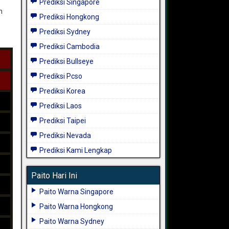
Prediksi Singapore
n
Prediksi Hongkong
Prediksi Sydney
Prediksi Cambodia
Prediksi Bullseye
Prediksi Pcso
Prediksi Korea
Prediksi Laos
Prediksi Taipei
Prediksi Nevada
Prediksi Kami Lengkap
Paito Hari Ini
Paito Warna Singapore
Paito Warna Hongkong
Paito Warna Sydney