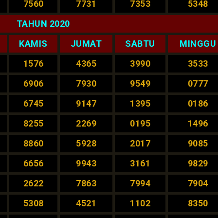
7560
7731
7353
5348
TAHUN 2020
KAMIS
JUMAT
SABTU
MINGGU
1576
4365
3990
3533
6906
7930
9549
0777
6745
9147
1395
0186
8255
2269
0195
1496
8860
5928
2017
9085
6656
9943
3161
9829
2622
7863
7994
7904
5308
4521
1102
8350