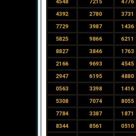
4548
7215
4776
4392
2780
3731
7729
3987
1436
5825
9866
6211
8827
3846
1763
2166
9693
4545
2947
6195
4880
0563
3398
1416
5308
7074
8055
7784
3387
1871
8344
8561
0510