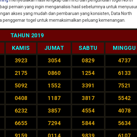
ening
menyediakan hasil lengkap dan rinci dari pengundian togel North
a bagi pemain yang ingin menganalisis hasil sebelumnya untuk menyusu
i. Dengan akses yang mudah dan pembaruan yang konsisten, Data North
para penggemar togel untuk memaksimalkan peluang kemenangan.
TAHUN 2019
KAMIS
JUMAT
SABTU
MINGGU
3923
3054
0829
4737
2175
0860
1254
6133
5092
1552
3391
7521
0408
1187
3817
5542
6232
3857
4554
4078
6655
7294
5844
5634
9159
0114
9839
6107