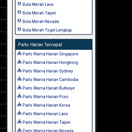
Bola Merah Laos
Bola Merah Taipei
Bola Merah Nevada
Bola Merah Togel Lengkap
Paito Harian Tercepat
Paito Warna Harian Singapore
Paito Warna Harian Hongkong
Paito Warna Harian Sydney
Paito Warna Harian Cambodia
Paito Warna Harian Bullseye
Paito Warna Harian Pcso
Paito Warna Harian Korea
Paito Warna Harian Laos
Paito Warna Harian Taipei
Paito Warna Harian Nevada