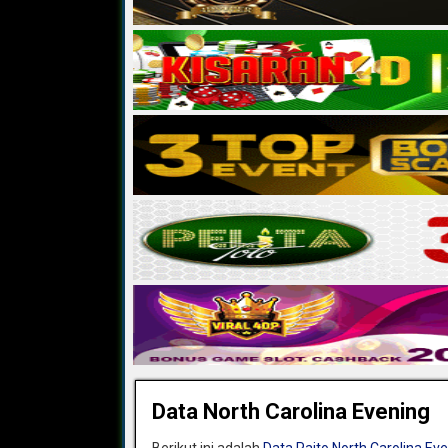
Data North Carolina Evening