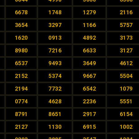
6678
1748
1279
2116
3654
3297
1166
5757
1620
0913
4892
3173
8980
7216
6633
3127
6537
9493
3649
4612
2152
5374
9667
5504
2194
7732
6542
1079
0774
4628
2236
5551
8791
8651
2917
6154
2127
1130
6915
1002