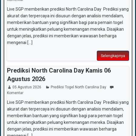
Live SGP memberikan prediksi North Carolina Day Prediksi yang
akurat dan terpercaya ini disusun dengan analisis mendalam,
memberikan bantuan yang signifikan bagi para pemain togel
untuk meningkatkan peluang kemenangan mereka. Disajikan
dengan jelas, prediksi ini memberikan wawasan berharga
mengenai [...]
Selengkapnya
Prediksi North Carolina Day Kamis 06
Agustus 2026
05 Agustus 2026
Prediksi Togel North Carolina Day
Komentar
Live SGP memberikan prediksi North Carolina Day Prediksi yang
akurat dan terpercaya ini disusun dengan analisis mendalam,
memberikan bantuan yang signifikan bagi para pemain togel
untuk meningkatkan peluang kemenangan mereka. Disajikan
dengan jelas, prediksi ini memberikan wawasan berharga
mengenai [...]