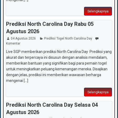
Selengkapnya
Prediksi North Carolina Day Rabu 05
Agustus 2026
04 Agustus 2026
Prediksi Togel North Carolina Day
Komentar
Live SGP memberikan prediksi North Carolina Day Prediksi yang
akurat dan terpercaya ini disusun dengan analisis mendalam,
memberikan bantuan yang signifikan bagi para pemain togel
untuk meningkatkan peluang kemenangan mereka. Disajikan
dengan jelas, prediksi ini memberikan wawasan berharga
mengenai [...]
Selengkapnya
Prediksi North Carolina Day Selasa 04
Agustus 2026