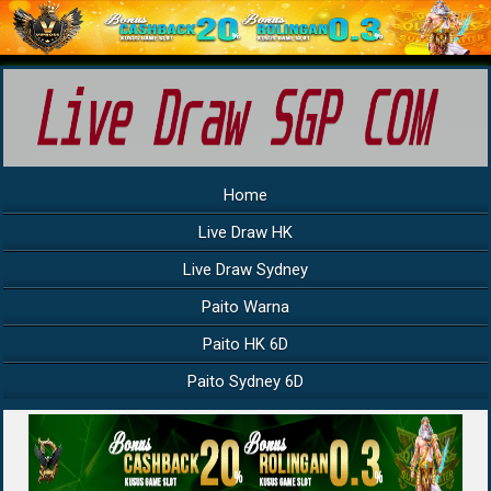
Home
Live Draw HK
Live Draw Sydney
Paito Warna
Paito HK 6D
Paito Sydney 6D