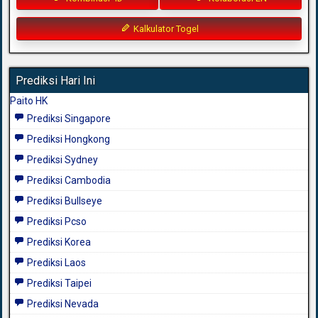
Kalkulator Togel
Prediksi Hari Ini
Paito HK
Prediksi Singapore
Prediksi Hongkong
Prediksi Sydney
Prediksi Cambodia
Prediksi Bullseye
Prediksi Pcso
Prediksi Korea
Prediksi Laos
Prediksi Taipei
Prediksi Nevada