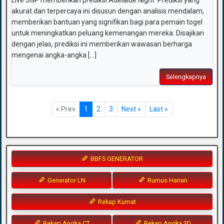
akurat dan terpercaya ini disusun dengan analisis mendalam,
memberikan bantuan yang signifikan bagi para pemain togel
untuk meningkatkan peluang kemenangan mereka. Disajikan
dengan jelas, prediksi ini memberikan wawasan berharga
mengenai angka-angka [...]
Selengkapnya
« Prev
1
2
3
Next »
Last »
BBFS GENERATOR
Generator LN
Rumus Harian
Rekap Kumat
Rekap Angka CT
Rekap Angka 3D