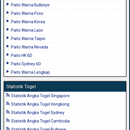
Paito Warna Bullseye
Paito Warna Pcso
Paito Warna Korea
Paito Warna Laos
Paito Warna Taipei
Paito Warna Nevada
Paito HK 6D
Paito Sydney 6D
Paito Warna Lengkap
Statistik Togel
Statistik Angka Togel Singapore
Statistik Angka Togel Hongkong
Statistik Angka Togel Sydney
Statistik Angka Togel Cambodia
Statistik Angka Togel Bullseye