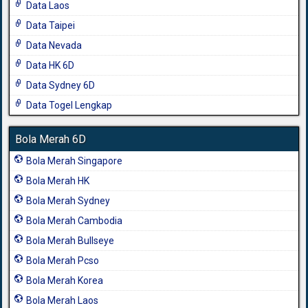
Data Laos
Data Taipei
Data Nevada
Data HK 6D
Data Sydney 6D
Data Togel Lengkap
Bola Merah 6D
Bola Merah Singapore
Bola Merah HK
Bola Merah Sydney
Bola Merah Cambodia
Bola Merah Bullseye
Bola Merah Pcso
Bola Merah Korea
Bola Merah Laos