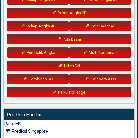
Rekap Angka 2D
Rekap Angka 4D
Pola Dasar All
Pola Dasar
Pembalik Angka
Multi Kombinasi
LN vs DN
Kombinasi 4D
Kolaborasi LN
Kalkulator Togel
Prediksi Hari Ini
Paito HK
Prediksi Singapore