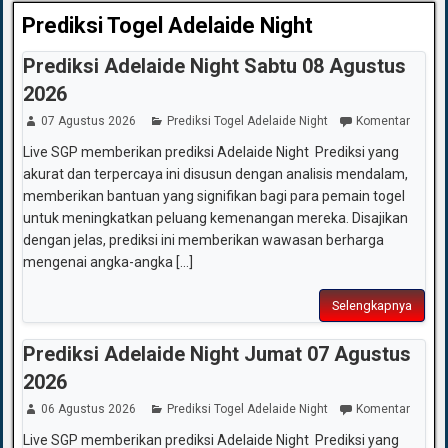
Prediksi Togel Adelaide Night
Prediksi Adelaide Night Sabtu 08 Agustus
2026
07 Agustus 2026
Prediksi Togel Adelaide Night
Komentar
Live SGP memberikan prediksi Adelaide Night Prediksi yang
akurat dan terpercaya ini disusun dengan analisis mendalam,
memberikan bantuan yang signifikan bagi para pemain togel
untuk meningkatkan peluang kemenangan mereka. Disajikan
dengan jelas, prediksi ini memberikan wawasan berharga
mengenai angka-angka [...]
Selengkapnya
Prediksi Adelaide Night Jumat 07 Agustus
2026
06 Agustus 2026
Prediksi Togel Adelaide Night
Komentar
Live SGP memberikan prediksi Adelaide Night Prediksi yang