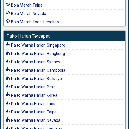
Bola Merah Taipei
Bola Merah Nevada
Bola Merah Togel Lengkap
Paito Harian Tercepat
Paito Warna Harian Singapore
Paito Warna Harian Hongkong
Paito Warna Harian Sydney
Paito Warna Harian Cambodia
Paito Warna Harian Bullseye
Paito Warna Harian Pcso
Paito Warna Harian Korea
Paito Warna Harian Laos
Paito Warna Harian Taipei
Paito Warna Harian Nevada
Paito Warna Harian Lengkap