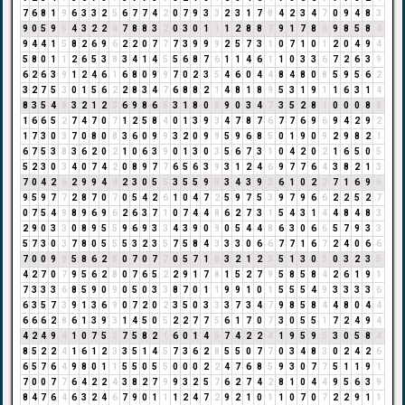
7
6
8
1
9
6
3
3
2
5
6
7
7
4
2
0
7
9
3
3
2
3
1
7
8
4
2
3
4
7
0
9
4
8
3
9
0
5
9
5
4
3
2
2
4
7
8
8
3
2
0
3
0
1
1
1
2
8
8
7
9
1
7
8
6
9
8
5
8
4
9
4
4
1
5
8
2
6
9
6
2
2
0
7
7
7
3
9
9
9
2
5
7
3
1
0
7
1
0
1
2
0
4
9
4
5
8
0
1
1
2
6
5
3
8
3
4
1
4
5
5
6
8
7
6
1
1
4
6
1
1
0
3
3
6
7
2
6
3
9
6
2
6
3
9
1
2
4
6
1
6
8
0
9
9
7
0
2
3
5
4
6
0
4
4
8
4
8
0
8
5
9
5
6
2
3
2
7
5
3
0
1
5
6
2
2
8
3
4
7
6
8
8
2
1
4
8
1
8
9
5
3
1
9
1
1
6
3
1
4
8
3
5
4
9
3
2
1
2
3
6
9
8
6
5
3
1
8
0
8
9
0
3
4
7
3
5
2
8
1
0
0
0
8
8
1
6
6
5
2
7
4
7
0
7
1
2
5
8
4
0
1
3
9
3
4
7
8
7
6
7
7
6
9
6
9
4
2
9
2
1
7
3
0
3
7
0
8
0
8
3
6
0
9
9
3
2
0
9
9
5
9
6
8
5
0
1
9
0
9
2
9
8
2
1
6
7
5
3
8
3
6
2
0
2
1
0
6
3
9
0
1
3
0
3
5
6
7
3
1
0
4
2
0
2
1
6
5
0
5
5
2
3
0
3
4
0
7
4
2
0
8
9
7
7
6
5
6
3
9
3
1
2
4
6
9
7
7
6
4
3
8
2
1
3
7
0
4
2
6
2
9
9
4
4
2
3
0
5
5
3
5
5
9
5
3
4
3
9
3
6
1
0
2
2
7
1
6
9
6
9
5
9
7
7
2
8
7
0
7
0
5
4
2
6
1
0
4
7
2
5
9
7
5
3
9
7
9
6
6
2
2
5
2
7
0
7
5
4
9
8
9
6
9
6
2
6
3
7
1
0
7
4
4
8
6
2
7
3
1
5
4
3
1
4
4
8
4
8
3
2
9
0
3
3
0
8
9
5
5
9
6
9
3
3
4
3
9
0
9
0
5
4
4
8
6
3
0
6
6
5
7
9
3
3
5
7
3
0
3
7
8
0
5
5
5
3
2
3
5
7
5
8
4
3
3
3
0
6
6
7
7
1
6
7
2
4
0
6
6
7
0
0
9
9
5
8
6
2
8
0
7
0
7
7
0
5
7
1
8
3
2
1
2
3
5
1
3
0
3
0
3
2
3
5
4
2
7
0
7
9
5
6
2
8
0
7
6
5
2
2
9
1
7
8
1
5
2
7
9
5
8
5
8
4
2
6
1
9
1
7
3
3
3
6
8
5
9
0
9
0
5
0
3
3
8
7
0
1
1
9
9
1
0
1
5
5
5
4
9
3
3
3
3
6
6
3
5
7
3
9
1
3
6
9
0
7
2
0
2
3
5
0
3
3
3
7
3
4
7
9
8
5
8
4
4
8
0
4
4
6
6
6
2
8
6
1
3
9
3
1
4
5
0
5
2
2
7
7
5
6
1
7
0
7
3
0
5
5
1
7
2
4
9
4
4
2
4
9
4
1
0
7
5
3
7
5
8
2
1
6
0
1
4
5
7
4
2
2
4
1
9
5
9
5
3
0
5
8
4
8
5
2
2
4
1
6
1
2
3
3
5
1
4
5
7
3
6
2
8
5
5
0
7
7
0
3
4
8
3
0
2
4
2
6
6
5
7
6
4
9
8
0
1
1
5
5
0
5
5
0
0
0
2
2
4
7
6
8
5
9
3
0
7
7
5
1
1
9
1
7
0
0
7
7
6
4
2
2
4
3
8
2
7
9
9
3
2
5
7
6
2
7
4
2
8
1
0
4
4
9
5
6
3
9
8
4
7
6
4
6
3
2
4
6
7
9
0
1
1
1
2
4
7
2
9
2
1
0
1
1
0
7
0
7
2
2
9
1
1