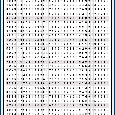
3
6
1
0
1
3
1
2
7
9
9
2
2
6
8
8
2
7
6
4
3
0
8
6
5
5
5
6
0
6
3
3
9
0
9
2
6
3
0
3
4
7
9
9
9
2
3
0
3
3
4
4
2
5
7
0
0
3
9
3
4
4
3
5
8
3
5
2
5
7
8
0
2
3
5
4
7
1
9
1
3
3
6
8
5
2
8
9
6
6
7
7
9
2
2
7
6
3
8
2
9
1
7
1
8
4
6
0
6
6
0
7
8
8
7
8
3
2
8
1
8
7
7
9
7
8
1
1
5
6
3
2
1
8
9
9
4
2
1
3
3
3
5
3
8
1
0
8
9
8
6
5
8
1
9
1
8
3
4
7
4
4
2
1
3
8
0
0
9
9
4
2
1
4
5
9
8
6
0
6
2
0
7
6
4
8
4
1
7
8
3
0
2
0
2
5
6
9
9
9
6
3
8
4
3
6
9
4
7
2
9
6
6
7
4
4
3
0
2
2
7
6
5
5
1
7
6
8
7
6
0
3
6
2
8
6
6
1
0
1
4
1
9
2
2
9
5
4
3
7
8
3
5
4
9
1
2
6
3
9
2
1
7
4
2
9
7
5
1
6
5
3
5
4
9
1
4
6
9
6
9
8
4
1
5
9
5
1
8
9
5
8
4
3
7
4
5
8
7
6
6
8
5
3
8
4
2
5
9
5
7
9
7
0
7
2
2
2
0
2
0
5
0
0
0
7
3
8
5
4
4
7
1
2
3
6
5
4
4
8
4
8
6
1
7
0
1
1
8
9
5
5
9
6
6
4
5
6
1
7
3
1
6
0
6
9
3
3
5
8
2
2
6
3
9
0
9
1
7
8
3
4
6
2
8
5
9
4
1
5
9
1
3
1
4
3
2
3
2
5
1
5
4
9
4
4
0
8
8
7
6
2
9
0
9
5
1
5
7
3
2
2
7
9
7
1
8
7
8
6
7
3
2
4
6
3
2
3
3
6
7
8
0
7
7
2
8
9
2
2
3
0
1
5
6
0
2
4
1
5
1
6
0
0
0
2
6
9
4
4
0
2
6
3
9
7
6
0
0
0
2
6
4
7
2
4
8
3
0
3
9
8
3
7
1
5
7
7
8
6
3
3
0
8
8
3
2
9
4
4
7
5
8
3
2
6
2
9
8
8
0
5
4
1
5
1
2
6
5
2
3
5
9
8
8
3
4
7
1
8
7
8
6
0
6
5
1
0
3
3
9
6
5
3
8
9
4
3
8
2
X
X
X
X
X
6
6
6
0
6
2
9
6
2
8
7
3
5
7
3
1
5
6
2
8
2
0
2
9
2
6
3
0
8
8
1
0
4
7
2
1
2
6
6
3
4
9
0
8
8
1
6
0
6
6
4
4
0
5
5
6
6
4
8
3
7
8
7
5
3
0
5
0
5
5
7
0
3
1
4
2
3
1
6
7
7
8
6
0
6
3
7
6
2
8
7
3
5
9
5
0
0
4
6
1
5
5
3
4
7
1
7
3
6
9
0
8
4
0
4
0
2
2
2
4
3
9
9
7
7
4
3
6
6
3
0
3
2
6
8
1
7
2
5
7
3
7
0
7
7
4
0
5
6
2
0
2
4
3
7
4
6
0
2
2
5
1
3
7
1
2
1
8
9
8
8
8
5
5
1
9
2
6
9
6
3
8
6
8
5
8
5
0
7
7
8
4
5
0
5
2
4
7
0
7
4
7
8
1
9
6
5
5
6
2
4
0
0
5
5
4
7
3
3
6
7
8
9
5
5
7
4
6
0
6
3
7
6
0
6
5
9
0
8
8
9
6
4
3
7
7
5
2
0
2
8
6
0
8
8
1
8
1
3
4
8
0
9
2
2
5
6
2
2
4
5
5
6
6
3
6
2
2
7
9
7
8
5
1
6
8
6
2
7
9
6
1
6
7
4
5
5
7
9
7
7
0
3
5
8
5
9
8
3
2
2
6
4
6
1
7
9
3
1
4
4
8
8
9
8
8
5
8
0
8
7
1
0
7
7
0
1
7
6
4
5
4
4
3
7
2
8
1
3
4
4
8
0
4
4
2
4
1
3
4
9
4
7
7
5
3
1
6
9
6
4
4
2
9
2
2
7
0
9
9