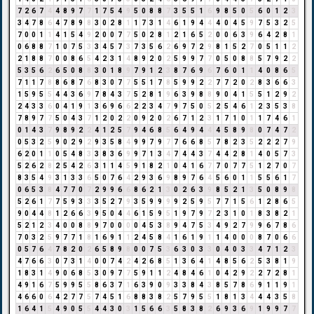
7
2
6
7
4
4
8
9
7
7
1
7
5
4
9
5
0
8
8
7
3
5
5
1
6
9
8
5
0
5
6
0
1
2
3
3
4
7
8
6
4
7
8
9
8
3
0
2
8
1
1
7
3
1
4
6
1
9
4
4
4
0
4
5
9
7
5
3
2
5
7
0
0
1
1
4
1
5
4
9
2
0
0
7
7
5
0
2
8
1
2
1
6
5
2
0
0
6
3
9
6
4
2
8
1
0
6
8
8
7
1
0
7
5
3
3
4
5
7
3
7
3
5
6
2
6
9
7
2
9
8
1
5
2
7
0
5
1
1
2
2
1
8
8
7
0
0
8
6
5
4
2
3
1
4
8
9
2
0
2
5
9
9
7
7
0
5
0
8
8
5
7
9
2
2
5
3
5
6
2
6
5
0
8
8
3
0
1
8
9
7
9
1
2
3
8
7
6
9
6
7
6
0
1
1
4
0
8
6
5
7
1
1
7
8
8
6
8
7
6
8
3
0
7
7
5
5
1
7
8
5
9
9
2
2
7
7
2
0
2
8
3
6
6
3
1
5
9
5
5
4
4
3
6
9
7
8
4
3
7
5
2
8
1
9
6
3
9
8
8
9
0
4
1
5
5
1
2
9
2
2
4
3
3
6
0
4
1
9
1
3
6
9
6
6
2
2
3
4
7
9
7
5
0
5
2
5
4
6
1
2
3
5
3
8
7
8
9
7
7
5
0
4
3
7
1
2
0
2
2
0
9
2
0
2
6
7
1
2
3
1
7
1
0
1
1
7
4
6
1
0
1
4
3
7
9
8
9
2
2
4
1
2
5
7
9
4
6
8
5
6
4
9
4
4
4
5
8
9
8
0
7
4
7
2
0
5
3
2
5
9
0
2
9
2
9
3
5
8
4
9
9
7
9
7
7
6
6
8
5
7
8
2
3
5
2
2
2
7
9
6
2
0
1
1
0
5
4
8
3
3
8
3
6
9
9
7
1
3
4
7
4
4
3
7
4
4
2
8
1
4
0
5
7
3
5
2
6
2
8
2
5
4
2
6
3
1
1
4
5
9
1
8
2
1
0
4
1
6
7
7
0
7
7
5
1
2
7
0
7
8
3
5
4
9
3
1
3
3
6
5
0
7
6
4
2
9
3
6
9
8
9
7
6
4
5
6
0
1
1
5
5
6
1
7
0
6
5
3
8
4
7
7
0
7
2
9
9
6
6
8
6
2
1
3
0
2
6
3
9
8
5
2
1
3
5
0
8
9
8
5
2
6
1
7
7
5
9
3
3
3
5
2
7
9
3
5
9
9
9
9
2
5
9
5
7
7
1
5
6
1
2
8
6
5
9
0
4
4
8
1
2
6
6
3
9
5
0
4
4
6
1
5
9
5
1
9
7
9
7
2
3
1
0
1
8
3
8
2
1
5
2
1
2
3
4
0
0
8
8
9
7
0
0
0
0
4
5
3
8
9
4
7
5
3
4
9
2
7
9
9
6
7
8
6
7
0
3
2
5
9
7
7
1
8
1
6
9
1
1
2
4
5
8
4
1
6
1
9
1
1
4
0
0
0
8
7
0
6
6
0
5
7
6
4
7
8
2
0
2
6
5
8
9
8
0
0
7
5
3
6
3
0
3
3
0
4
0
3
3
4
7
1
2
3
4
7
6
6
3
0
7
3
1
4
0
0
7
4
2
4
2
6
8
5
1
3
6
4
1
4
8
5
6
2
5
3
8
1
9
1
8
3
1
4
9
0
6
8
5
3
0
9
7
7
5
9
1
1
2
4
8
4
6
1
0
4
2
9
2
2
7
2
8
1
4
9
1
6
7
5
9
9
5
5
8
6
3
7
1
6
3
9
0
9
3
3
8
4
3
8
5
7
8
6
9
1
1
9
1
4
6
6
0
6
4
2
7
7
5
7
4
5
1
6
8
8
3
8
2
5
7
9
5
5
1
8
1
3
4
4
4
3
5
8
1
6
4
1
5
4
9
0
5
5
4
4
3
0
3
1
5
6
6
3
5
8
3
8
2
6
9
3
6
9
1
9
9
7
7