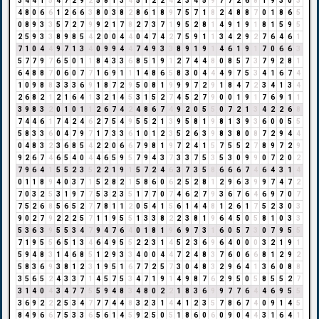
3
4
4
1
5
4
7
2
9
2
5
8
1
3
4
5
1
2
2
4
2
3
4
5
9
7
7
2
6
8
1
9
3
0
3
4
8
0
6
6
1
2
6
6
3
8
0
3
8
2
8
6
1
8
9
7
5
7
1
8
2
4
8
8
7
0
1
8
6
5
0
8
9
3
3
5
7
2
7
9
9
2
1
7
8
2
7
3
7
1
9
5
2
8
1
4
9
1
9
1
8
1
5
9
5
2
5
9
3
3
8
9
8
5
4
2
0
0
4
4
0
4
7
4
2
7
5
9
1
1
3
4
2
9
2
7
6
4
6
1
7
1
0
4
4
9
7
1
3
4
0
9
9
4
4
7
4
9
3
3
8
9
1
9
1
4
6
1
9
1
7
0
6
6
3
5
7
7
9
7
6
5
0
1
1
8
4
3
3
6
8
5
1
9
1
2
7
4
4
8
0
8
5
7
3
7
9
2
8
1
6
4
8
8
7
0
6
0
7
7
1
6
9
1
1
1
4
8
6
5
8
3
0
4
4
4
9
7
5
3
4
1
6
7
4
1
0
9
8
8
3
3
3
6
9
1
8
7
2
9
5
0
8
1
9
9
9
7
2
9
1
8
4
7
2
3
4
1
3
4
2
6
8
2
1
2
1
6
4
1
3
2
1
4
5
3
1
5
2
7
4
5
2
7
9
0
0
1
9
1
7
6
9
1
1
3
9
8
3
2
0
1
0
1
1
2
6
7
4
2
4
8
6
7
4
9
2
0
5
5
0
7
2
1
3
4
2
2
6
8
7
4
4
6
1
7
4
2
4
6
2
7
5
4
9
5
5
2
1
3
9
5
8
1
9
8
1
3
9
3
6
0
0
5
5
5
8
3
3
6
0
4
7
9
7
1
7
3
3
6
1
0
1
2
3
5
2
6
3
9
8
3
8
0
8
7
2
9
4
4
0
4
8
3
2
3
6
8
5
4
2
2
0
6
6
7
9
8
1
9
7
2
4
1
5
7
5
5
2
7
8
9
7
2
9
9
2
6
7
4
6
5
4
0
4
4
6
5
9
5
7
9
4
3
7
3
3
7
5
3
5
3
0
9
9
0
7
2
0
2
7
9
6
4
1
5
5
2
3
5
2
2
1
9
1
5
7
2
4
6
3
7
3
5
8
6
6
6
7
4
6
4
3
1
4
0
1
1
8
9
4
0
3
7
1
5
2
8
2
1
5
8
6
0
6
2
5
2
8
1
2
9
6
3
9
9
7
4
7
2
7
0
3
2
5
3
1
9
7
7
5
3
2
3
5
1
7
7
0
7
4
6
2
7
9
3
6
7
6
4
6
9
7
0
7
7
5
2
6
8
5
6
5
2
7
7
8
1
1
2
0
5
4
1
5
6
1
4
4
8
1
2
6
1
7
5
2
3
0
3
9
0
2
7
9
2
2
2
5
7
1
1
9
5
5
1
3
3
8
2
2
3
8
1
9
6
4
5
0
5
8
1
0
3
3
5
3
6
3
9
5
5
3
4
7
9
4
7
6
4
0
1
8
1
9
6
9
7
3
1
6
0
5
7
3
0
7
9
5
5
7
1
9
5
5
6
5
1
3
4
6
4
9
5
5
2
2
3
1
4
5
2
3
6
9
6
4
0
0
0
3
2
1
9
1
5
9
4
8
3
1
4
6
8
5
1
2
9
3
3
4
0
0
4
4
7
2
4
8
3
7
6
0
6
6
8
1
2
9
2
5
8
3
6
9
3
8
1
2
3
1
9
5
1
6
7
7
2
5
7
3
0
4
8
3
2
9
6
4
1
3
6
0
8
8
3
5
6
5
2
4
3
3
7
1
4
5
7
5
3
4
7
1
9
1
4
9
8
7
6
2
9
5
0
5
8
5
5
2
7
3
1
4
0
4
3
4
7
7
5
5
9
4
8
3
4
8
0
2
2
1
8
3
6
9
9
7
7
6
4
4
6
9
5
5
3
6
9
2
2
2
5
3
4
7
7
7
4
4
8
3
2
3
1
4
4
1
2
3
5
7
8
6
7
4
0
9
1
4
5
8
4
9
6
6
7
5
3
3
6
5
6
1
4
5
9
2
5
0
5
1
8
6
0
6
0
9
0
4
4
3
1
6
4
1