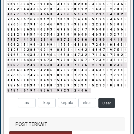
0
8
9
3
3
5
4
9
2
2
9
1
0
5
5
3
1
3
2
5
8
2
8
8
7
3
5
6
5
2
1
9
3
6
9
1
3
7
2
9
4
4
3
3
6
5
2
1
8
9
4
6
0
2
2
0
8
9
2
2
1
4
3
3
6
2
7
8
0
8
4
0
7
7
5
6
1
8
5
4
4
6
6
3
9
4
7
0
6
6
5
8
7
9
7
1
2
9
1
1
4
0
8
2
1
7
0
7
6
4
6
7
6
2
8
3
1
2
7
9
7
8
0
3
3
1
4
7
0
7
5
1
2
5
7
4
4
5
9
5
2
7
6
0
6
2
7
9
1
1
6
0
4
6
1
0
3
3
1
4
3
9
2
9
2
2
2
2
8
1
5
3
0
8
8
5
1
2
6
8
5
6
3
5
8
0
5
9
3
3
6
9
9
5
5
6
3
7
7
5
9
6
0
8
8
4
5
5
6
2
6
2
1
2
3
9
9
5
4
9
0
7
5
4
9
2
9
1
0
1
8
6
0
0
0
4
6
3
8
2
3
2
7
1
8
4
9
3
7
1
4
1
3
1
4
2
9
1
0
1
8
3
7
2
9
4
0
8
6
5
4
3
8
0
8
4
4
1
9
1
9
0
9
2
2
5
1
9
9
9
3
1
9
9
9
1
4
9
4
4
4
8
1
0
1
7
2
6
9
6
0
8
6
3
9
7
1
2
5
7
0
2
8
8
7
0
0
1
9
1
8
8
9
4
4
1
4
6
2
8
4
8
6
7
4
9
7
5
1
6
9
9
6
5
2
4
4
3
8
2
4
8
9
6
6
1
6
5
8
4
4
7
3
2
5
7
1
2
6
8
7
9
0
2
2
8
6
8
8
7
6
4
6
3
9
9
6
7
3
1
9
7
9
0
9
5
1
5
7
3
7
7
3
9
3
4
5
1
1
2
8
0
5
7
3
9
2
4
9
4
8
6
3
0
3
4
4
0
8
8
7
1
7
6
4
2
5
9
0
9
8
2
3
3
6
7
3
8
4
3
4
2
9
2
2
4
2
8
6
5
8
7
0
2
2
8
3
4
3
7
3
4
3
1
4
2
2
7
8
6
0
7
6
8
5
5
7
4
2
6
7
0
0
9
9
8
9
0
3
3
7
7
9
5
5
7
0
7
7
5
7
7
2
1
3
4
1
1
6
7
9
8
1
9
1
8
4
9
2
2
5
1
4
2
6
5
4
0
8
8
0
4
5
0
5
3
9
6
5
2
9
5
7
6
4
2
0
3
4
7
1
0
8
8
7
2
3
3
9
3
3
3
3
1
4
5
2
1
3
4
0
5
8
9
8
5
4
5
1
6
6
1
9
4
4
5
3
6
1
7
9
7
2
3
5
2
4
0
6
6
Clear
POST TERKAIT