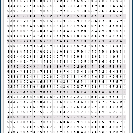
1
4
4
1
5
7
3
0
0
0
0
8
0
1
1
2
2
4
0
4
4
6
4
6
1
8
4
0
2
2
2
0
0
4
4
1
4
4
2
6
2
9
9
4
4
6
5
7
8
6
5
6
8
5
4
9
4
9
9
9
1
2
9
0
9
1
4
7
6
4
5
3
9
7
7
3
0
8
1
9
2
0
6
3
9
7
2
7
0
7
7
1
5
8
4
6
2
5
6
2
3
4
2
4
6
4
7
4
6
1
6
9
8
4
3
7
5
0
2
2
1
9
2
2
4
3
5
8
8
7
3
5
6
3
9
2
5
5
9
5
6
3
8
2
1
2
1
1
8
9
2
5
1
6
7
9
3
9
5
5
7
9
9
2
2
6
6
9
7
7
0
5
7
2
9
5
3
9
9
9
3
9
6
9
6
0
5
0
8
8
3
8
6
9
6
7
2
6
8
5
5
9
4
1
5
4
1
3
8
2
1
2
8
9
8
5
5
7
6
4
0
4
8
4
3
7
5
0
4
4
4
7
2
3
5
6
4
2
2
4
3
5
5
5
1
5
8
1
8
9
9
9
1
6
7
4
1
3
8
2
1
9
3
6
9
5
9
5
5
1
0
0
7
3
1
6
3
4
0
4
3
5
3
3
6
7
8
9
8
8
5
7
7
3
1
2
6
4
9
4
1
1
3
8
2
0
5
5
7
3
6
5
6
6
3
7
5
5
5
1
4
6
2
4
6
4
2
7
2
9
5
0
0
8
8
0
5
7
0
7
5
9
6
5
2
1
9
8
9
8
1
8
7
8
6
4
6
3
4
7
6
6
0
5
5
3
6
4
8
3
7
9
6
1
7
4
3
4
5
9
2
6
5
5
1
6
6
2
4
6
6
2
8
2
1
2
9
3
3
6
7
7
7
1
8
5
0
9
1
1
2
0
2
1
3
1
6
9
1
1
6
5
4
4
8
2
4
7
3
1
1
4
9
0
9
1
5
4
1
5
7
1
0
5
5
5
7
8
6
5
6
5
7
3
1
1
4
9
0
9
6
7
4
3
7
1
4
6
9
6
9
0
7
4
2
7
2
6
6
3
4
1
5
6
2
5
8
9
8
8
5
1
3
4
7
8
3
3
3
6
7
8
5
8
4
5
0
7
4
2
1
3
4
2
6
6
7
7
2
9
6
4
3
5
8
2
8
8
6
5
8
0
4
8
3
1
2
2
6
8
7
4
3
9
3
3
1
4
5
9
4
6
3
3
6
9
0
5
0
5
2
8
8
9
8
2
2
6
9
6
6
8
1
5
6
8
4
3
8
2
3
6
9
1
1
6
5
6
4
1
7
3
5
7
3
4
3
4
9
4
0
9
5
0
5
4
5
8
8
7
7
4
3
4
7
7
3
7
7
5
7
8
6
1
7
6
5
3
8
2
1
1
2
7
9
3
4
4
0
4
9
5
8
8
7
3
0
9
1
1
8
5
9
3
3
8
6
8
3
2
5
8
8
1
9
3
9
2
9
2
3
8
4
2
6
6
7
0
6
6
7
5
9
3
3
2
2
7
1
8
5
0
2
3
5
9
3
1
7
8
1
3
3
7
1
4
7
4
9
4
8
3
1
5
6
1
6
2
3
5
4
4
6
2
8
8
7
9
7
7
7
6
2
2
4
6
2
2
8
1
9
0
5
5
1
9
8
0
8
8
3
4
8
5
4
7
6
8
3
2
6
9
6
2
8
4
3
4
2
6
7
2
6
1
7
5
0
9
7
7
5
6
7
7
5
9
0
3
7
1
9
1
7
1
8
5
3
1
2
3
6
7
6
3
9
4
0
5
6
2
0
1
1
7
8
1
9
2
0
2
3
1
7
6
4
7
1
8
6
5
5
9
8
1
9
2
0
3
1
4
5
9
2
1
3
0
8
8
6
5
7
0
8
1
9
7
6
8
4
3
7
9
3
1
4
2
0
0
5
5
9
8
2
7
9
5
6
5
5
1
5
2
8
7
6
9
5
4
7
2
5
0
1
2
3
0
2
6
2
8
0
0
8
0
8
4
9
0
9
9
7
2
3
4
7
5
6
7
0
7
5
9
9
5
5
8
2
1
0
1
6
0
4
6
1
7
0
6
6
3
9
7
8
2
1