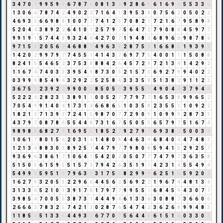
3
4
7
0
7
9
9
5
9
5
6
7
8
7
6
0
8
1
3
4
9
2
8
6
5
6
1
6
9
6
5
5
3
3
6
1
3
0
6
6
7
8
7
4
2
4
9
0
2
2
7
1
6
4
1
3
9
5
3
8
0
7
5
6
2
0
5
0
2
2
4
6
9
3
3
6
6
9
8
8
1
0
0
7
7
7
4
1
2
3
7
0
8
2
1
7
2
1
6
7
9
5
8
9
8
5
2
0
4
4
3
8
9
2
2
6
4
1
0
1
2
5
7
9
7
5
6
4
7
2
7
9
0
8
8
4
5
9
7
7
9
9
1
9
1
5
7
4
4
8
9
3
2
4
6
4
2
7
0
7
1
9
4
8
3
6
8
9
6
6
9
8
7
8
6
9
7
1
5
6
2
0
5
6
2
4
6
8
8
7
4
9
6
3
9
2
8
7
5
3
1
6
6
8
5
1
9
3
9
3
1
4
2
0
2
9
9
7
9
7
7
4
5
5
1
4
1
4
3
7
6
9
7
7
5
4
0
0
1
1
1
5
0
8
8
8
2
4
1
5
5
4
6
5
2
3
7
5
3
8
8
8
4
2
6
4
5
7
2
9
7
2
1
3
4
1
4
2
9
2
1
1
6
7
4
7
4
0
3
3
3
9
5
4
9
8
7
3
0
3
2
1
5
7
3
6
9
2
7
9
9
4
0
2
2
0
3
9
9
9
8
5
4
9
4
3
2
9
2
2
5
2
5
8
4
3
3
3
5
8
5
1
3
8
2
9
1
1
2
3
3
6
7
5
3
2
3
9
2
2
9
9
0
0
0
8
5
0
5
5
3
9
5
5
1
4
9
0
4
4
3
7
9
4
4
5
2
2
2
4
2
8
2
3
5
3
8
9
1
1
0
0
5
2
7
7
7
9
7
7
1
6
5
3
8
9
9
6
5
2
7
0
5
4
9
9
1
4
0
4
1
7
3
1
4
6
6
8
6
5
1
0
3
5
8
2
3
5
5
1
1
0
9
2
2
1
8
2
1
3
7
1
3
9
3
7
2
4
1
5
9
8
7
0
7
7
2
9
0
9
1
0
9
9
9
2
8
7
3
1
4
3
7
9
7
0
8
7
8
6
5
5
4
4
8
7
3
1
6
7
5
5
0
5
5
6
5
7
9
7
5
1
6
7
4
9
8
9
8
8
6
8
2
7
9
1
6
9
5
5
1
8
5
2
7
9
2
7
9
7
6
9
3
8
2
5
0
0
3
3
1
0
6
1
7
8
0
1
5
6
2
0
3
1
4
1
4
8
0
8
4
4
6
3
9
6
8
4
0
4
4
7
4
8
3
1
2
1
3
4
8
8
3
0
3
8
9
2
5
7
4
4
7
9
7
7
9
8
0
8
5
9
4
1
5
2
9
2
5
7
9
3
6
9
6
3
8
6
1
7
1
0
6
4
1
5
4
2
0
2
0
5
0
7
7
7
4
7
9
7
3
6
3
5
8
5
1
5
0
5
6
1
5
9
5
5
1
5
7
3
7
9
4
2
6
3
5
1
9
1
4
2
3
1
4
5
5
4
9
4
5
4
9
9
9
5
9
5
1
6
7
9
6
3
9
3
1
7
5
3
8
2
9
9
9
6
2
5
1
6
5
9
2
0
2
1
6
2
7
9
3
2
0
5
5
2
2
9
6
6
4
4
5
6
2
5
6
9
2
2
1
9
6
7
4
4
8
1
3
4
3
1
3
3
6
5
2
1
0
1
3
9
1
7
8
1
7
9
7
7
9
9
5
5
1
6
8
4
5
9
4
3
0
7
7
3
9
8
5
4
7
0
0
5
5
3
8
7
3
1
4
4
4
9
4
6
1
3
3
6
3
0
8
8
7
3
6
6
0
6
2
6
6
6
3
7
8
3
2
5
7
4
2
1
3
0
2
8
7
6
5
4
7
4
2
3
6
2
6
8
9
9
4
8
3
1
1
8
5
4
5
1
3
3
6
4
4
9
3
3
6
7
7
0
7
5
6
4
4
8
6
1
5
1
6
0
3
3
0
3