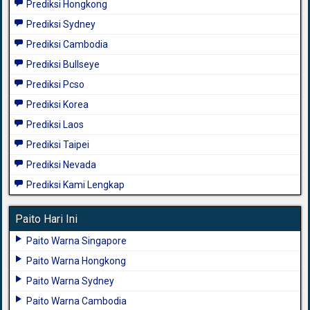
Prediksi Hongkong
Prediksi Sydney
Prediksi Cambodia
Prediksi Bullseye
Prediksi Pcso
Prediksi Korea
Prediksi Laos
Prediksi Taipei
Prediksi Nevada
Prediksi Kami Lengkap
Paito Hari Ini
Paito Warna Singapore
Paito Warna Hongkong
Paito Warna Sydney
Paito Warna Cambodia