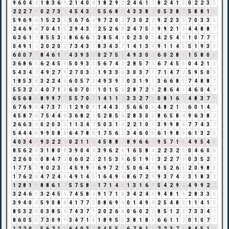
9
6
0
4
4
1
8
3
6
9
2
1
4
0
4
1
8
2
9
2
2
4
6
1
7
8
2
4
1
5
0
2
2
3
5
2
2
2
7
9
0
2
7
3
1
4
5
4
3
7
5
5
6
8
5
4
3
3
8
2
0
5
3
8
2
5
8
8
1
9
5
9
6
9
6
1
5
2
3
5
5
6
7
6
4
9
7
2
0
2
7
3
0
2
2
9
2
2
3
5
7
0
3
3
6
2
4
6
9
6
7
0
4
1
5
2
9
4
3
7
2
5
2
6
8
2
4
7
5
3
9
9
2
1
3
4
4
8
8
7
6
3
6
1
7
8
5
5
3
8
8
6
6
6
3
3
8
5
4
9
0
2
3
0
3
4
2
5
4
9
1
0
7
7
5
0
4
9
1
1
2
0
2
0
2
7
3
4
3
7
8
3
4
3
7
1
4
1
3
4
9
1
1
4
5
5
1
9
3
3
6
0
0
7
7
8
4
6
1
7
4
3
9
3
3
0
2
7
5
3
4
9
3
0
3
6
0
2
8
1
1
5
8
0
8
3
6
8
6
5
6
2
4
5
9
5
0
9
3
3
5
6
7
4
2
2
8
5
7
3
6
7
4
5
9
0
4
2
1
3
5
4
3
4
7
4
9
2
7
9
2
7
0
3
3
1
9
3
3
6
3
0
3
7
1
7
1
4
7
2
5
9
5
0
5
1
8
5
3
8
3
2
2
4
6
6
0
5
7
3
4
9
3
9
3
0
3
1
9
1
3
6
6
8
5
7
4
8
8
7
5
5
3
2
5
4
0
7
1
8
6
0
7
0
7
1
0
1
5
6
2
8
7
2
9
2
8
6
4
1
4
6
0
4
4
6
5
6
8
5
8
9
9
7
7
5
5
7
0
7
1
4
1
1
2
3
3
2
7
9
0
8
1
6
7
4
8
3
7
1
6
7
6
9
6
4
7
3
7
1
1
2
9
0
9
1
4
4
3
7
5
6
6
0
6
4
8
2
1
3
6
0
1
4
5
4
5
8
7
6
7
5
4
4
8
3
6
8
2
1
5
2
8
5
4
2
8
3
0
3
8
6
5
8
4
9
6
3
8
2
2
6
6
3
9
0
2
0
3
3
1
1
3
4
7
5
0
3
1
4
2
2
1
0
1
3
9
9
8
8
7
7
4
3
7
5
4
4
4
8
9
9
0
8
8
6
4
7
8
6
1
7
5
6
2
3
4
6
0
6
6
1
9
8
8
6
1
3
2
5
4
0
3
4
7
9
3
2
2
4
0
2
1
1
2
4
5
8
8
7
8
9
6
6
3
9
5
7
1
8
4
9
5
4
9
8
5
6
2
8
3
1
8
0
8
3
9
0
4
4
3
9
6
2
8
1
6
5
8
4
2
2
3
2
5
0
4
6
0
6
2
2
6
0
6
0
8
4
7
2
0
6
0
2
2
2
1
5
3
8
6
5
1
9
1
3
2
2
7
9
0
3
5
2
7
1
7
7
5
3
9
0
2
3
5
4
5
9
9
9
6
9
7
2
9
5
0
6
4
1
9
5
2
6
8
2
0
9
8
8
1
7
6
2
8
4
7
2
4
6
4
9
1
4
5
1
6
4
9
4
8
6
7
2
9
9
3
7
4
2
3
1
8
3
2
1
2
8
1
9
8
8
6
1
7
5
7
5
8
4
1
7
1
4
5
1
3
1
6
7
5
4
2
9
2
4
9
9
2
2
3
2
4
6
1
3
2
4
5
9
7
4
5
8
4
9
1
7
1
8
3
4
2
4
6
9
4
8
1
9
2
8
3
3
6
3
9
4
0
4
5
9
0
8
8
4
1
7
7
5
0
8
6
9
6
0
1
4
9
4
2
5
4
8
3
1
1
4
1
5
8
5
3
2
5
0
3
8
5
4
7
4
3
7
1
2
0
2
6
8
0
6
0
2
2
8
5
1
2
3
7
3
3
4
7
8
6
0
5
5
7
3
0
9
9
3
4
7
1
8
1
8
9
5
5
3
8
1
8
9
6
6
1
1
2
0
1
0
7
7
1
2
2
0
2
5
6
2
1
3
6
4
0
3
3
0
4
5
5
1
6
7
9
1
1
2
2
3
7
1
8
4
5
1
6