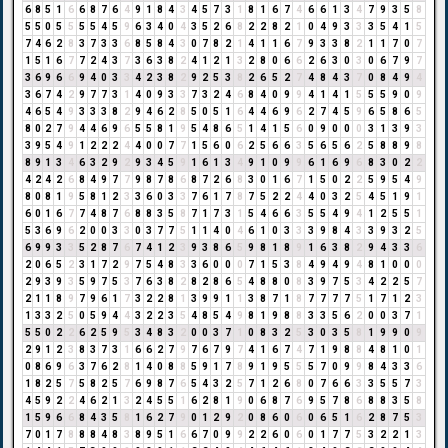
6
8
5
1
6
6
8
7
6
4
9
1
8
4
3
4
5
7
3
1
8
1
6
7
4
6
6
1
3
4
7
9
3
5
8
5
5
0
5
5
5
5
4
5
9
6
3
4
0
4
3
5
2
6
8
2
2
8
2
1
0
4
9
3
3
3
5
4
1
5
7
4
6
2
8
3
7
3
3
6
8
5
8
4
3
0
7
8
2
1
4
1
1
6
7
9
3
3
8
2
1
1
7
0
7
1
5
1
6
7
7
2
4
3
7
3
6
3
8
2
4
1
2
1
3
2
8
0
6
6
2
6
3
0
3
0
6
7
9
7
3
6
9
6
6
9
4
0
3
3
4
2
3
8
2
9
2
5
3
8
2
6
5
2
7
4
8
4
3
7
0
8
4
9
4
3
6
7
4
2
9
7
7
3
1
4
0
9
3
3
7
3
2
4
6
8
4
0
9
9
4
1
4
1
5
5
5
9
0
9
4
6
5
4
9
3
3
3
8
2
9
4
6
2
8
5
0
5
1
6
4
4
6
9
6
2
7
4
5
9
6
5
8
6
5
8
0
2
7
9
4
4
6
9
6
5
5
8
1
9
5
4
8
6
5
1
4
1
5
6
0
9
0
0
0
3
1
3
9
3
3
9
5
4
9
1
2
2
2
4
4
0
0
7
7
1
5
6
0
6
2
5
6
6
3
5
6
5
6
2
5
8
8
9
8
8
9
1
3
4
6
3
2
9
2
9
3
4
5
9
1
6
1
3
4
9
1
0
9
9
6
1
6
9
6
8
3
0
2
2
4
2
4
2
6
8
4
9
7
7
9
8
7
8
6
8
7
2
6
8
3
0
1
6
7
1
5
0
2
2
5
9
5
4
9
8
0
8
1
9
5
8
1
2
3
3
6
0
3
3
7
6
1
7
8
7
5
2
2
4
4
0
3
2
5
4
5
1
9
1
6
0
1
6
7
7
4
8
7
6
8
8
3
5
8
7
1
7
3
1
5
4
6
6
3
5
5
4
9
4
1
2
5
5
1
5
3
6
9
6
2
0
0
3
3
0
3
7
7
5
1
1
4
0
4
6
1
0
3
3
3
9
8
4
3
3
9
3
2
5
6
9
9
3
3
5
2
8
7
6
7
4
1
2
3
9
3
8
6
5
9
8
1
8
9
1
6
3
8
2
9
4
3
3
6
2
0
6
5
2
3
1
7
2
9
7
5
4
8
3
3
6
0
0
0
7
1
5
3
8
4
9
4
9
4
8
1
0
0
0
2
9
3
9
3
5
9
7
5
3
7
6
3
8
2
8
2
8
6
5
4
8
8
0
8
3
9
7
5
3
4
2
2
5
7
2
1
1
8
9
7
9
6
1
7
3
2
2
8
1
3
9
9
1
1
3
8
7
1
8
7
7
7
7
5
1
7
1
2
3
1
3
3
2
5
0
5
9
4
4
3
2
2
3
5
4
8
5
4
9
8
1
9
8
8
3
3
5
6
2
0
0
3
7
1
5
5
0
2
2
6
2
5
9
5
3
4
8
3
2
0
0
3
7
1
0
8
3
2
5
3
0
3
5
8
1
9
9
0
9
2
9
1
2
3
8
3
7
3
1
6
6
2
7
9
7
6
7
9
7
4
1
6
7
4
7
1
9
8
8
4
8
1
0
1
0
8
6
9
6
3
7
6
2
8
1
4
0
8
8
5
9
1
7
8
9
1
9
5
5
5
7
0
9
9
8
4
3
3
6
1
8
2
5
7
5
8
2
5
7
6
9
8
7
6
5
4
3
2
5
7
1
2
6
8
0
7
6
6
3
3
5
5
7
3
4
5
9
2
2
4
6
2
1
3
2
4
5
5
1
6
2
8
1
9
0
6
8
7
6
9
5
7
8
6
8
8
3
5
8
1
5
9
6
6
8
4
3
5
8
1
6
2
7
9
0
1
2
9
2
0
8
6
0
6
0
6
5
1
6
2
8
7
5
3
7
0
1
7
8
8
8
4
8
3
8
9
5
1
6
6
7
0
9
9
2
2
6
0
6
0
1
7
7
5
3
2
2
1
3