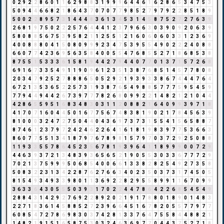
0
2
9
2
2
8
6
0
1
1
6
2
9
8
8
3
1
9
9
9
6
4
4
6
1
6
2
8
6
5
3
4
7
5
3
5
0
9
4
4
6
6
8
2
1
8
6
4
3
7
0
7
0
7
7
9
8
5
2
7
9
7
9
2
2
8
5
1
8
9
5
0
0
2
2
8
9
5
7
3
1
4
4
4
8
3
6
1
3
4
5
3
1
4
5
8
7
5
2
7
2
7
6
3
9
2
6
8
1
9
7
5
0
2
2
2
5
7
6
4
4
4
1
2
3
7
9
6
6
3
0
3
9
0
9
2
0
6
3
9
5
8
0
8
8
5
6
7
5
3
9
5
8
2
1
1
2
5
5
1
2
1
6
0
6
0
6
0
3
3
1
2
3
6
9
4
0
0
8
8
8
0
4
1
5
0
8
0
9
9
9
2
3
4
7
5
3
9
5
5
4
9
0
2
2
2
4
0
8
8
6
6
0
7
7
4
2
3
6
9
5
6
3
5
8
4
0
0
5
5
4
7
6
8
5
5
2
7
1
8
6
8
5
3
8
8
7
5
5
1
5
3
3
3
6
1
5
8
1
9
4
4
2
7
9
4
4
0
7
7
0
1
3
7
1
5
7
2
6
8
6
9
1
6
7
3
3
5
4
9
1
1
9
0
9
6
1
2
3
5
1
3
8
7
6
8
5
1
4
5
7
7
8
0
8
2
0
3
4
7
9
2
5
2
7
8
8
8
6
5
0
5
2
9
2
1
9
3
9
3
3
8
6
7
4
4
4
7
6
4
6
7
2
1
3
5
3
6
5
2
2
5
7
3
1
9
3
8
7
6
5
4
9
8
8
5
7
7
7
5
9
5
4
5
9
7
7
9
4
4
9
4
4
2
6
7
3
9
7
7
7
8
2
6
8
0
9
9
2
2
1
4
8
2
1
2
1
0
4
4
4
2
8
6
5
5
9
5
1
6
8
3
4
8
3
0
3
1
1
2
0
8
8
2
1
6
4
0
9
9
3
9
7
1
8
4
1
7
0
7
1
6
0
4
4
5
0
1
6
7
7
5
6
7
4
8
3
8
1
9
0
2
1
7
8
4
5
6
3
9
8
1
0
0
0
3
2
4
7
2
7
5
0
4
4
0
4
3
6
9
7
3
7
3
1
5
5
4
1
5
6
5
8
8
7
8
7
4
6
1
2
3
7
9
7
2
4
2
4
6
2
2
6
4
1
6
1
8
1
9
8
3
9
7
7
5
3
6
6
3
8
6
0
7
7
5
5
1
3
4
1
8
7
9
7
6
7
8
9
8
1
5
7
9
7
0
3
7
2
9
2
5
0
8
8
1
1
9
3
3
5
5
7
8
6
4
5
2
3
5
6
7
8
1
9
3
9
6
4
1
1
8
9
9
9
0
0
7
2
9
4
4
6
3
9
3
7
2
1
3
4
8
3
9
3
6
5
6
5
2
1
9
0
5
5
3
0
3
3
6
7
7
7
2
9
7
0
2
1
3
7
5
9
9
9
5
0
6
8
5
4
0
0
6
6
1
3
3
8
2
8
2
5
4
9
2
7
3
5
8
5
0
8
3
2
2
3
1
3
4
2
2
8
7
6
2
7
6
6
3
4
0
2
3
5
0
3
7
3
1
7
4
5
0
5
8
1
5
4
9
3
4
9
3
3
9
8
0
1
1
3
6
9
2
2
8
2
9
5
5
8
9
9
1
1
6
7
0
9
9
3
6
3
3
6
4
3
0
5
5
5
0
3
9
3
1
7
0
2
2
4
4
7
8
6
4
2
2
6
8
5
4
5
4
9
2
8
8
4
3
1
4
2
9
2
7
6
9
2
2
8
9
2
0
2
1
9
1
7
8
8
0
1
8
9
0
1
4
8
3
2
2
7
1
8
3
6
1
4
5
8
8
5
2
7
2
3
9
6
6
4
5
1
6
7
8
2
0
5
5
7
7
9
7
7
6
0
8
5
4
7
2
7
8
6
9
8
3
0
3
7
4
2
8
1
3
3
7
6
4
7
5
5
8
4
4
8
8
2
1
1
4
8
2
1
9
1
5
1
6
5
8
7
5
3
0
3
2
4
6
3
6
9
7
7
0
4
4
3
7
5
2
7
1
8