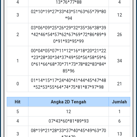
4
13*76*77*88
4
02*10*19*27*33*43*51*63*65*79*80
3
12
*94
03*06*09*25*26*29*32*35*36*38*39
2
*42*46*54*57*62*67*69*72*86*89*9
26
0*91*93*95*99
00*04*05*07*11*12*16*18*20*21*22
*23*28*30*34*37*49*50*56*58*59*6
1
34
0*61*66*68*70*71*73*78*82*83*84*
85*96
01*14*15*17*24*40*41*44*45*47*48
0
21
*52*53*55*64*74*75*81*87*97*98
Hit
Angka 2D Tengah
Jumlah
5
12
1
4
07*43*60*81*89*93
6
08*19*21*28*33*37*40*45*49*63*70
3
13