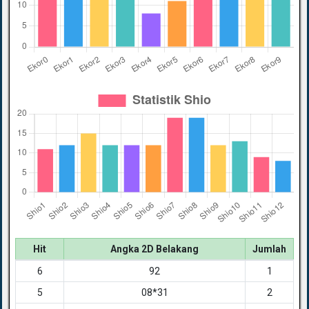
Hit
Angka 2D Belakang
Jumlah
6
92
1
5
08*31
2