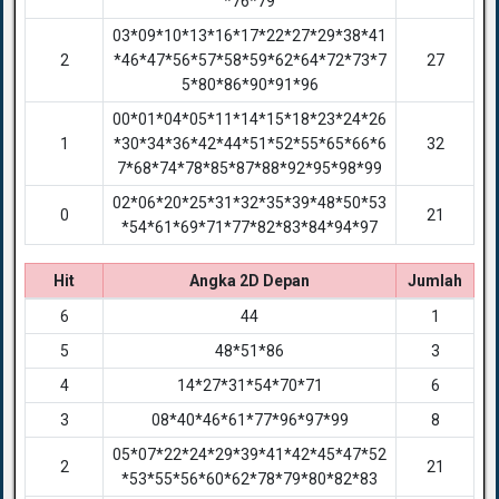
*76*79
03*09*10*13*16*17*22*27*29*38*41
2
*46*47*56*57*58*59*62*64*72*73*7
27
5*80*86*90*91*96
00*01*04*05*11*14*15*18*23*24*26
1
*30*34*36*42*44*51*52*55*65*66*6
32
7*68*74*78*85*87*88*92*95*98*99
02*06*20*25*31*32*35*39*48*50*53
0
21
*54*61*69*71*77*82*83*84*94*97
Hit
Angka 2D Depan
Jumlah
6
44
1
5
48*51*86
3
4
14*27*31*54*70*71
6
3
08*40*46*61*77*96*97*99
8
05*07*22*24*29*39*41*42*45*47*52
2
21
*53*55*56*60*62*78*79*80*82*83