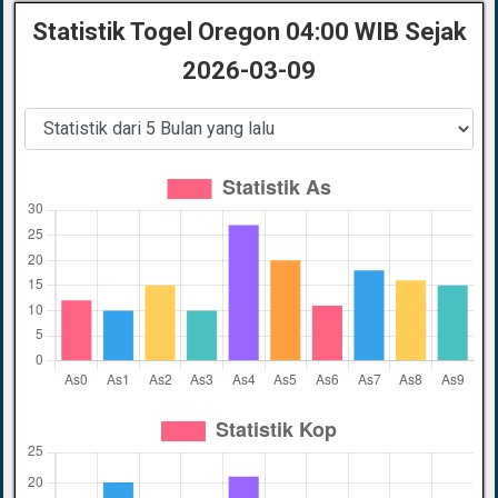
Statistik Togel Oregon 04:00 WIB Sejak
2026-03-09