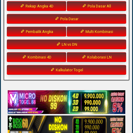
Rekap Angka 4D
Pola Dasar All
Pola Dasar
Pembalik Angka
Multi Kombinasi
LN vs DN
Kombinasi 4D
Kolaborasi LN
Kalkulator Togel