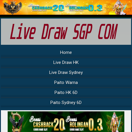
Home
Live Draw HK
Live Draw Sydney
Paito Warna
Paito HK 6D
Paito Sydney 6D