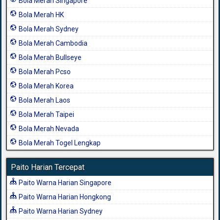
Bola Merah Singapore
Bola Merah HK
Bola Merah Sydney
Bola Merah Cambodia
Bola Merah Bullseye
Bola Merah Pcso
Bola Merah Korea
Bola Merah Laos
Bola Merah Taipei
Bola Merah Nevada
Bola Merah Togel Lengkap
Paito Harian Tercepat
Paito Warna Harian Singapore
Paito Warna Harian Hongkong
Paito Warna Harian Sydney