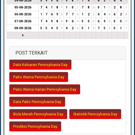
04-08-2026
5
9
9
6
6
9
8
8
1
4
5
6
3
9
6
4
1
05-08-2026
7
4
1
8
9
1
0
1
7
8
6
0
1
1
2
8
1
06-08-2026
1
7
6
9
6
7
7
5
1
2
3
4
4
8
6
2
8
07-08-2026
7
4
9
8
8
9
6
6
5
0
5
6
9
6
0
0
0
08-08-2026
5
5
4
5
9
4
2
6
5
1
6
7
5
3
0
1
1
x
POST TERKAIT
Data Keluaran Pennsylvania Day
Paito Warna Pennsylvania Day
Paito Warna Harian Pennsylvania Day
Data Paito Pennsylvania Day
Bola Merah Pennsylvania Day
Statistik Pennsylvania Day
Prediksi Pennsylvania Day