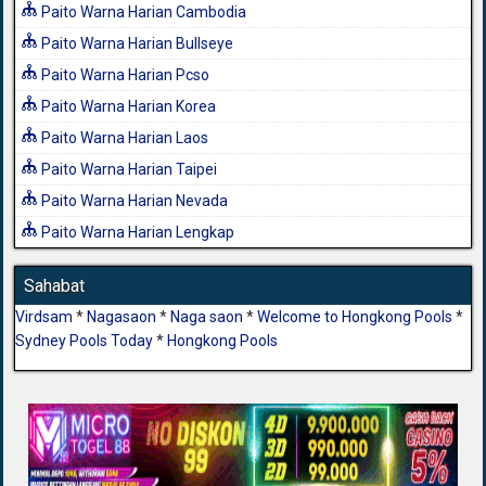
Paito Warna Harian Cambodia
Paito Warna Harian Bullseye
Paito Warna Harian Pcso
Paito Warna Harian Korea
Paito Warna Harian Laos
Paito Warna Harian Taipei
Paito Warna Harian Nevada
Paito Warna Harian Lengkap
Sahabat
Virdsam
*
Nagasaon
*
Naga saon
*
Welcome to Hongkong Pools
*
Sydney Pools Today
*
Hongkong Pools