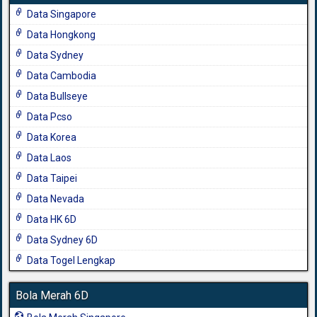
Data Singapore
Data Hongkong
Data Sydney
Data Cambodia
Data Bullseye
Data Pcso
Data Korea
Data Laos
Data Taipei
Data Nevada
Data HK 6D
Data Sydney 6D
Data Togel Lengkap
Bola Merah 6D