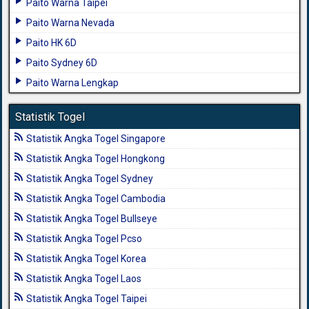
Paito Warna Taipei
Paito Warna Nevada
Paito HK 6D
Paito Sydney 6D
Paito Warna Lengkap
Statistik Togel
Statistik Angka Togel Singapore
Statistik Angka Togel Hongkong
Statistik Angka Togel Sydney
Statistik Angka Togel Cambodia
Statistik Angka Togel Bullseye
Statistik Angka Togel Pcso
Statistik Angka Togel Korea
Statistik Angka Togel Laos
Statistik Angka Togel Taipei