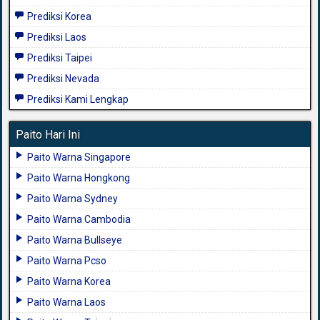
Prediksi Korea
Prediksi Laos
Prediksi Taipei
Prediksi Nevada
Prediksi Kami Lengkap
Paito Hari Ini
Paito Warna Singapore
Paito Warna Hongkong
Paito Warna Sydney
Paito Warna Cambodia
Paito Warna Bullseye
Paito Warna Pcso
Paito Warna Korea
Paito Warna Laos