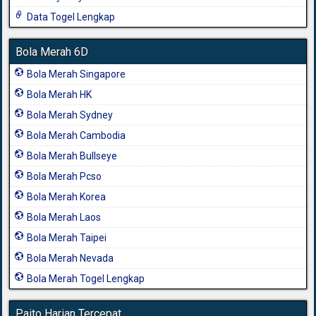
Data Togel Lengkap
Bola Merah 6D
Bola Merah Singapore
Bola Merah HK
Bola Merah Sydney
Bola Merah Cambodia
Bola Merah Bullseye
Bola Merah Pcso
Bola Merah Korea
Bola Merah Laos
Bola Merah Taipei
Bola Merah Nevada
Bola Merah Togel Lengkap
Paito Harian Tercepat