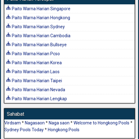
Paito Warna Harian Singapore
Paito Warna Harian Hongkong
Paito Warna Harian Sydney
Paito Warna Harian Cambodia
Paito Warna Harian Bullseye
Paito Warna Harian Pcso
Paito Warna Harian Korea
Paito Warna Harian Laos
Paito Warna Harian Taipei
Paito Warna Harian Nevada
Paito Warna Harian Lengkap
Sahabat
Virdsam
*
Nagasaon
*
Naga saon
*
Welcome to Hongkong Pools
*
Sydney Pools Today
*
Hongkong Pools