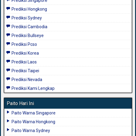
Prediksi Singapore
Prediksi Hongkong
Prediksi Sydney
Prediksi Cambodia
Prediksi Bullseye
Prediksi Pcso
Prediksi Korea
Prediksi Laos
Prediksi Taipei
Prediksi Nevada
Prediksi Kami Lengkap
Paito Hari Ini
Paito Warna Singapore
Paito Warna Hongkong
Paito Warna Sydney