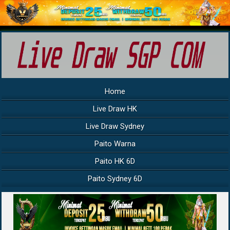
Home
Live Draw HK
Live Draw Sydney
Paito Warna
Paito HK 6D
Paito Sydney 6D