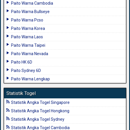
Paito Warna Cambodia
Paito Warna Bullseye
Paito Warna Pcso
Paito Warna Korea
Paito Warna Laos
Paito Warna Taipei
Paito Warna Nevada
Paito HK 6D
Paito Sydney 6D
Paito Warna Lengkap
Statistik Togel
Statistik Angka Togel Singapore
Statistik Angka Togel Hongkong
Statistik Angka Togel Sydney
Statistik Angka Togel Cambodia