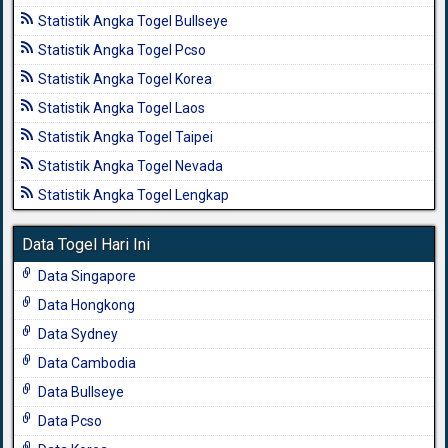
Statistik Angka Togel Bullseye
Statistik Angka Togel Pcso
Statistik Angka Togel Korea
Statistik Angka Togel Laos
Statistik Angka Togel Taipei
Statistik Angka Togel Nevada
Statistik Angka Togel Lengkap
Data Togel Hari Ini
Data Singapore
Data Hongkong
Data Sydney
Data Cambodia
Data Bullseye
Data Pcso