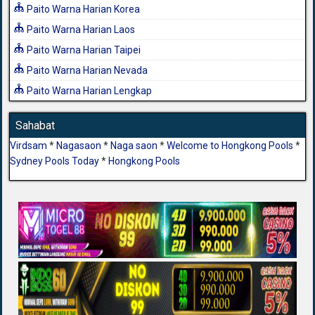
Paito Warna Harian Korea
Paito Warna Harian Laos
Paito Warna Harian Taipei
Paito Warna Harian Nevada
Paito Warna Harian Lengkap
Sahabat
Virdsam
*
Nagasaon
*
Naga saon
*
Welcome to Hongkong Pools
*
Sydney Pools Today
*
Hongkong Pools