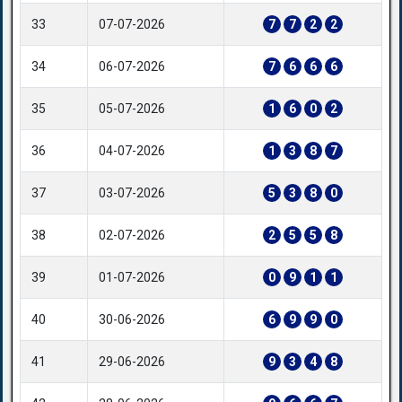
33
07-07-2026
7
7
2
2
34
06-07-2026
7
6
6
6
35
05-07-2026
1
6
0
2
36
04-07-2026
1
3
8
7
37
03-07-2026
5
3
8
0
38
02-07-2026
2
5
5
8
39
01-07-2026
0
9
1
1
40
30-06-2026
6
9
9
0
41
29-06-2026
9
3
4
8