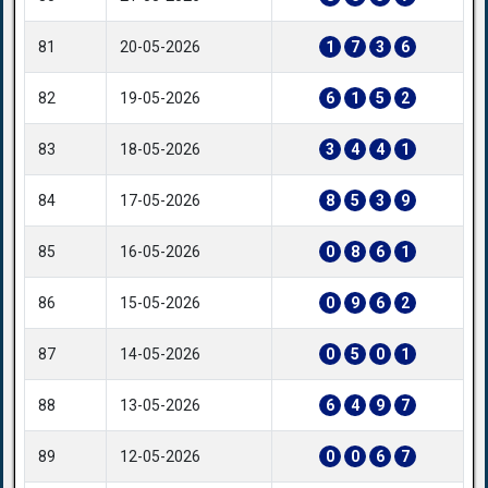
81
20-05-2026
1
7
3
6
82
19-05-2026
6
1
5
2
83
18-05-2026
3
4
4
1
84
17-05-2026
8
5
3
9
85
16-05-2026
0
8
6
1
86
15-05-2026
0
9
6
2
87
14-05-2026
0
5
0
1
88
13-05-2026
6
4
9
7
89
12-05-2026
0
0
6
7