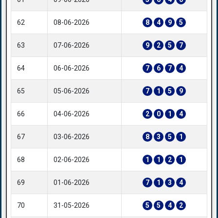
62
08-06-2026
8
4
9
5
63
07-06-2026
9
2
5
7
64
06-06-2026
7
6
7
4
65
05-06-2026
7
1
5
9
66
04-06-2026
2
0
1
4
67
03-06-2026
8
3
5
1
68
02-06-2026
1
1
2
1
69
01-06-2026
7
1
3
4
70
31-05-2026
5
5
4
2