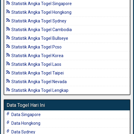
Statistik Angka Togel Singapore
Statistik Angka Togel Hongkong
Statistik Angka Togel Sydney
Statistik Angka Togel Cambodia
Statistik Angka Togel Bullseye
Statistik Angka Togel Pcso
Statistik Angka Togel Korea
Statistik Angka Togel Laos
Statistik Angka Togel Taipei
Statistik Angka Togel Nevada
Statistik Angka Togel Lengkap
Data Togel Hari Ini
Data Singapore
Data Hongkong
Data Sydney