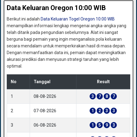
Data Keluaran Oregon 10:00 WIB
Berikut ini adalah
Data Keluaran Togel Oregon 10:00 WIB
menampilkan informasi lengkap mengenai angka-angka yang
telah ditarik pada pengundian sebelumnya. Alat ini sangat
berguna bagi pemain yang ingin menganalisis pola keluaran
secara mendalam untuk memperkirakan hasil di masa depan.
Dengan memanfaatkan data ini, pemain dapat meningkatkan
akurasi prediksi dan menyusun strategi taruhan yang lebih
optimal.
No
Tanggal
Result
1
08-08-2026
3
7
8
7
2
07-08-2026
1
2
3
3
3
06-08-2026
1
5
9
3