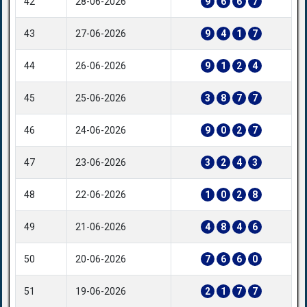
42
28-06-2026
9
6
6
7
43
27-06-2026
9
4
1
7
44
26-06-2026
9
1
2
4
45
25-06-2026
3
8
7
7
46
24-06-2026
9
0
2
7
47
23-06-2026
3
2
4
3
48
22-06-2026
1
0
2
8
49
21-06-2026
4
8
4
6
50
20-06-2026
7
6
6
0
51
19-06-2026
2
1
7
7