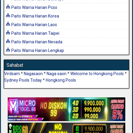
Paito Warna Harian Pcso
Paito Warna Harian Korea
Paito Warna Harian Laos
Paito Warna Harian Taipei
Paito Warna Harian Nevada
Paito Warna Harian Lengkap
Sahabat
Virdsam
*
Nagasaon
*
Naga saon
*
Welcome to Hongkong Pools
*
Sydney Pools Today
*
Hongkong Pools