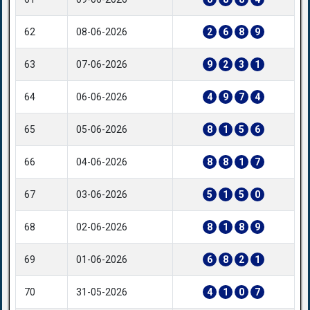
62
08-06-2026
2
6
8
9
63
07-06-2026
9
2
3
1
64
06-06-2026
4
9
7
4
65
05-06-2026
8
1
5
6
66
04-06-2026
8
8
1
7
67
03-06-2026
5
1
5
0
68
02-06-2026
8
1
8
9
69
01-06-2026
6
8
2
1
70
31-05-2026
4
1
0
7