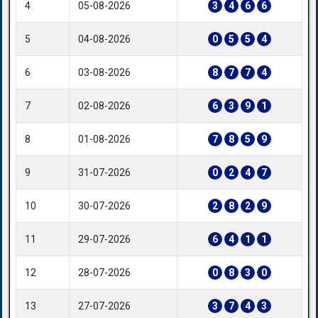
4
05-08-2026
3
4
6
6
5
04-08-2026
0
5
5
4
6
03-08-2026
8
7
7
4
7
02-08-2026
6
3
9
1
8
01-08-2026
7
8
5
9
9
31-07-2026
0
2
4
7
10
30-07-2026
2
8
2
9
11
29-07-2026
6
4
1
1
12
28-07-2026
0
8
3
0
13
27-07-2026
3
7
4
3