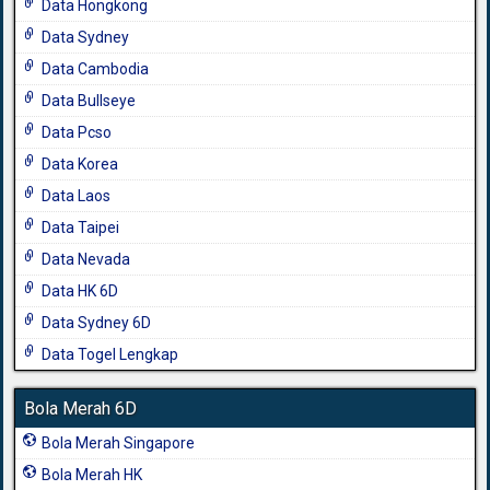
Data Hongkong
Data Sydney
Data Cambodia
Data Bullseye
Data Pcso
Data Korea
Data Laos
Data Taipei
Data Nevada
Data HK 6D
Data Sydney 6D
Data Togel Lengkap
Bola Merah 6D
Bola Merah Singapore
Bola Merah HK