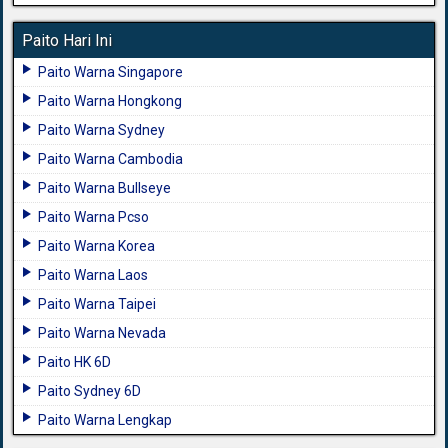
Paito Hari Ini
Paito Warna Singapore
Paito Warna Hongkong
Paito Warna Sydney
Paito Warna Cambodia
Paito Warna Bullseye
Paito Warna Pcso
Paito Warna Korea
Paito Warna Laos
Paito Warna Taipei
Paito Warna Nevada
Paito HK 6D
Paito Sydney 6D
Paito Warna Lengkap