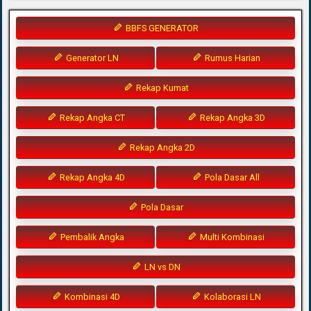
BBFS GENERATOR
Generator LN
Rumus Harian
Rekap Kumat
Rekap Angka CT
Rekap Angka 3D
Rekap Angka 2D
Rekap Angka 4D
Pola Dasar All
Pola Dasar
Pembalik Angka
Multi Kombinasi
LN vs DN
Kombinasi 4D
Kolaborasi LN