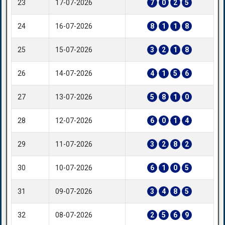
23
17-07-2026
7
0
2
5
24
16-07-2026
8
1
1
8
25
15-07-2026
3
2
1
8
26
14-07-2026
4
1
5
6
27
13-07-2026
5
8
1
0
28
12-07-2026
6
0
1
4
29
11-07-2026
3
2
8
2
30
10-07-2026
6
1
0
5
31
09-07-2026
3
4
8
5
32
08-07-2026
2
5
6
9