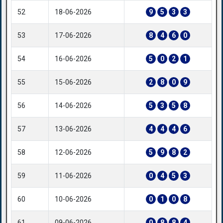
52
18-06-2026
9
5
3
3
53
17-06-2026
8
4
6
0
54
16-06-2026
5
0
2
1
55
15-06-2026
2
8
0
9
56
14-06-2026
5
3
5
8
57
13-06-2026
4
4
4
6
58
12-06-2026
5
9
8
2
59
11-06-2026
0
4
5
3
60
10-06-2026
0
1
0
8
61
09-06-2026
0
8
8
4