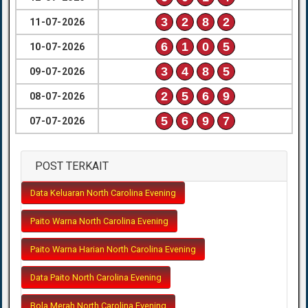
3
2
8
2
11-07-2026
6
1
0
5
10-07-2026
3
4
8
5
09-07-2026
2
5
6
9
08-07-2026
5
6
9
7
07-07-2026
POST TERKAIT
Data Keluaran North Carolina Evening
Paito Warna North Carolina Evening
Paito Warna Harian North Carolina Evening
Data Paito North Carolina Evening
Bola Merah North Carolina Evening