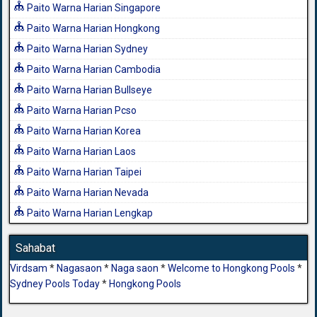
Paito Warna Harian Singapore
Paito Warna Harian Hongkong
Paito Warna Harian Sydney
Paito Warna Harian Cambodia
Paito Warna Harian Bullseye
Paito Warna Harian Pcso
Paito Warna Harian Korea
Paito Warna Harian Laos
Paito Warna Harian Taipei
Paito Warna Harian Nevada
Paito Warna Harian Lengkap
Sahabat
Virdsam
*
Nagasaon
*
Naga saon
*
Welcome to Hongkong Pools
*
Sydney Pools Today
*
Hongkong Pools