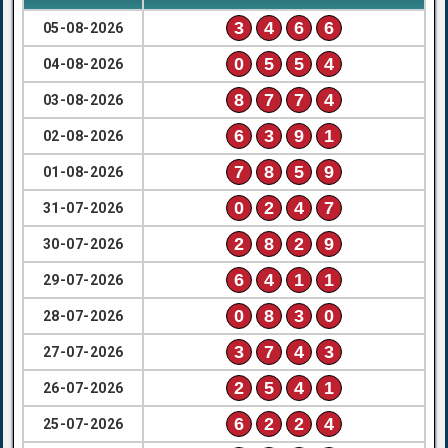
3
4
6
6
05-08-2026
0
5
5
4
04-08-2026
8
7
7
4
03-08-2026
6
3
9
1
02-08-2026
7
8
5
9
01-08-2026
0
2
4
7
31-07-2026
2
8
2
9
30-07-2026
6
4
1
1
29-07-2026
0
8
3
0
28-07-2026
3
7
4
3
27-07-2026
2
5
4
1
26-07-2026
6
2
2
4
25-07-2026