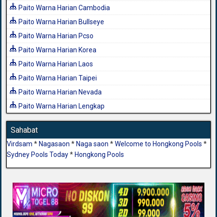
Paito Warna Harian Cambodia
Paito Warna Harian Bullseye
Paito Warna Harian Pcso
Paito Warna Harian Korea
Paito Warna Harian Laos
Paito Warna Harian Taipei
Paito Warna Harian Nevada
Paito Warna Harian Lengkap
Sahabat
Virdsam
*
Nagasaon
*
Naga saon
*
Welcome to Hongkong Pools
*
Sydney Pools Today
*
Hongkong Pools