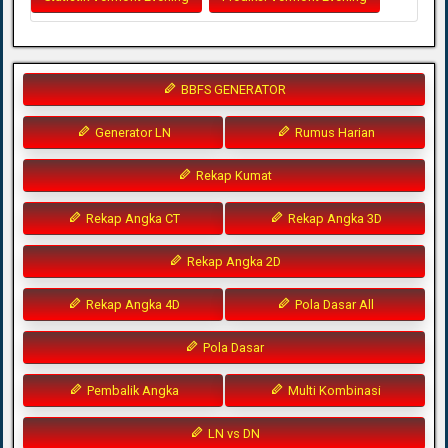
BBFS GENERATOR
Generator LN
Rumus Harian
Rekap Kumat
Rekap Angka CT
Rekap Angka 3D
Rekap Angka 2D
Rekap Angka 4D
Pola Dasar All
Pola Dasar
Pembalik Angka
Multi Kombinasi
LN vs DN