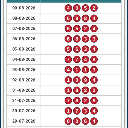
4
0
5
2
09-08-2026
6
9
8
4
08-08-2026
6
5
2
4
07-08-2026
6
8
3
3
06-08-2026
5
6
3
4
05-08-2026
7
7
4
8
04-08-2026
4
1
1
3
03-08-2026
1
0
9
4
02-08-2026
1
8
2
2
01-08-2026
7
8
2
8
31-07-2026
1
7
3
4
30-07-2026
0
0
6
4
29-07-2026