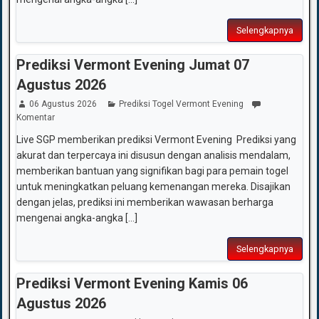
Selengkapnya
Prediksi Vermont Evening Jumat 07
Agustus 2026
06 Agustus 2026
Prediksi Togel Vermont Evening
Komentar
Live SGP memberikan prediksi Vermont Evening Prediksi yang
akurat dan terpercaya ini disusun dengan analisis mendalam,
memberikan bantuan yang signifikan bagi para pemain togel
untuk meningkatkan peluang kemenangan mereka. Disajikan
dengan jelas, prediksi ini memberikan wawasan berharga
mengenai angka-angka [...]
Selengkapnya
Prediksi Vermont Evening Kamis 06
Agustus 2026