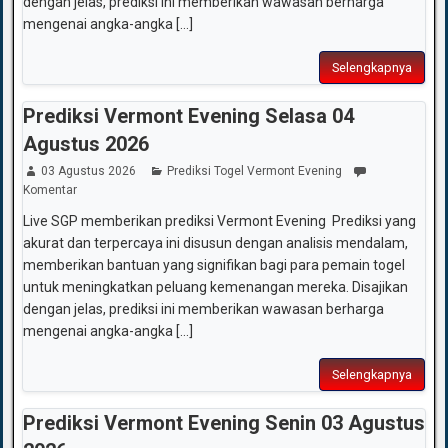
dengan jelas, prediksi ini memberikan wawasan berharga
mengenai angka-angka [...]
Selengkapnya
Prediksi Vermont Evening Selasa 04
Agustus 2026
03 Agustus 2026
Prediksi Togel Vermont Evening
Komentar
Live SGP memberikan prediksi Vermont Evening Prediksi yang
akurat dan terpercaya ini disusun dengan analisis mendalam,
memberikan bantuan yang signifikan bagi para pemain togel
untuk meningkatkan peluang kemenangan mereka. Disajikan
dengan jelas, prediksi ini memberikan wawasan berharga
mengenai angka-angka [...]
Selengkapnya
Prediksi Vermont Evening Senin 03 Agustus