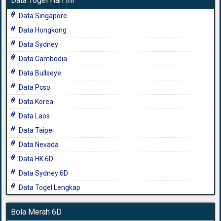
Data Togel Hari Ini
Data Singapore
Data Hongkong
Data Sydney
Data Cambodia
Data Bullseye
Data Pcso
Data Korea
Data Laos
Data Taipei
Data Nevada
Data HK 6D
Data Sydney 6D
Data Togel Lengkap
Bola Merah 6D