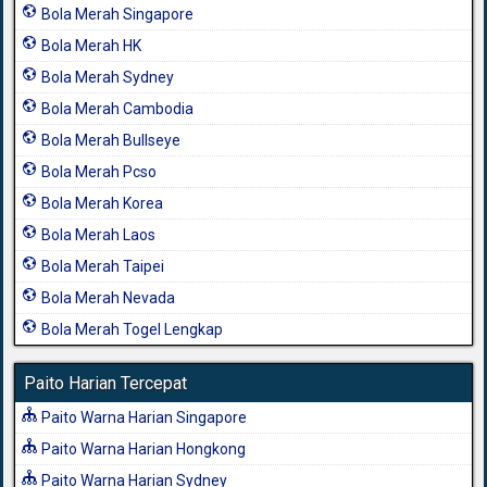
Bola Merah Singapore
Bola Merah HK
Bola Merah Sydney
Bola Merah Cambodia
Bola Merah Bullseye
Bola Merah Pcso
Bola Merah Korea
Bola Merah Laos
Bola Merah Taipei
Bola Merah Nevada
Bola Merah Togel Lengkap
Paito Harian Tercepat
Paito Warna Harian Singapore
Paito Warna Harian Hongkong
Paito Warna Harian Sydney