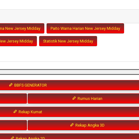
rna New Jersey Midday
Paito Warna Harian New Jersey Midday
New Jersey Midday
Statistik New Jersey Midday
BBFS GENERATOR
Rumus Harian
Rekap Kumat
Rekap Angka 3D
Rekap Angka 2D