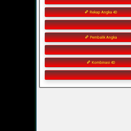
Rekap Angka 4D
Pembalik Angka
Kombinasi 4D