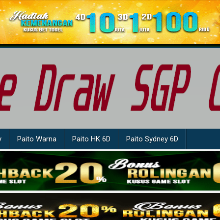
y
Paito Warna
Paito HK 6D
Paito Sydney 6D