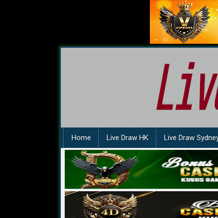
Home
Live Draw HK
Live Draw Sydne