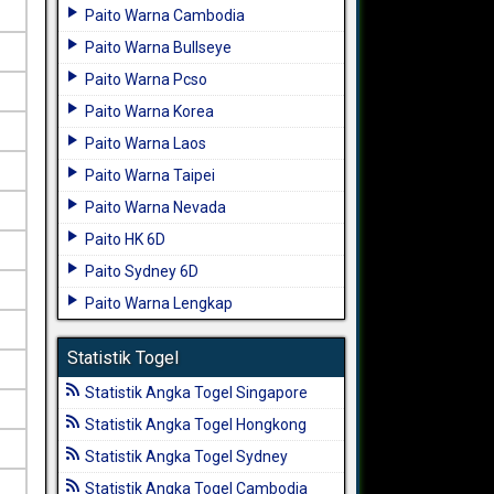
Paito Warna Cambodia
Paito Warna Bullseye
Paito Warna Pcso
Paito Warna Korea
Paito Warna Laos
Paito Warna Taipei
Paito Warna Nevada
Paito HK 6D
Paito Sydney 6D
Paito Warna Lengkap
Statistik Togel
Statistik Angka Togel Singapore
Statistik Angka Togel Hongkong
Statistik Angka Togel Sydney
Statistik Angka Togel Cambodia