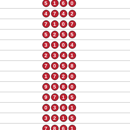
5
1
6
0
4
7
4
2
7
1
0
7
5
2
5
5
3
1
0
4
2
3
4
1
7
0
5
8
1
7
2
0
9
5
8
0
9
7
1
5
0
3
6
1
3
2
1
5
7
8
6
1