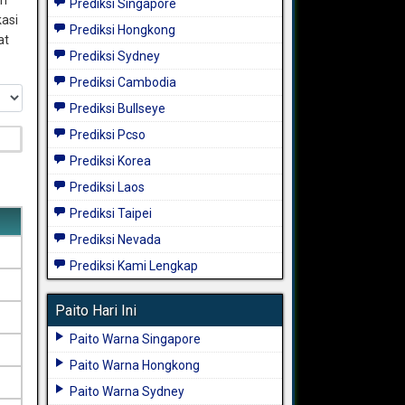
an
Prediksi Singapore
kasi
Prediksi Hongkong
at
Prediksi Sydney
Prediksi Cambodia
Prediksi Bullseye
Prediksi Pcso
Prediksi Korea
Prediksi Laos
Prediksi Taipei
Prediksi Nevada
Prediksi Kami Lengkap
Paito Hari Ini
Paito Warna Singapore
Paito Warna Hongkong
Paito Warna Sydney