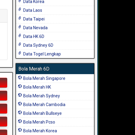
Data Korea
Data Laos
Data Taipei
Data Nevada
Data HK 6D
Data Sydney 6D
Data Togel Lengkap
Bola Merah 6D
Bola Merah Singapore
Bola Merah HK
Bola Merah Sydney
Bola Merah Cambodia
Bola Merah Bullseye
Bola Merah Pcso
Bola Merah Korea