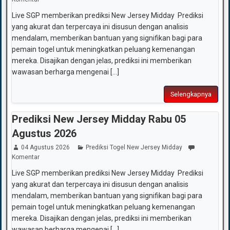
Live SGP memberikan prediksi New Jersey Midday Prediksi
yang akurat dan terpercaya ini disusun dengan analisis
mendalam, memberikan bantuan yang signifikan bagi para
pemain togel untuk meningkatkan peluang kemenangan
mereka. Disajikan dengan jelas, prediksi ini memberikan
wawasan berharga mengenai [...]
Selengkapnya
Prediksi New Jersey Midday Rabu 05
Agustus 2026
04 Agustus 2026
Prediksi Togel New Jersey Midday
Komentar
Live SGP memberikan prediksi New Jersey Midday Prediksi
yang akurat dan terpercaya ini disusun dengan analisis
mendalam, memberikan bantuan yang signifikan bagi para
pemain togel untuk meningkatkan peluang kemenangan
mereka. Disajikan dengan jelas, prediksi ini memberikan
wawasan berharga mengenai [...]