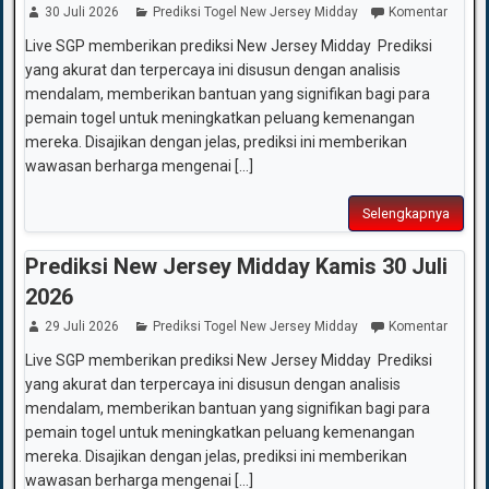
30 Juli 2026
Prediksi Togel New Jersey Midday
Komentar
Live SGP memberikan prediksi New Jersey Midday Prediksi
yang akurat dan terpercaya ini disusun dengan analisis
mendalam, memberikan bantuan yang signifikan bagi para
pemain togel untuk meningkatkan peluang kemenangan
mereka. Disajikan dengan jelas, prediksi ini memberikan
wawasan berharga mengenai [...]
Selengkapnya
Prediksi New Jersey Midday Kamis 30 Juli
2026
29 Juli 2026
Prediksi Togel New Jersey Midday
Komentar
Live SGP memberikan prediksi New Jersey Midday Prediksi
yang akurat dan terpercaya ini disusun dengan analisis
mendalam, memberikan bantuan yang signifikan bagi para
pemain togel untuk meningkatkan peluang kemenangan
mereka. Disajikan dengan jelas, prediksi ini memberikan
wawasan berharga mengenai [...]