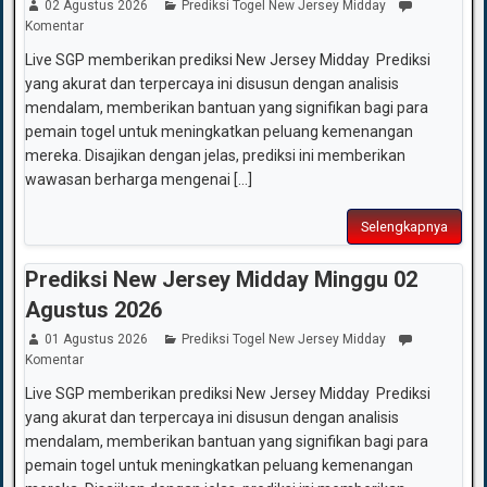
02 Agustus 2026
Prediksi Togel New Jersey Midday
Komentar
Live SGP memberikan prediksi New Jersey Midday Prediksi
yang akurat dan terpercaya ini disusun dengan analisis
mendalam, memberikan bantuan yang signifikan bagi para
pemain togel untuk meningkatkan peluang kemenangan
mereka. Disajikan dengan jelas, prediksi ini memberikan
wawasan berharga mengenai [...]
Selengkapnya
Prediksi New Jersey Midday Minggu 02
Agustus 2026
01 Agustus 2026
Prediksi Togel New Jersey Midday
Komentar
Live SGP memberikan prediksi New Jersey Midday Prediksi
yang akurat dan terpercaya ini disusun dengan analisis
mendalam, memberikan bantuan yang signifikan bagi para
pemain togel untuk meningkatkan peluang kemenangan