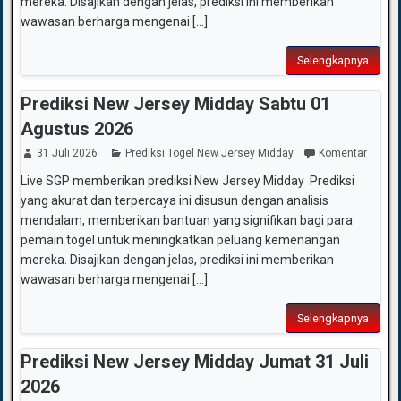
mereka. Disajikan dengan jelas, prediksi ini memberikan
wawasan berharga mengenai [...]
Selengkapnya
Prediksi New Jersey Midday Sabtu 01
Agustus 2026
31 Juli 2026
Prediksi Togel New Jersey Midday
Komentar
Live SGP memberikan prediksi New Jersey Midday Prediksi
yang akurat dan terpercaya ini disusun dengan analisis
mendalam, memberikan bantuan yang signifikan bagi para
pemain togel untuk meningkatkan peluang kemenangan
mereka. Disajikan dengan jelas, prediksi ini memberikan
wawasan berharga mengenai [...]
Selengkapnya
Prediksi New Jersey Midday Jumat 31 Juli
2026