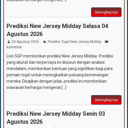
Selengkapnya
Prediksi New Jersey Midday Selasa 04
Agustus 2026
03 Agustus 2026
Prediksi Togel New Jersey Midday
Komentar
Live SGP memberikan prediksi New Jersey Midday Prediksi
yang akurat dan terpercaya ini disusun dengan analisis
mendalam, memberikan bantuan yang signifikan bagi para
pemain togel untuk meningkatkan peluang kemenangan
mereka. Disajikan dengan jelas, prediksi ini memberikan
wawasan berharga mengenai [...]
Selengkapnya
Prediksi New Jersey Midday Senin 03
Agustus 2026