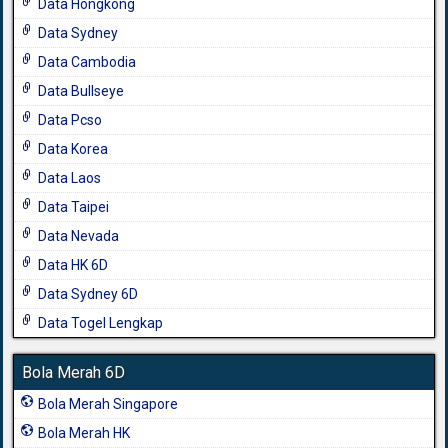
Data Hongkong
Data Sydney
Data Cambodia
Data Bullseye
Data Pcso
Data Korea
Data Laos
Data Taipei
Data Nevada
Data HK 6D
Data Sydney 6D
Data Togel Lengkap
Bola Merah 6D
Bola Merah Singapore
Bola Merah HK