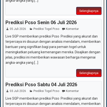
angka-angka yang [...]
Selengkapnya
Prediksi Pcso Senin 06 Juli 2026
05 Juli 2026
Prediksi Togel Pcso
Komentar
Live SGP memberikan prediksi Pcso Prediksi yang akurat dan
terpercaya ini disusun dengan analisis mendalam, memberikan
bantuan yang signifikan bagi para pemain togel untuk
meningkatkan peluang kemenangan mereka. Disajikan dengan
jelas, prediksi ini memberikan wawasan berharga mengenai
angka-angka yang [...]
Selengkapnya
Prediksi Pcso Sabtu 04 Juli 2026
03 Juli 2026
Prediksi Togel Pcso
Komentar
Live SGP memberikan prediksi Pcso Prediksi yang akurat dan
terpercaya ini disusun dengan analisis mendalam, memberikan