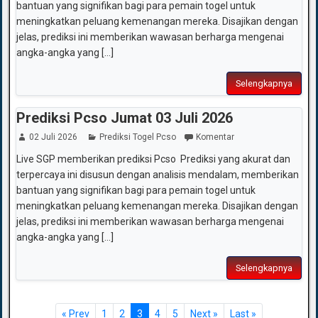
bantuan yang signifikan bagi para pemain togel untuk
meningkatkan peluang kemenangan mereka. Disajikan dengan
jelas, prediksi ini memberikan wawasan berharga mengenai
angka-angka yang [...]
Selengkapnya
Prediksi Pcso Jumat 03 Juli 2026
02 Juli 2026
Prediksi Togel Pcso
Komentar
Live SGP memberikan prediksi Pcso Prediksi yang akurat dan
terpercaya ini disusun dengan analisis mendalam, memberikan
bantuan yang signifikan bagi para pemain togel untuk
meningkatkan peluang kemenangan mereka. Disajikan dengan
jelas, prediksi ini memberikan wawasan berharga mengenai
angka-angka yang [...]
Selengkapnya
« Prev
1
2
3
4
5
Next »
Last »