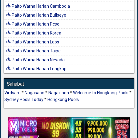
Paito Warna Harian Cambodia
Paito Warna Harian Bullseye
Paito Warna Harian Pcso
Paito Warna Harian Korea
Paito Warna Harian Laos
Paito Warna Harian Taipei
Paito Warna Harian Nevada
Paito Warna Harian Lengkap
Sahabat
Virdsam
*
Nagasaon
*
Naga saon
*
Welcome to Hongkong Pools
*
Sydney Pools Today
*
Hongkong Pools