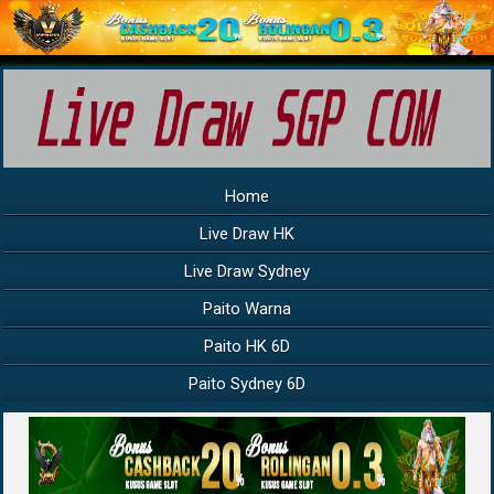
Home
Live Draw HK
Live Draw Sydney
Paito Warna
Paito HK 6D
Paito Sydney 6D