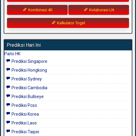
Kombinasi 4D
Kolaborasi LN
Kalkulator Togel
Prediksi Hari Ini
Paito HK
Prediksi Singapore
Prediksi Hongkong
Prediksi Sydney
Prediksi Cambodia
Prediksi Bullseye
Prediksi Pcso
Prediksi Korea
Prediksi Laos
Prediksi Taipei