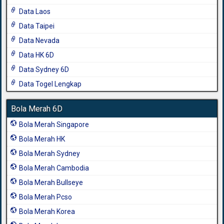
Data Laos
Data Taipei
Data Nevada
Data HK 6D
Data Sydney 6D
Data Togel Lengkap
Bola Merah 6D
Bola Merah Singapore
Bola Merah HK
Bola Merah Sydney
Bola Merah Cambodia
Bola Merah Bullseye
Bola Merah Pcso
Bola Merah Korea