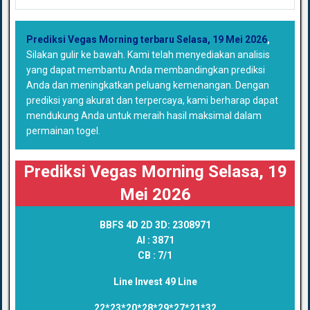
Prediksi Vegas Morning terbaru Selasa, 19 Mei 2026
,
Silakan gulir ke bawah. Kami telah menyediakan analisis
yang dapat membantu Anda membandingkan prediksi
Anda dan meningkatkan peluang kemenangan. Dengan
prediksi yang akurat dan terpercaya, kami berharap dapat
mendukung Anda untuk meraih hasil maksimal dalam
permainan togel.
Prediksi Vegas Morning Selasa, 19
Mei 2026
BBFS 4D 2D 3D:
2308971
AI :
3871
CB : 7/1
Line Invest 49 Line
22*23*20*28*29*27*21*32