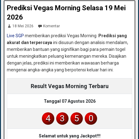
Prediksi Vegas Morning Selasa 19 Mei
2026
18 Mei 2026
Komentar
Live SGP
memberikan prediksi Vegas Morning
Prediksi yang
akurat dan terpercaya
ini disusun dengan analisis mendalam,
memberikan bantuan yang signifikan bagi para pemain togel
untuk meningkatkan peluang kemenangan mereka. Disajikan
dengan jelas, prediksi ini memberikan wawasan berharga
mengenai angka-angka yang berpotensi keluar hari ini.
Result Vegas Morning Terbaru
Tanggal 07 Agustus 2026
4
3
5
0
Selamat untuk yang Jackpot!!!