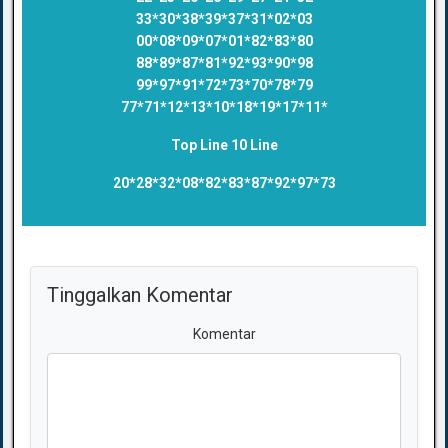
33*30*38*39*37*31*02*03
00*08*09*07*01*82*83*80
88*89*87*81*92*93*90*98
99*97*91*72*73*70*78*79
77*71*12*13*10*18*19*17*11*
Top Line 10 Line
20*28*32*08*82*83*87*92*97*73
Tinggalkan Komentar
Komentar