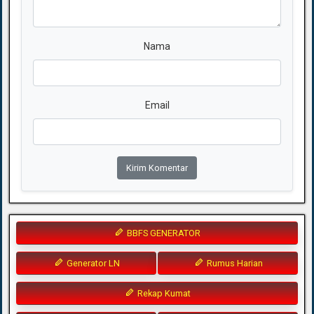
Nama
Email
Kirim Komentar
BBFS GENERATOR
Generator LN
Rumus Harian
Rekap Kumat