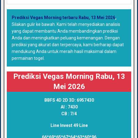
Prediksi Vegas Morning terbaru Rabu, 13 Mei 2026
,
Silakan gulir ke bawah. Kami telah menyediakan analisis
yang dapat membantu Anda membandingkan prediksi
Anda dan meningkatkan peluang kemenangan. Dengan
prediksi yang akurat dan terpercaya, kami berharap dapat
mendukung Anda untuk meraih hasil maksimal dalam
permainan togel.
Prediksi Vegas Morning Rabu, 13
Mei 2026
BBFS 4D 2D 3D:
6957430
AI :
7430
CB : 7/4
Line Invest 49 Line
66*69*65*67*64*63*60*96