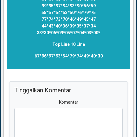
99*95*97*94*93*90*56*59
55*57*54*53*50*76*79*75
77*74*73*70*46*49*45*47
44*43*40*36*39*35*37*34
33*30*06*09*05*07*04*03*00*
Top Line 10 Line
67*96*97*93*54*79*74*49*40*30
Tinggalkan Komentar
Komentar