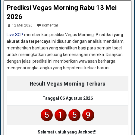
Prediksi Vegas Morning Rabu 13 Mei
2026
12 Mei 2026
Komentar
Live SGP
memberikan prediksi Vegas Morning
Prediksi yang
akurat dan terpercaya
ini disusun dengan analisis mendalam,
memberikan bantuan yang signifikan bagi para pemain togel
untuk meningkatkan peluang kemenangan mereka. Disajikan
dengan jelas, prediksi ini memberikan wawasan berharga
mengenai angka-angka yang berpotensi keluar hari ini.
Result Vegas Morning Terbaru
Tanggal 06 Agustus 2026
5
1
5
9
Selamat untuk yang Jackpot!!!