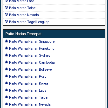
Bola Merah Laos
Bola Merah Taipei
Bola Merah Nevada
Bola Merah Togel Lengkap
Paito Harian Tercepat
Paito Warna Harian Singapore
Paito Warna Harian Hongkong
Paito Warna Harian Sydney
Paito Warna Harian Cambodia
Paito Warna Harian Bullseye
Paito Warna Harian Pcso
Paito Warna Harian Korea
Paito Warna Harian Laos
Paito Warna Harian Taipei
Paito Warna Harian Nevada