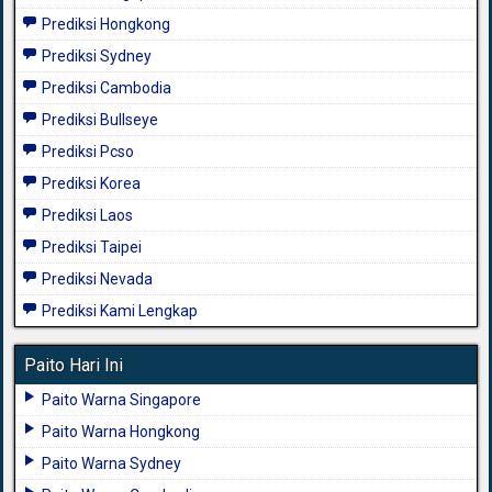
Prediksi Hongkong
Prediksi Sydney
Prediksi Cambodia
Prediksi Bullseye
Prediksi Pcso
Prediksi Korea
Prediksi Laos
Prediksi Taipei
Prediksi Nevada
Prediksi Kami Lengkap
Paito Hari Ini
Paito Warna Singapore
Paito Warna Hongkong
Paito Warna Sydney