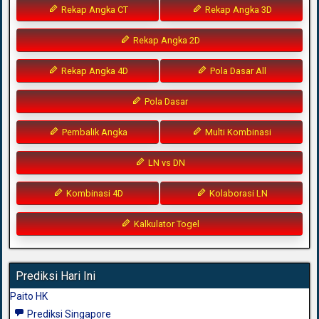
Rekap Angka CT
Rekap Angka 3D
Rekap Angka 2D
Rekap Angka 4D
Pola Dasar All
Pola Dasar
Pembalik Angka
Multi Kombinasi
LN vs DN
Kombinasi 4D
Kolaborasi LN
Kalkulator Togel
Prediksi Hari Ini
Paito HK
Prediksi Singapore