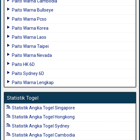
Paito Warna Cambodia
Paito Warna Bullseye
Paito Warna Pcso
Paito Warna Korea
Paito Warna Laos
Paito Warna Taipei
Paito Warna Nevada
Paito HK 6D
Paito Sydney 6D
Paito Warna Lengkap
Statistik Togel
Statistik Angka Togel Singapore
Statistik Angka Togel Hongkong
Statistik Angka Togel Sydney
Statistik Angka Togel Cambodia