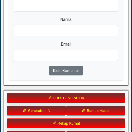
Nama
Email
Kirim Komentar
BBFS GENERATOR
Generator LN
Rumus Harian
Rekap Kumat