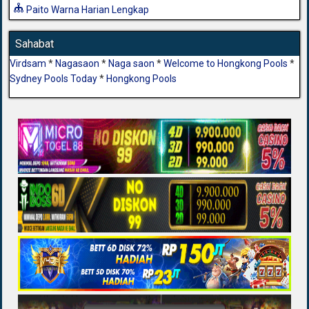
Paito Warna Harian Lengkap
Sahabat
Virdsam
*
Nagasaon
*
Naga saon
*
Welcome to Hongkong Pools
*
Sydney Pools Today
*
Hongkong Pools