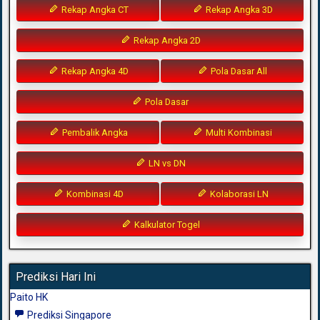
Rekap Angka CT
Rekap Angka 3D
Rekap Angka 2D
Rekap Angka 4D
Pola Dasar All
Pola Dasar
Pembalik Angka
Multi Kombinasi
LN vs DN
Kombinasi 4D
Kolaborasi LN
Kalkulator Togel
Prediksi Hari Ini
Paito HK
Prediksi Singapore