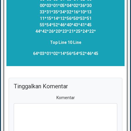
00*03*01*05*04*02*36*30
33*31*35*34*32*16*10*13
11*15*14*12*56*50*53*51
55*54*52*46*40*43*41*45
44*42*26*20*23*21*25*24*22*
Top Line 10 Line
64*03*01*02*14*56*54*52*46*45
Tinggalkan Komentar
Komentar