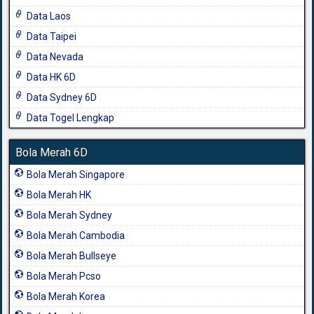
Data Laos
Data Taipei
Data Nevada
Data HK 6D
Data Sydney 6D
Data Togel Lengkap
Bola Merah 6D
Bola Merah Singapore
Bola Merah HK
Bola Merah Sydney
Bola Merah Cambodia
Bola Merah Bullseye
Bola Merah Pcso
Bola Merah Korea