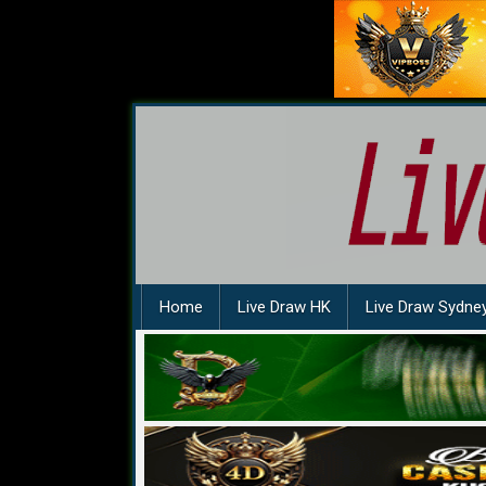
Home
Live Draw HK
Live Draw Sydne