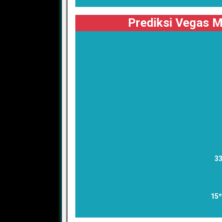
Prediksi Vegas M
3
15