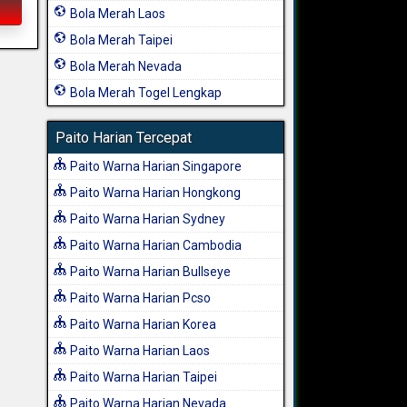
Bola Merah Laos
Bola Merah Taipei
Bola Merah Nevada
Bola Merah Togel Lengkap
Paito Harian Tercepat
Paito Warna Harian Singapore
Paito Warna Harian Hongkong
Paito Warna Harian Sydney
Paito Warna Harian Cambodia
Paito Warna Harian Bullseye
Paito Warna Harian Pcso
Paito Warna Harian Korea
Paito Warna Harian Laos
Paito Warna Harian Taipei
Paito Warna Harian Nevada