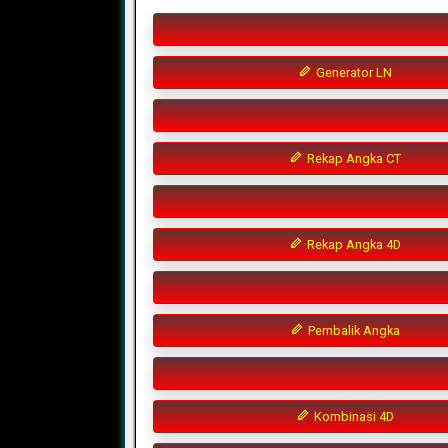
Generator LN
Rekap Angka CT
Rekap Angka 4D
Pembalik Angka
Kombinasi 4D