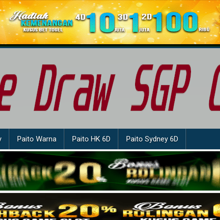
y
Paito Warna
Paito HK 6D
Paito Sydney 6D