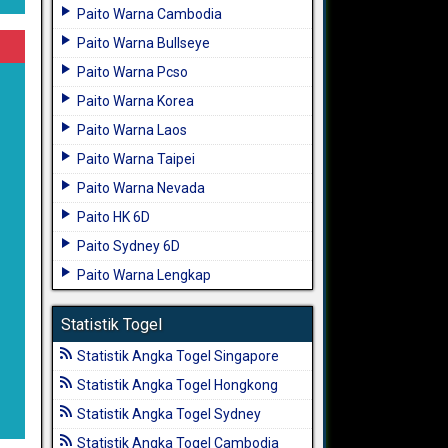
Paito Warna Cambodia
Paito Warna Bullseye
Paito Warna Pcso
Paito Warna Korea
Paito Warna Laos
Paito Warna Taipei
Paito Warna Nevada
Paito HK 6D
Paito Sydney 6D
Paito Warna Lengkap
Statistik Togel
Statistik Angka Togel Singapore
Statistik Angka Togel Hongkong
Statistik Angka Togel Sydney
Statistik Angka Togel Cambodia