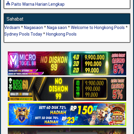
Paito Warna Harian Lengkap
Sahabat
Virdsam
*
Nagasaon
*
Naga saon
*
Welcome to Hongkong Pools
*
Sydney Pools Today
*
Hongkong Pools