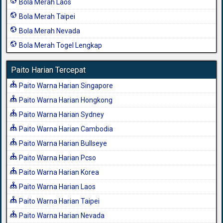
Bola Merah Laos
Bola Merah Taipei
Bola Merah Nevada
Bola Merah Togel Lengkap
Paito Harian Tercepat
Paito Warna Harian Singapore
Paito Warna Harian Hongkong
Paito Warna Harian Sydney
Paito Warna Harian Cambodia
Paito Warna Harian Bullseye
Paito Warna Harian Pcso
Paito Warna Harian Korea
Paito Warna Harian Laos
Paito Warna Harian Taipei
Paito Warna Harian Nevada