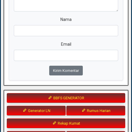
Nama
Email
Kirim Komentar
BBFS GENERATOR
Generator LN
Rumus Harian
Rekap Kumat