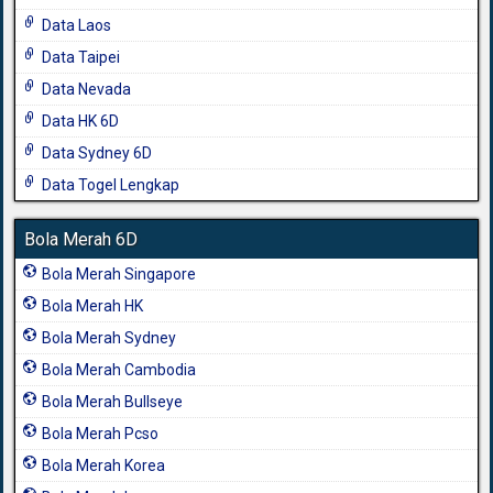
Data Laos
Data Taipei
Data Nevada
Data HK 6D
Data Sydney 6D
Data Togel Lengkap
Bola Merah 6D
Bola Merah Singapore
Bola Merah HK
Bola Merah Sydney
Bola Merah Cambodia
Bola Merah Bullseye
Bola Merah Pcso
Bola Merah Korea