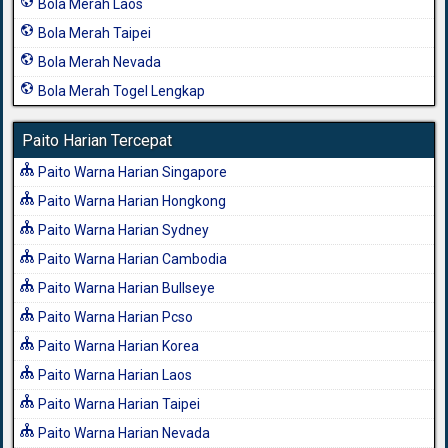
Bola Merah Laos
Bola Merah Taipei
Bola Merah Nevada
Bola Merah Togel Lengkap
Paito Harian Tercepat
Paito Warna Harian Singapore
Paito Warna Harian Hongkong
Paito Warna Harian Sydney
Paito Warna Harian Cambodia
Paito Warna Harian Bullseye
Paito Warna Harian Pcso
Paito Warna Harian Korea
Paito Warna Harian Laos
Paito Warna Harian Taipei
Paito Warna Harian Nevada