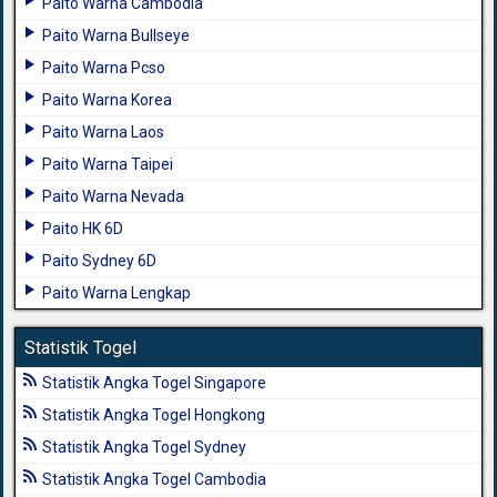
Paito Warna Cambodia
Paito Warna Bullseye
Paito Warna Pcso
Paito Warna Korea
Paito Warna Laos
Paito Warna Taipei
Paito Warna Nevada
Paito HK 6D
Paito Sydney 6D
Paito Warna Lengkap
Statistik Togel
Statistik Angka Togel Singapore
Statistik Angka Togel Hongkong
Statistik Angka Togel Sydney
Statistik Angka Togel Cambodia