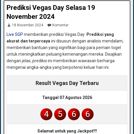
Prediksi Vegas Day Selasa 19
November 2024
18 November 2024
Komentar
Live SGP
memberikan prediksi Vegas Day
Prediksi yang
akurat dan terpercaya
ini disusun dengan analisis mendalam,
memberikan bantuan yang signifikan bagi para pemain togel
untuk meningkatkan peluang kemenangan mereka. Disajikan
dengan jelas, prediksi ini memberikan wawasan berharga
mengenai angka-angka yang berpotensi keluar hari ini.
Result Vegas Day Terbaru
Tanggal 07 Agustus 2026
4
5
6
6
Selamat untuk yang Jackpot!!!