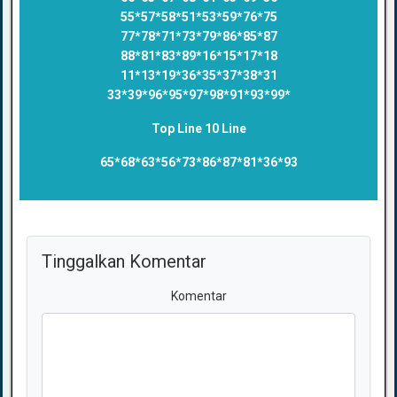
55*57*58*51*53*59*76*75
77*78*71*73*79*86*85*87
88*81*83*89*16*15*17*18
11*13*19*36*35*37*38*31
33*39*96*95*97*98*91*93*99*
Top Line 10 Line
65*68*63*56*73*86*87*81*36*93
Tinggalkan Komentar
Komentar