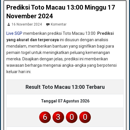
Prediksi Toto Macau 13:00 Minggu 17
November 2024
16 November 2024
Komentar
Live SGP
memberikan prediksi Toto Macau 13:00
Prediksi
yang akurat dan terpercaya
ini disusun dengan analisis
mendalam, memberikan bantuan yang signifikan bagi para
pemain togel untuk meningkatkan peluang kemenangan
mereka. Disajikan dengan jelas, prediksi ini memberikan
wawasan berharga mengenai angka-angka yang berpotensi
keluar hari ini.
Result Toto Macau 13:00 Terbaru
Tanggal 07 Agustus 2026
6
3
0
0