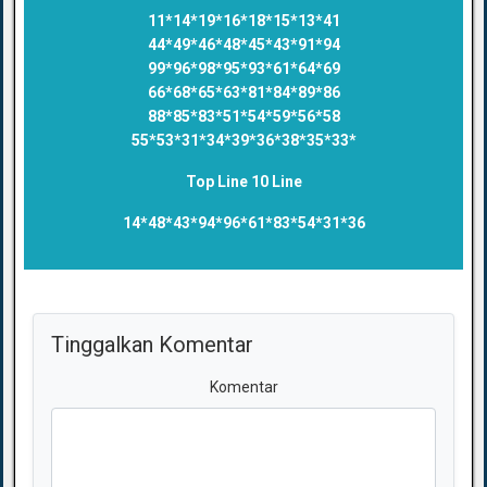
11*14*19*16*18*15*13*41
44*49*46*48*45*43*91*94
99*96*98*95*93*61*64*69
66*68*65*63*81*84*89*86
88*85*83*51*54*59*56*58
55*53*31*34*39*36*38*35*33*
Top Line 10 Line
14*48*43*94*96*61*83*54*31*36
Tinggalkan Komentar
Komentar