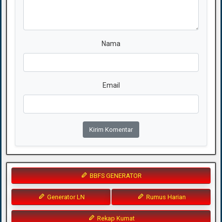
Nama
Email
Kirim Komentar
BBFS GENERATOR
Generator LN
Rumus Harian
Rekap Kumat