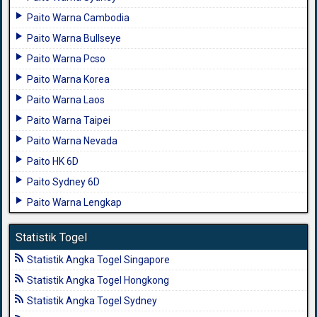
Paito Warna Cambodia
Paito Warna Bullseye
Paito Warna Pcso
Paito Warna Korea
Paito Warna Laos
Paito Warna Taipei
Paito Warna Nevada
Paito HK 6D
Paito Sydney 6D
Paito Warna Lengkap
Statistik Togel
Statistik Angka Togel Singapore
Statistik Angka Togel Hongkong
Statistik Angka Togel Sydney