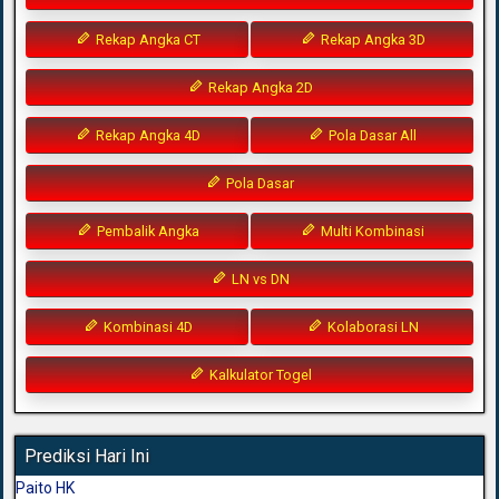
Rekap Angka CT
Rekap Angka 3D
Rekap Angka 2D
Rekap Angka 4D
Pola Dasar All
Pola Dasar
Pembalik Angka
Multi Kombinasi
LN vs DN
Kombinasi 4D
Kolaborasi LN
Kalkulator Togel
Prediksi Hari Ini
Paito HK