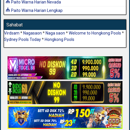
Paito Warna Harian Nevada
Paito Warna Harian Lengkap
Sahabat
Virdsam
*
Nagasaon
*
Naga saon
*
Welcome to Hongkong Pools
*
Sydney Pools Today
*
Hongkong Pools