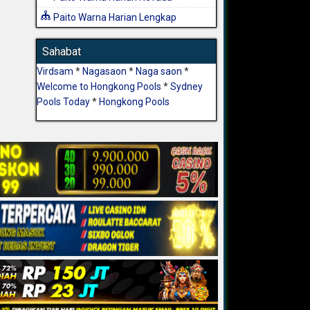
Paito Warna Harian Lengkap
Sahabat
Virdsam
*
Nagasaon
*
Naga saon
*
Welcome to Hongkong Pools
*
Sydney
Pools Today
*
Hongkong Pools