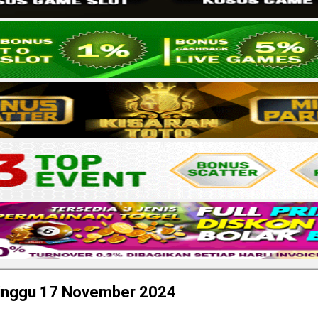
Minggu 17 November 2024