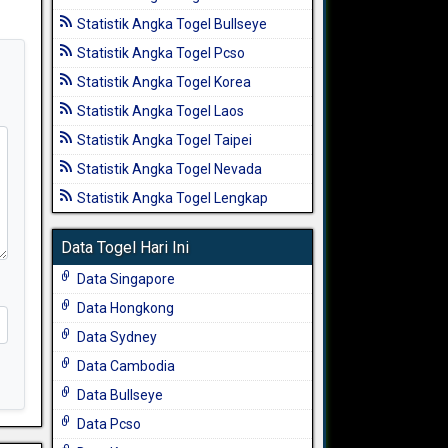
Statistik Angka Togel Bullseye
Statistik Angka Togel Pcso
Statistik Angka Togel Korea
Statistik Angka Togel Laos
Statistik Angka Togel Taipei
Statistik Angka Togel Nevada
Statistik Angka Togel Lengkap
Data Togel Hari Ini
Data Singapore
Data Hongkong
Data Sydney
Data Cambodia
Data Bullseye
Data Pcso