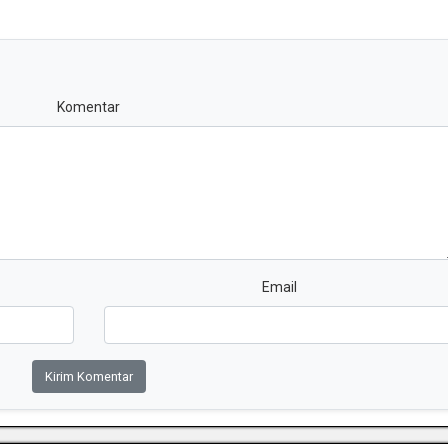
Komentar
Email
Kirim Komentar