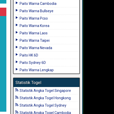
Paito Warna Cambodia
Paito Warna Bullseye
Paito Warna Pcso
Paito Warna Korea
Paito Warna Laos
Paito Warna Taipei
Paito Warna Nevada
Paito HK 6D
Paito Sydney 6D
Paito Warna Lengkap
Statistik Togel
Statistik Angka Togel Singapore
Statistik Angka Togel Hongkong
Statistik Angka Togel Sydney
Statistik Angka Togel Cambodia