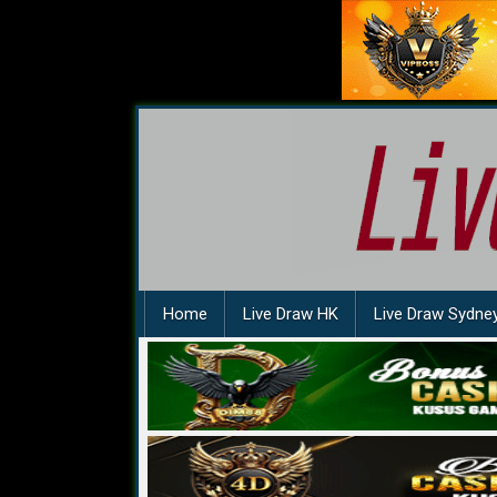
Home
Live Draw HK
Live Draw Sydne