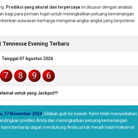
ing
Prediksi yang akurat dan terpercaya
ini disusun dengan analisis
an bagi para pemain togel untuk meningkatkan peluang kemenangan
 memberikan wawasan berharga mengenai angka-angka yang berpotensi
t Tennesse Evening Terbaru
Tanggal 07 Agustus 2026
7
8
9
6
elamat untuk yang Jackpot!!!
u, 17 November 2024
,
Silakan gulir ke bawah. Kami telah menyediakan
ndingkan prediksi Anda dan meningkatkan peluang kemenangan.
a, kami berharap dapat mendukung Anda untuk meraih hasil maksimal