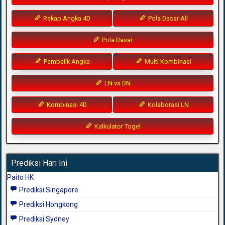
Rekap Angka 4D
Pola Dasar All
Pola Dasar
Pembalik Angka
Multi Kombinasi
LN vs DN
Kombinasi 4D
Kolaborasi LN
Kalkulator Togel
Prediksi Hari Ini
Paito HK
Prediksi Singapore
Prediksi Hongkong
Prediksi Sydney