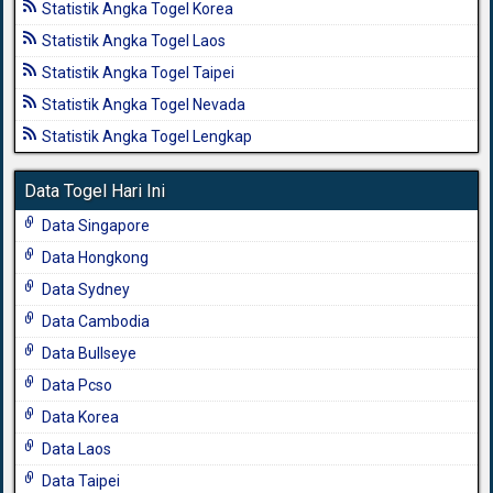
Statistik Angka Togel Korea
Statistik Angka Togel Laos
Statistik Angka Togel Taipei
Statistik Angka Togel Nevada
Statistik Angka Togel Lengkap
Data Togel Hari Ini
Data Singapore
Data Hongkong
Data Sydney
Data Cambodia
Data Bullseye
Data Pcso
Data Korea
Data Laos
Data Taipei