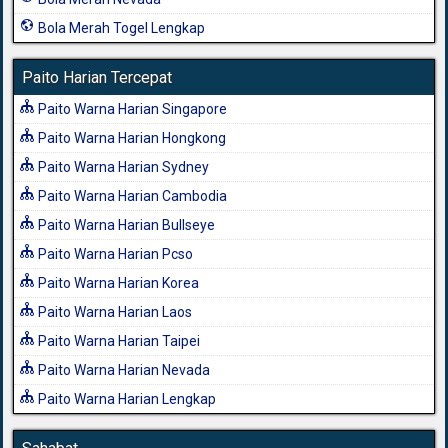
Bola Merah Togel Lengkap
Paito Harian Tercepat
Paito Warna Harian Singapore
Paito Warna Harian Hongkong
Paito Warna Harian Sydney
Paito Warna Harian Cambodia
Paito Warna Harian Bullseye
Paito Warna Harian Pcso
Paito Warna Harian Korea
Paito Warna Harian Laos
Paito Warna Harian Taipei
Paito Warna Harian Nevada
Paito Warna Harian Lengkap