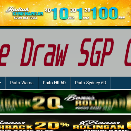
y
Paito Warna
Paito HK 6D
Paito Sydney 6D