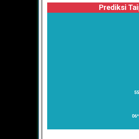
Prediksi Ta
5
06