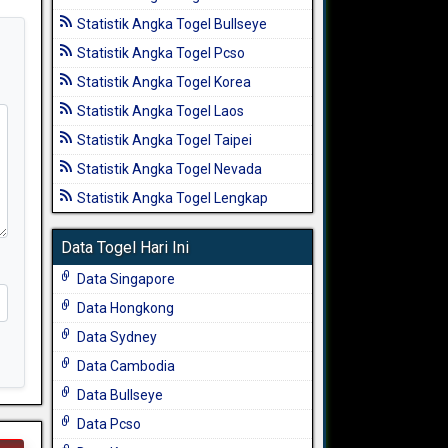
Statistik Angka Togel Bullseye
Statistik Angka Togel Pcso
Statistik Angka Togel Korea
Statistik Angka Togel Laos
Statistik Angka Togel Taipei
Statistik Angka Togel Nevada
Statistik Angka Togel Lengkap
Data Togel Hari Ini
Data Singapore
Data Hongkong
Data Sydney
Data Cambodia
Data Bullseye
Data Pcso