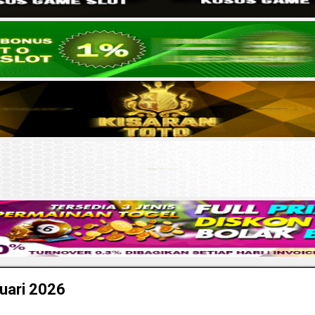
nuari 2026