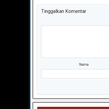
Tinggalkan Komentar
Nama