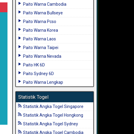
Paito Warna Cambodia
Paito Warna Bullseye
Paito Warna Pcso
Paito Warna Korea
Paito Warna Laos
Paito Warna Taipei
Paito Warna Nevada
Paito HK 6D
Paito Sydney 6D
Paito Warna Lengkap
Statistik Togel
Statistik Angka Togel Singapore
Statistik Angka Togel Hongkong
Statistik Angka Togel Sydney
Statistik Angka Togel Cambodia