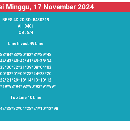
pei Minggu, 17 November 2024
BBFS 4D 2D 3D:
8430219
AI :
8401
CB : 8/4
Line Invest 49 Line
88*84*83*80*82*81*89*48
44*43*40*42*41*49*38*34
33*30*32*31*39*08*04*03
00*02*01*09*28*24*23*20
22*21*29*18*14*13*10*12
1*19*98*94*93*90*92*91*99*
Top Line 10 Line
*42*38*32*04*28*21*10*12*98