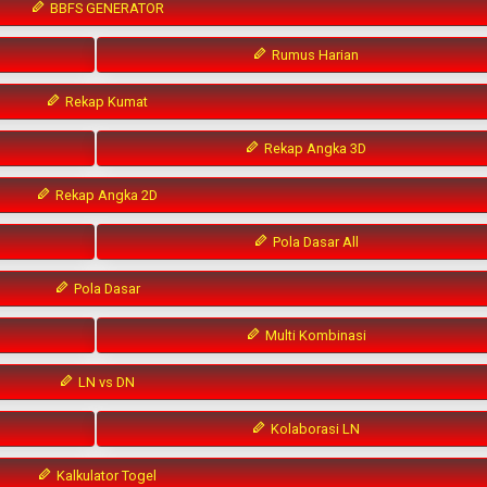
BBFS GENERATOR
Rumus Harian
Rekap Kumat
Rekap Angka 3D
Rekap Angka 2D
Pola Dasar All
Pola Dasar
Multi Kombinasi
LN vs DN
Kolaborasi LN
Kalkulator Togel