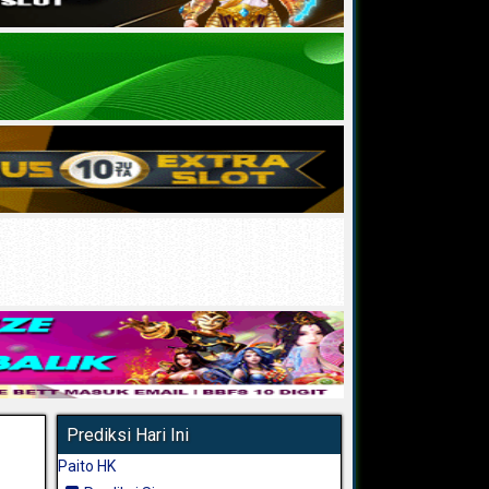
Prediksi Hari Ini
Paito HK