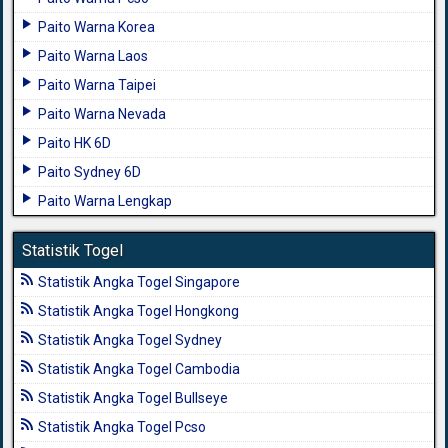
Paito Warna Korea
Paito Warna Laos
Paito Warna Taipei
Paito Warna Nevada
Paito HK 6D
Paito Sydney 6D
Paito Warna Lengkap
Statistik Togel
Statistik Angka Togel Singapore
Statistik Angka Togel Hongkong
Statistik Angka Togel Sydney
Statistik Angka Togel Cambodia
Statistik Angka Togel Bullseye
Statistik Angka Togel Pcso